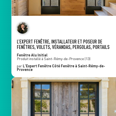
L’EXPERT FENÊTRE, INSTALLATEUR ET POSEUR DE
FENÊTRES, VOLETS, VÉRANDAS, PERGOLAS, PORTAILS
Fenêtre Alu
Initial
Produit installé à
Saint-Rémy-de-Provence
(13)
par
L'Expert Fenêtre
Côté Fenêtre
à Saint-Rémy-de-
Provence