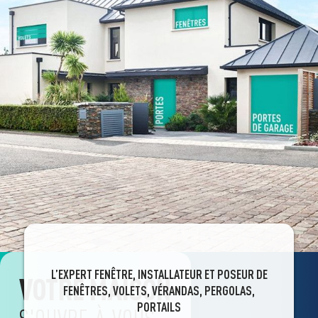
L’EXPERT FENÊTRE, INSTALLATEUR ET POSEUR DE
VOTRE MAISON
FENÊTRES, VOLETS, VÉRANDAS, PERGOLAS,
PORTAILS