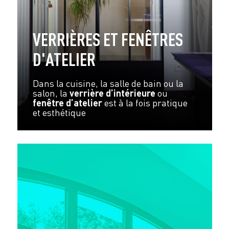
VERRIÈRES ET FENÊTRES
D'ATELIER
Dans la cuisine, la salle de bain ou la
salon, la
verrière d’intérieure
ou
fenêtre d’atelier
est à la fois pratique
et esthétique