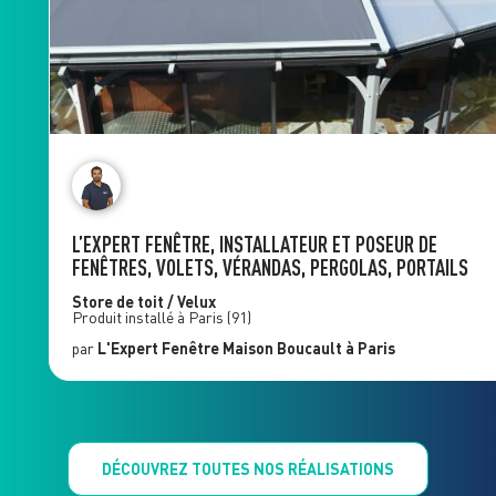
L’EXPERT FENÊTRE, INSTALLATEUR ET POSEUR DE
FENÊTRES, VOLETS, VÉRANDAS, PERGOLAS, PORTAILS
Store de toit / Velux
Produit installé à
Paris
(91)
par
L'Expert Fenêtre
Maison Boucault
à Paris
DÉCOUVREZ TOUTES NOS RÉALISATIONS