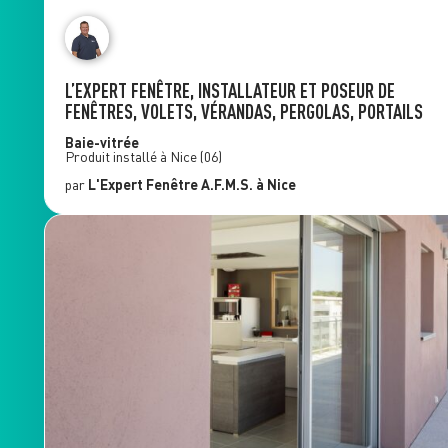
L’EXPERT FENÊTRE, INSTALLATEUR ET POSEUR DE
FENÊTRES, VOLETS, VÉRANDAS, PERGOLAS, PORTAILS
Baie-vitrée
Produit installé à
Nice
(06)
par
L'Expert Fenêtre
A.F.M.S.
à Nice