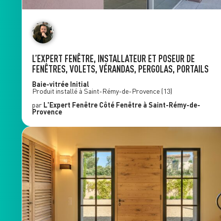
L’EXPERT FENÊTRE, INSTALLATEUR ET POSEUR DE
FENÊTRES, VOLETS, VÉRANDAS, PERGOLAS, PORTAILS
Baie-vitrée
Initial
Produit installé à
Saint-Rémy-de-Provence
(13)
par
L'Expert Fenêtre
Côté Fenêtre
à Saint-Rémy-de-
Provence