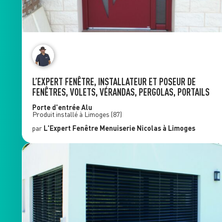
L’EXPERT FENÊTRE, INSTALLATEUR ET POSEUR DE
FENÊTRES, VOLETS, VÉRANDAS, PERGOLAS, PORTAILS
Porte d'entrée Alu
Produit installé à
Limoges
(87)
par
L'Expert Fenêtre
Menuiserie Nicolas
à Limoges