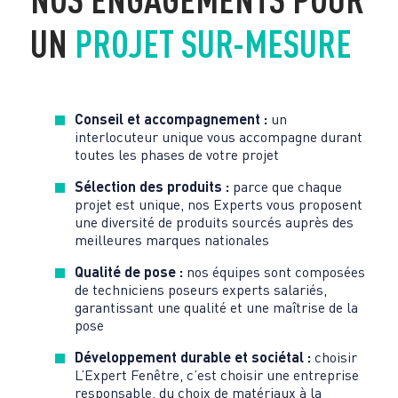
UN
PROJET SUR-MESURE
Conseil et accompagnement :
un
interlocuteur unique vous accompagne durant
toutes les phases de votre projet
Sélection des produits :
parce que chaque
projet est unique, nos Experts vous proposent
une diversité de produits sourcés auprès des
meilleures marques nationales
Qualité de pose :
nos équipes sont composées
de techniciens poseurs experts salariés,
garantissant une qualité et une maîtrise de la
pose
Développement durable et sociétal :
choisir
L’Expert Fenêtre, c’est choisir une entreprise
responsable, du choix de matériaux à la