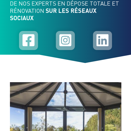
DE NOS EXPERTS EN DÉPOSE TOTALE ET
RÉNOVATION
SUR LES RÉSEAUX
SOCIAUX