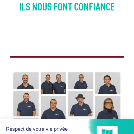
ILS NOUS FONT CONFIANCE