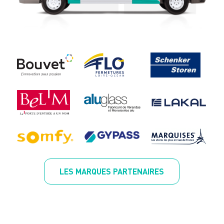
LES MARQUES PARTENAIRES