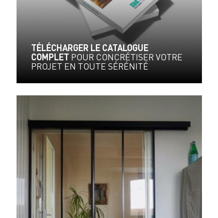
TÉLÉCHARGER LE CATALOGUE
COMPLET
POUR CONCRÉTISER VOTRE
PROJET EN TOUTE SÉRÉNITÉ