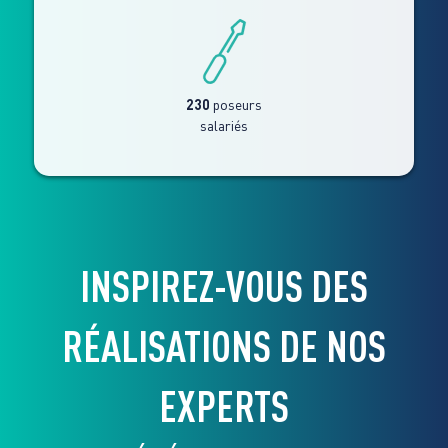
230
poseurs
salariés
INSPIREZ-VOUS DES
RÉALISATIONS DE NOS
EXPERTS