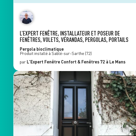
L’EXPERT FENÊTRE, INSTALLATEUR ET POSEUR DE
FENÊTRES, VOLETS, VÉRANDAS, PERGOLAS, PORTAILS
Pergola bioclimatique
Produit installé à
Sablé-sur-Sarthe
(72)
par
L'Expert Fenêtre
Confort & Fenêtres 72
à Le Mans