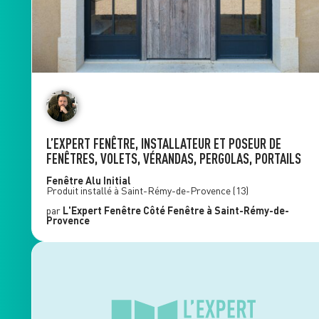
L’EXPERT FENÊTRE, INSTALLATEUR ET POSEUR DE
FENÊTRES, VOLETS, VÉRANDAS, PERGOLAS, PORTAILS
Fenêtre Alu
Initial
Produit installé à
Saint-Rémy-de-Provence
(13)
par
L'Expert Fenêtre
Côté Fenêtre
à Saint-Rémy-de-
Provence