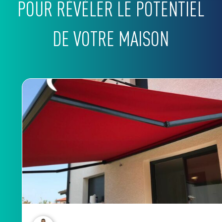
POUR RÉVÉLER LE POTENTIEL
DE VOTRE MAISON