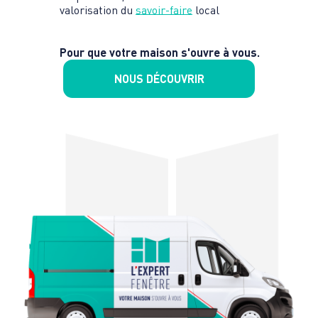
valorisation du
savoir-faire
local
Pour que votre maison s'ouvre à vous.
NOUS DÉCOUVRIR