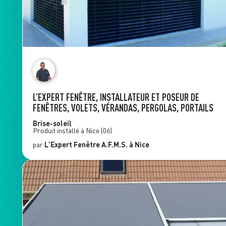
L’EXPERT FENÊTRE, INSTALLATEUR ET POSEUR DE
FENÊTRES, VOLETS, VÉRANDAS, PERGOLAS, PORTAILS
Brise-soleil
Produit installé à
Nice
(06)
par
L'Expert Fenêtre
A.F.M.S.
à Nice