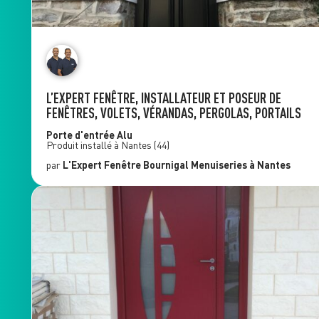
L’EXPERT FENÊTRE, INSTALLATEUR ET POSEUR DE
FENÊTRES, VOLETS, VÉRANDAS, PERGOLAS, PORTAILS
Porte d'entrée Alu
Produit installé à
Nantes
(44)
par
L'Expert Fenêtre
Bournigal Menuiseries
à Nantes