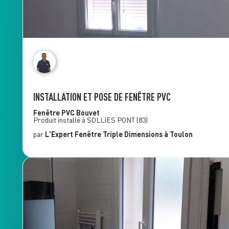
INSTALLATION ET POSE DE FENÊTRE PVC
Fenêtre PVC
Bouvet
Produit installé à
SOLLIES PONT
(83)
par
L'Expert Fenêtre
Triple Dimensions
à Toulon