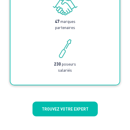
47
marques
partenaires
230
poseurs
salariés
TROUVEZ VOTRE EXPERT