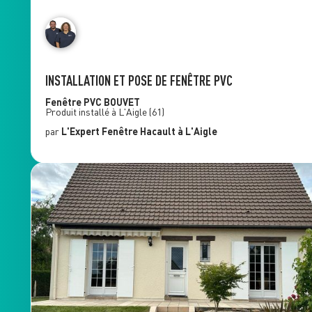
INSTALLATION ET POSE DE FENÊTRE PVC
Fenêtre PVC
BOUVET
Produit installé à
L'Aigle
(61)
par
L'Expert Fenêtre
Hacault
à L'Aigle