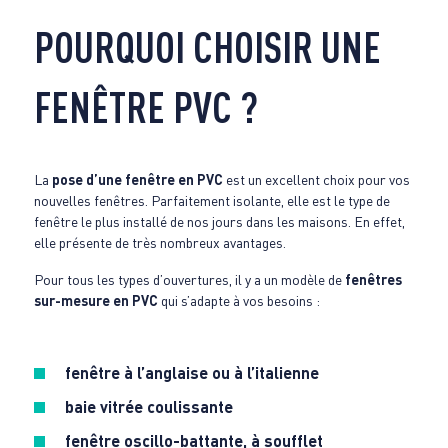
POURQUOI CHOISIR UNE
FENÊTRE PVC ?
La
pose d’une fenêtre en PVC
est un excellent choix pour vos
nouvelles fenêtres. Parfaitement isolante, elle est le type de
fenêtre le plus installé de nos jours dans les maisons. En effet,
elle présente de très nombreux avantages.
Pour tous les types d’ouvertures, il y a un modèle de
fenêtres
sur-mesure en PVC
qui s’adapte à vos besoins :
fenêtre à l’anglaise ou à l’italienne
baie vitrée coulissante
fenêtre oscillo-battante, à soufflet