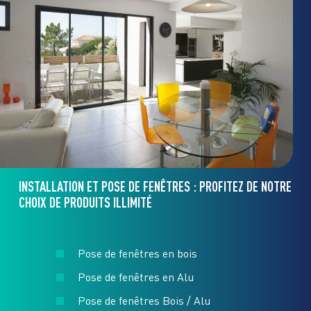
INSTALLATION ET POSE DE FENÊTRES : PROFITEZ DE NOTRE
CHOIX DE PRODUITS ILLIMITÉ
Pose de fenêtres en bois
Pose de fenêtres en Alu
Pose de fenêtres Bois / Alu