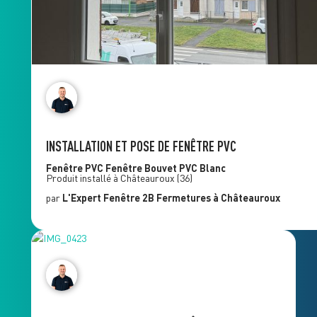
INSTALLATION ET POSE DE FENÊTRE PVC
Fenêtre PVC
Fenêtre Bouvet PVC Blanc
Produit installé à
Châteauroux
(36)
par
L'Expert Fenêtre
2B Fermetures
à Châteauroux