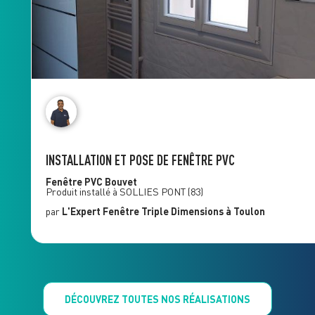
INSTALLATION ET POSE DE FENÊTRE PVC
Fenêtre PVC
Bouvet
Produit installé à
SOLLIES PONT
(83)
par
L'Expert Fenêtre
Triple Dimensions
à Toulon
DÉCOUVREZ TOUTES NOS RÉALISATIONS