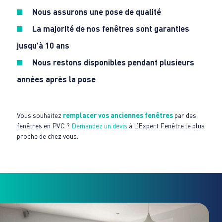
Nous assurons une pose de qualité
La majorité de nos fenêtres sont garanties
jusqu’à 10 ans
Nous restons disponibles pendant plusieurs
années après la pose
Vous souhaitez
remplacer vos anciennes fenêtres
par des
fenêtres en PVC ?
Demandez un devis
à L’Expert Fenêtre le plus
proche de chez vous.