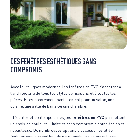
DES FENÊTRES ESTHÉTIQUES SANS
COMPROMIS
Avec leurs lignes modernes, les fenêtres en PVC s’adaptent à
l’architecture de tous les styles de maisons et à toutes les
pièces. Elles conviennent parfaitement pour un salon, une
cuisine, une salle de bains ou une chambre.
Élégantes et contemporaines, les
fenêtres en PVC
permettent
un choix de couleurs illimité et sans compromis entre design et
robustesse. De nombreuses options d’accessoires et de
finitions vous permettent de personnaliser vos ouvertures.