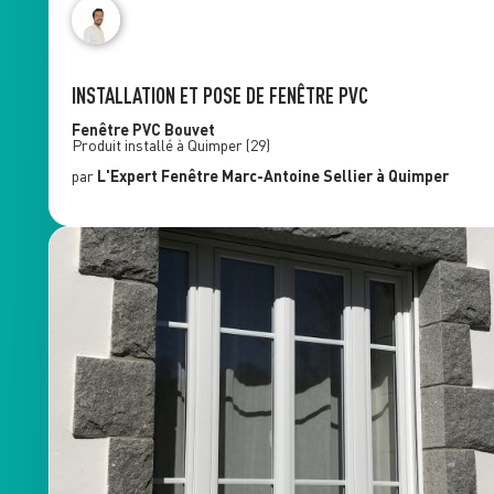
INSTALLATION ET POSE DE FENÊTRE PVC
Fenêtre PVC
Bouvet
Produit installé à
Quimper
(29)
par
L'Expert Fenêtre
Marc-Antoine Sellier
à Quimper