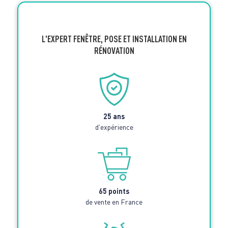
L'EXPERT FENÊTRE, POSE ET INSTALLATION EN
RÉNOVATION
25 ans
d’expérience
65 points
de vente en France