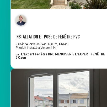
INSTALLATION ET POSE DE FENÊTRE PVC
Fenêtre PVC
Bouvet, Bel'm, Ehret
Produit installé à
Verson
(14)
par
L'Expert Fenêtre
DRD MENUISERIE L'EXPERT FENÊTRE
à Caen