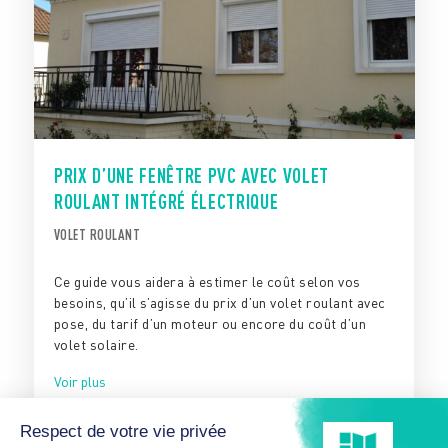
PRIX D’UNE FENÊTRE PVC AVEC VOLET
ROULANT INTÉGRÉ ÉLECTRIQUE
VOLET ROULANT
Ce guide vous aidera à estimer le coût selon vos
besoins, qu’il s’agisse du prix d’un volet roulant avec
pose, du tarif d’un moteur ou encore du coût d’un
volet solaire.
Voir plus