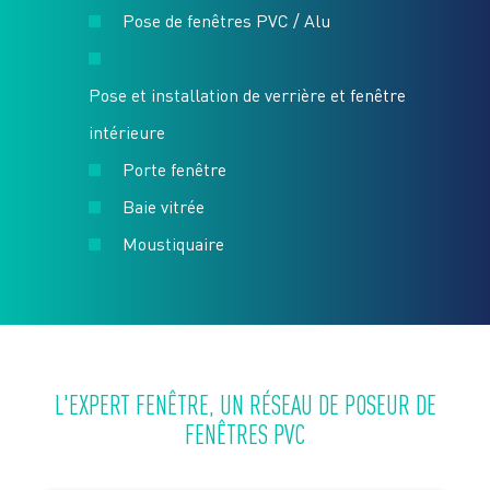
Pose de fenêtres PVC / Alu
Pose et installation de verrière et fenêtre
intérieure
Porte fenêtre
Baie vitrée
Moustiquaire
L'EXPERT FENÊTRE, UN RÉSEAU DE POSEUR DE
FENÊTRES PVC