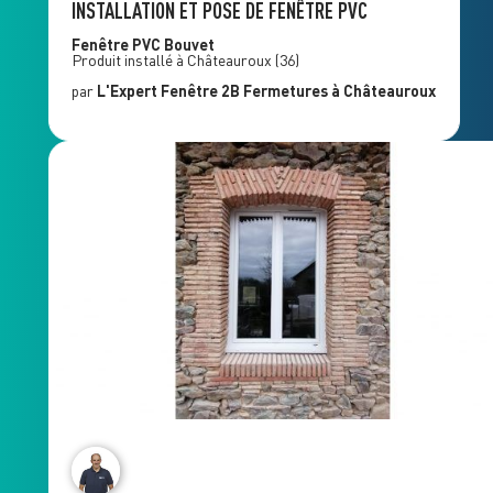
INSTALLATION ET POSE DE FENÊTRE PVC
Fenêtre PVC
Bouvet
Produit installé à
Châteauroux
(36)
par
L'Expert Fenêtre
2B Fermetures
à Châteauroux