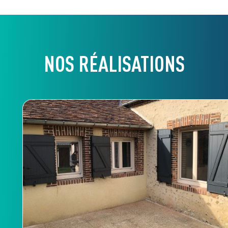
NOS RÉALISATIONS