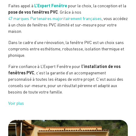
Faites appel à
L’Expert Fenêtre
pour le choix, la conception et la
pose de vos fenêtres PVC
. Grâce à nos
47 marques Partenaires majoritairement françaises
, vous accédez
à un choix de fenêtres PVC illimité et sur-mesure pour votre
maison.
Dans le cadre d’une rénovation, la fenêtre PVC est un choix sans
compromis entre esthétisme, robustesse, isolation thermique et
phonique.
Faire confiance à L’Expert Fenêtre pour
l’installation de vos
fenêtres PVC
, c’est la garantie d’un accompagnement
personnalisé à toutes les étapes de votre projet. C’est aussi des
conseils sur-mesure, pour un résultat pérenne et adapté aux
besoins de toute votre famille.
Voir plus