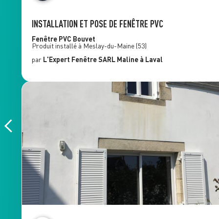
INSTALLATION ET POSE DE FENÊTRE PVC
Fenêtre PVC
Bouvet
Produit installé à
Meslay-du-Maine
(53)
par
L'Expert Fenêtre
SARL Maline
à Laval