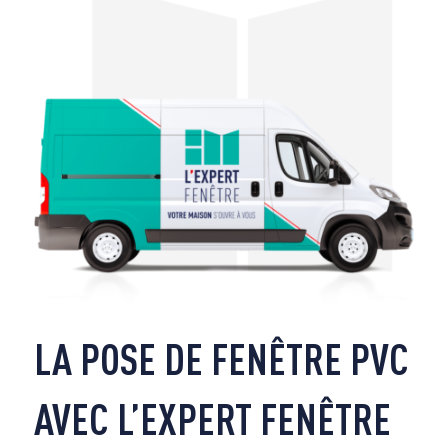
LA POSE DE FENÊTRE PVC
AVEC L’EXPERT FENÊTRE