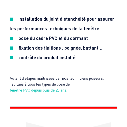
installation du joint d’étanchéité pour assurer
les performances techniques de la fenêtre
pose du cadre PVC et du dormant
fixation des finitions : poignée, battant…
contrôle du produit installé
Autant d’étapes maîtrisées par nos techniciens poseurs,
habitués à tous les types de pose de
fenêtre PVC depuis plus de 20 ans.