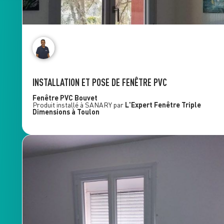
INSTALLATION ET POSE DE FENÊTRE PVC
Fenêtre PVC
Bouvet
Produit installé à
SANARY
par
L'Expert Fenêtre
Triple
Dimensions
à Toulon