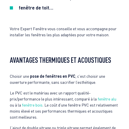
fenêtre de toit…
Votre Expert Fenêtre vous conseille et vous accompagne pour
installer les fenêtres les plus adaptées pour votre maison.
AVANTAGES THERMIQUES ET ACOUSTIQUES
Choisir une
pose de fenêtres en PVC
, c’est choisir une
ouverture performante, sans sacrifier l’esthétique.
Le PVC est le matériau avec un rapport qualité-
prix/performance le plus intéressant, comparé à la
fenêtre alu
ou à la
fenêtre bois
. Le coût d’une fenêtre PVC est relativement
moins élevé et ses performances thermiques et acoustiques
sont meilleures.
L’ajout de double vitrage ou triple vitrage permet également de