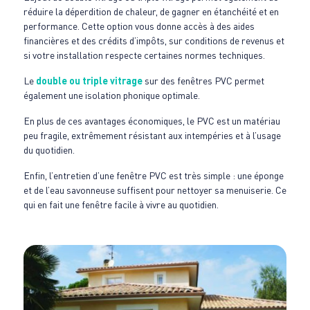
réduire la déperdition de chaleur, de gagner en étanchéité et en
performance. Cette option vous donne accès à des aides
financières et des crédits d’impôts, sur conditions de revenus et
si votre installation respecte certaines normes techniques.
Le
double ou triple vitrage
sur des fenêtres PVC permet
également une isolation phonique optimale.
En plus de ces avantages économiques, le PVC est un matériau
peu fragile, extrêmement résistant aux intempéries et à l’usage
du quotidien.
Enfin, l’entretien d’une fenêtre PVC est très simple : une éponge
et de l’eau savonneuse suffisent pour nettoyer sa menuiserie. Ce
qui en fait une fenêtre facile à vivre au quotidien.