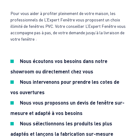
Pour vous aider à profiter pleinement de votre maison, les
professionnels de L’Expert Fenêtre vous proposent un choix
illimité de fenêtres PVC. Votre conseiller L’Expert Fenêtre vous
accompagne pas à pas, de votre demande jusqu’à la livraison de
votre fenêtre :
Nous écoutons vos besoins dans notre
showroom ou directement chez vous
Nous intervenons pour prendre les cotes de
vos ouvertures
Nous vous proposons
un devis de fenêtre sur-
mesure
et adapté à vos besoins
Nous sélectionnons les produits les plus
adaptés et lançons la fabrication sur-mesure