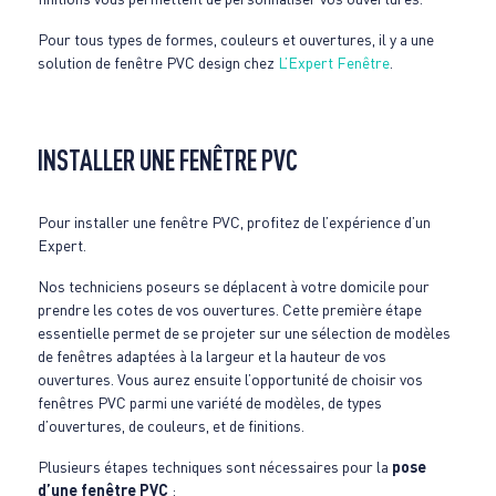
Pour tous types de formes, couleurs et ouvertures, il y a une
solution de fenêtre PVC design chez
L’Expert Fenêtre
.
INSTALLER UNE FENÊTRE PVC
Pour installer une fenêtre PVC, profitez de l’expérience d’un
Expert.
Nos techniciens poseurs se déplacent à votre domicile pour
prendre les cotes de vos ouvertures. Cette première étape
essentielle permet de se projeter sur une sélection de modèles
de fenêtres adaptées à la largeur et la hauteur de vos
ouvertures. Vous aurez ensuite l’opportunité de choisir vos
fenêtres PVC parmi une variété de modèles, de types
d’ouvertures, de couleurs, et de finitions.
Plusieurs étapes techniques sont nécessaires pour la
pose
d’une fenêtre PVC
: