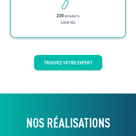
230
poseurs
salariés
TROUVEZ VOTRE EXPERT
NOS RÉALISATIONS