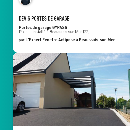
DEVIS PORTES DE GARAGE
Portes de garage
GYPASS
Produit installé à
Beaussais sur Mer
(22)
par
L'Expert Fenêtre
Actipose
à Beaussais-sur-Mer