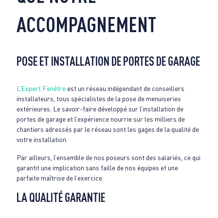
ACCOMPAGNEMENT
POSE ET INSTALLATION DE PORTES DE GARAGE
L’Expert Fenêtre
est un réseau indépendant de conseillers
installateurs, tous spécialistes de la pose de menuiseries
extérieures. Le savoir-faire développé sur l’installation de
portes de garage et l’expérience nourrie sur les milliers de
chantiers adressés par le réseau sont les gages de la qualité de
votre installation.
Par ailleurs, l’ensemble de nos poseurs sont des salariés, ce qui
garantit une implication sans faille de nos équipes et une
parfaite maîtrise de l’exercice.
LA QUALITÉ GARANTIE