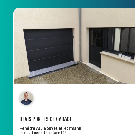
DEVIS PORTES DE GARAGE
Fenêtre Alu
Bouvet et Hormann
Produit installé à
Caen
(14)