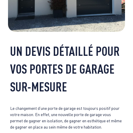
UN DEVIS DÉTAILLÉ POUR
VOS PORTES DE GARAGE
SUR-MESURE
Le changement d’une porte de garage est toujours positif pour
votre maison. En effet, une nouvelle porte de garage vous
permet de gagner en isolation, de gagner en esthétique et même
de gagner en place au sein même de votre habitation.