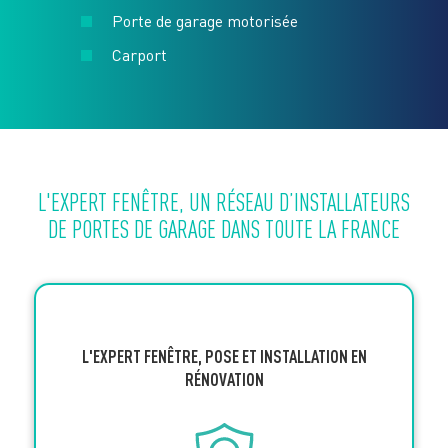
Porte de garage motorisée
Carport
L'EXPERT FENÊTRE, UN RÉSEAU D’INSTALLATEURS
DE PORTES DE GARAGE DANS TOUTE LA FRANCE
L'EXPERT FENÊTRE, POSE ET INSTALLATION EN
RÉNOVATION