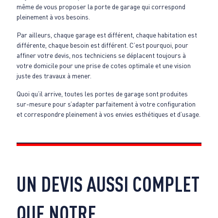
même de vous proposer la porte de garage qui correspond
pleinement à vos besoins.
Par ailleurs, chaque garage est différent, chaque habitation est
différente, chaque besoin est différent. C’est pourquoi, pour
affiner votre devis, nos techniciens se déplacent toujours à
votre domicile pour une prise de cotes optimale et une vision
juste des travaux à mener.
Quoi qu’il arrive, toutes les portes de garage sont produites
sur-mesure pour s’adapter parfaitement à votre configuration
et correspondre pleinement à vos envies esthétiques et d’usage.
UN DEVIS AUSSI COMPLET
QUE NOTRE