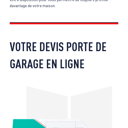
davantage de votre maison.
VOTRE DEVIS PORTE DE
GARAGE EN LIGNE