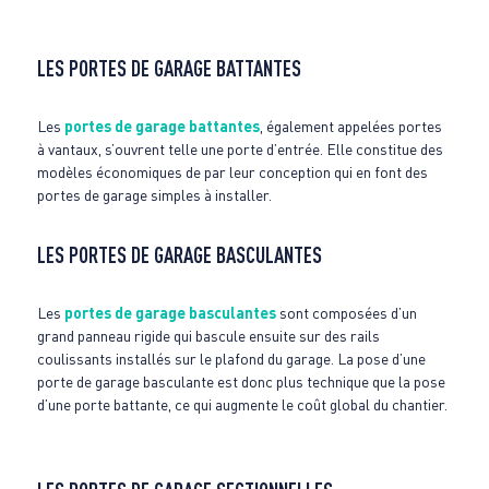
LES PORTES DE GARAGE BATTANTES
Les
portes de garage battantes
, également appelées portes
à vantaux, s’ouvrent telle une porte d’entrée. Elle constitue des
modèles économiques de par leur conception qui en font des
portes de garage simples à installer.
LES PORTES DE GARAGE BASCULANTES
Les
portes de garage basculantes
sont composées d’un
grand panneau rigide qui bascule ensuite sur des rails
coulissants installés sur le plafond du garage. La pose d’une
porte de garage basculante est donc plus technique que la pose
d’une porte battante, ce qui augmente le coût global du chantier.