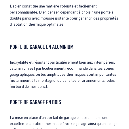
L’acier constitue une matière robuste et facilement
personnalisable. Bien penser cependant à choisir une porte à
double paroi avec mousse isolante pour garantir des propriétés
d’isolation thermique optimales.
PORTE DE GARAGE EN ALUMINIUM
Inoxydable et résistant particulièrement bien aux intempéries,
l’aluminium est particulièrement recommandé dans les zones
géographiques où les amplitudes thermiques sont importantes
(notamment à la montagne) ou dans les environnements iodés
(en bord de mer donc).
PORTE DE GARAGE EN BOIS
La mise en place d’un portail de garage en bois assure une
excellente isolation thermique à votre garage ainsi qu’un design