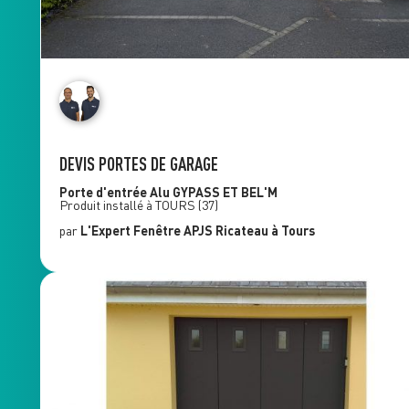
DEVIS PORTES DE GARAGE
Porte d'entrée Alu
GYPASS ET BEL'M
Produit installé à
TOURS
(37)
par
L'Expert Fenêtre
APJS Ricateau
à Tours