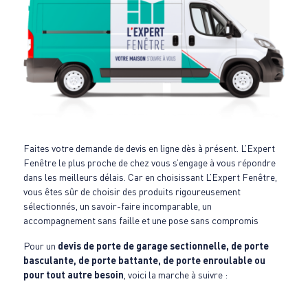
Faites votre demande de devis en ligne dès à présent. L’Expert
Fenêtre le plus proche de chez vous s’engage à vous répondre
dans les meilleurs délais. Car en choisissant L’Expert Fenêtre,
vous êtes sûr de choisir des produits rigoureusement
sélectionnés, un savoir-faire incomparable, un
accompagnement sans faille et une pose sans compromis
Pour un
devis de porte de garage sectionnelle, de porte
basculante, de porte battante, de porte enroulable ou
pour tout autre besoin
, voici la marche à suivre :