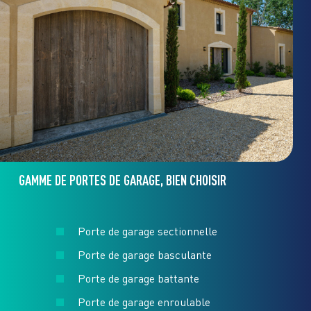
GAMME DE PORTES DE GARAGE, BIEN CHOISIR
Porte de garage sectionnelle
Porte de garage basculante
Porte de garage battante
Porte de garage enroulable