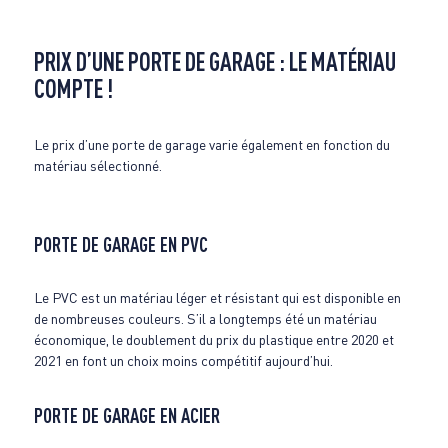
PRIX D’UNE PORTE DE GARAGE : LE MATÉRIAU
COMPTE !
Le prix d’une porte de garage varie également en fonction du
matériau sélectionné.
PORTE DE GARAGE EN PVC
Le PVC est un matériau léger et résistant qui est disponible en
de nombreuses couleurs. S’il a longtemps été un matériau
économique, le doublement du prix du plastique entre 2020 et
2021 en font un choix moins compétitif aujourd’hui.
PORTE DE GARAGE EN ACIER