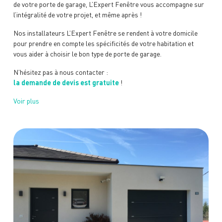
de votre porte de garage, L’Expert Fenêtre vous accompagne sur
l’intégralité de votre projet, et même après !
Nos installateurs L’Expert Fenêtre se rendent à votre domicile
pour prendre en compte les spécificités de votre habitation et
vous aider à choisir le bon type de porte de garage.
N’hésitez pas à nous contacter :
la demande de devis est gratuite
!
Voir plus