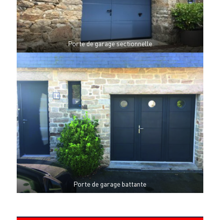
Porte de garage sectionnelle
Porte de garage battante