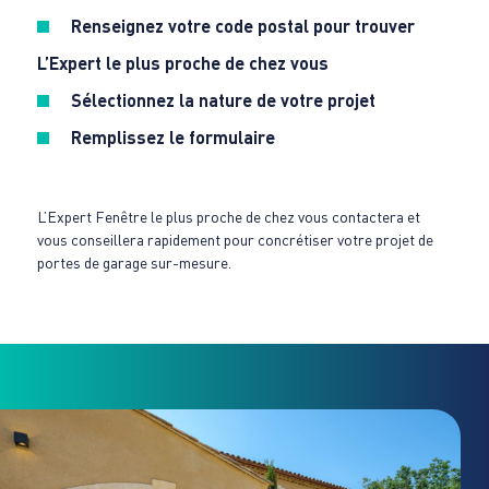
Renseignez votre code postal pour trouver
L’Expert le plus proche de chez vous
Sélectionnez la nature de votre projet
Remplissez le formulaire
L’Expert Fenêtre le plus proche de chez vous contactera et
vous conseillera rapidement pour concrétiser votre projet de
portes de garage sur-mesure.