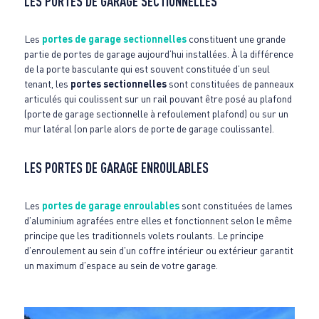
LES PORTES DE GARAGE SECTIONNELLES
Les
portes de garage sectionnelles
constituent une grande
partie de portes de garage aujourd’hui installées. À la différence
de la porte basculante qui est souvent constituée d’un seul
tenant, les
portes sectionnelles
sont constituées de panneaux
articulés qui coulissent sur un rail pouvant être posé au plafond
(porte de garage sectionnelle à refoulement plafond) ou sur un
mur latéral (on parle alors de porte de garage coulissante).
LES PORTES DE GARAGE ENROULABLES
Les
portes de garage enroulables
sont constituées de lames
d’aluminium agrafées entre elles et fonctionnent selon le même
principe que les traditionnels volets roulants. Le principe
d’enroulement au sein d’un coffre intérieur ou extérieur garantit
un maximum d’espace au sein de votre garage.