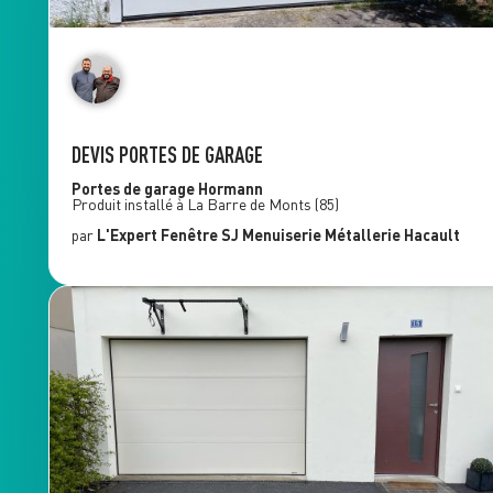
DEVIS PORTES DE GARAGE
Portes de garage
Hormann
Produit installé à
La Barre de Monts
(85)
par
L'Expert Fenêtre
SJ Menuiserie Métallerie Hacault