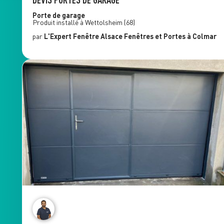
Porte de garage
Produit installé à
Wettolsheim
(68)
par
L'Expert Fenêtre
Alsace Fenêtres et Portes
à Colmar