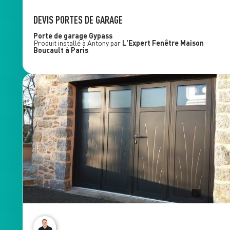
DEVIS PORTES DE GARAGE
Porte de garage
Gypass
Produit installé à
Antony
par
L'Expert Fenêtre
Maison
Boucault
à Paris