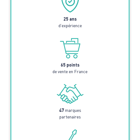
25 ans
d’expérience
65 points
de vente en France
47
marques
partenaires