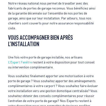
Notre réseau national nous permet de travailler avec des
fabricants de portes de garage reconnus. Vous bénéficiez ainsi
de la garantie décennale sur l’ensemble de nos portes de
garage, ainsi que sur leur installation. Par ailleurs, tous nos
chantiers sont couverts pour notre assurance responsabilité
civile.
VOUS ACCOMPAGNER BIEN APRÈS
L’INSTALLATION
Une fois votre porte de garage installée, nos artisans
L’Expert Fenêtre
restent à votre disposition pour tout conseil
ou intervention complémentaire.
Vous souhaitez finalement apporter une motorisation à votre
porte de garage ? Vous souhaitez apporter des aménagements
complémentaires à votre carport ? Vous souhaitez faire évoluer
votre installation vers une gestion domotique centralisée? Vous
souhaitez obtenir des conseils complémentaires pour réussir
l’entretien de votre porte de garage? Nos Experts restent à
votre disposition pour vous permettre de toujours profiter