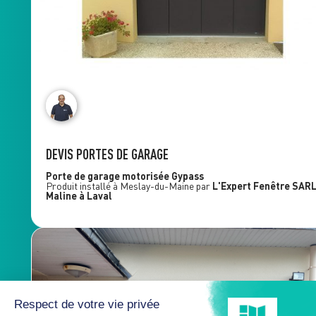
DEVIS PORTES DE GARAGE
Porte de garage motorisée
Gypass
Produit installé à
Meslay-du-Maine
par
L'Expert Fenêtre
SAR
Maline
à Laval