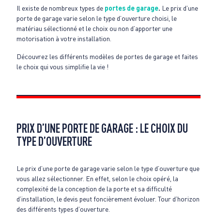
Il existe de nombreux types de
portes de garage
.
Le prix d’une
porte de garage varie selon le type d’ouverture choisi, le
matériau sélectionné et le choix ou non d’apporter une
motorisation à votre installation.
Découvrez les différents modèles de portes de garage et faites
le choix qui vous simplifie la vie !
PRIX D’UNE PORTE DE GARAGE : LE CHOIX DU
TYPE D’OUVERTURE
Le prix d’une porte de garage varie selon le type d’ouverture que
vous allez sélectionner. En effet, selon le choix opéré, la
complexité de la conception de la porte et sa difficulté
d’installation, le devis peut foncièrement évoluer. Tour d’horizon
des différents types d’ouverture.