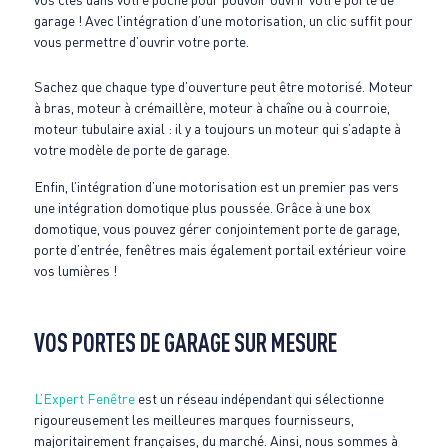
garage ! Avec l’intégration d’une motorisation, un clic suffit pour
vous permettre d’ouvrir votre porte.
Sachez que chaque type d’ouverture peut être motorisé. Moteur
à bras, moteur à crémaillère, moteur à chaîne ou à courroie,
moteur tubulaire axial : il y a toujours un moteur qui s’adapte à
votre modèle de porte de garage.
Enfin, l’intégration d’une motorisation est un premier pas vers
une intégration domotique plus poussée. Grâce à une box
domotique, vous pouvez gérer conjointement porte de garage,
porte d’entrée, fenêtres mais également portail extérieur voire
vos lumières !
VOS PORTES DE GARAGE SUR MESURE
L’Expert Fenêtre
est un réseau indépendant qui sélectionne
rigoureusement les meilleures marques fournisseurs,
majoritairement françaises, du marché. Ainsi, nous sommes à