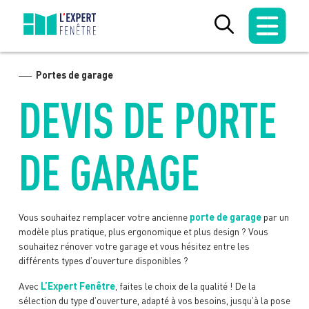
Skip
to
content
Portes de garage
DEVIS DE PORTE
DE GARAGE
Vous souhaitez remplacer votre ancienne
porte de garage
par un
modèle plus pratique, plus ergonomique et plus design ? Vous
souhaitez rénover votre garage et vous hésitez entre les
différents types d’ouverture disponibles ?
Avec
L’Expert Fenêtre
, faites le choix de la qualité ! De la
sélection du type d’ouverture, adapté à vos besoins, jusqu’à la pose