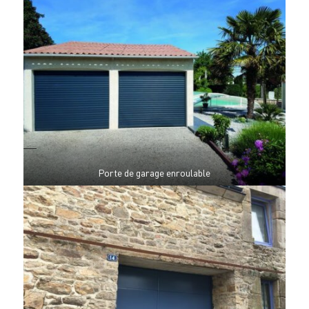
Porte de garage enroulable