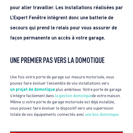
pour aller travailler. Les installations réalisées par
L’Expert Fenêtre intègrent donc une batterie de
secours qui prend le relais pour vous assurer de
façon permanente un accès à votre garage.
UNE PREMIER PAS VERS LA DOMOTIQUE
Une fois votre porte de garage sur mesure motorisée, vous
pouvez faire évoluer l’ensemble de vos installations vers
un projet de domotique
plus ambitieux. Votre porte de garage
s’intègre facilement dans
la gestion domotique
de votre maison.
Même si votre porte de garage motorisée est déjà installée,
vous pouvez faire évoluer le dispositif vers une supervision
totale de vos équipements connectés avec
une box domotique
.