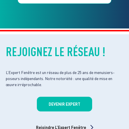
REJOIGNEZ LE RÉSEAU !
L’Expert Fenêtre est un réseau de plus de 25 ans de menuisiers-
poseurs indépendants. Notre notoriété : une qualité de mise en
œuvre irréprochable.
DEVENIR EXPERT
Rejoindre L’Expert Fenêtre