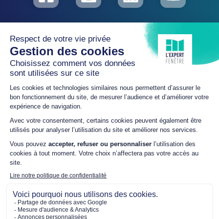
Plan du site