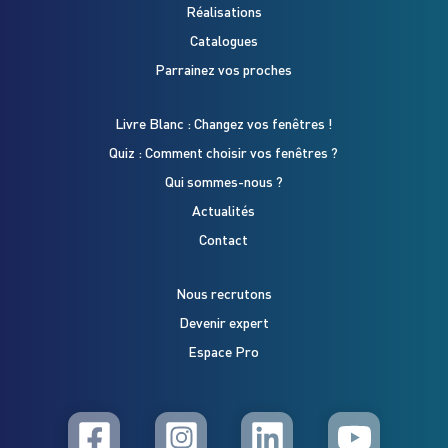
Réalisations
Catalogues
Parrainez vos proches
Livre Blanc : Changez vos fenêtres !
Quiz : Comment choisir vos fenêtres ?
Qui sommes-nous ?
Actualités
Contact
Nous recrutons
Devenir expert
Espace Pro