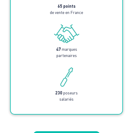
65 points
de vente en France
47
marques
partenaires
230
poseurs
salariés