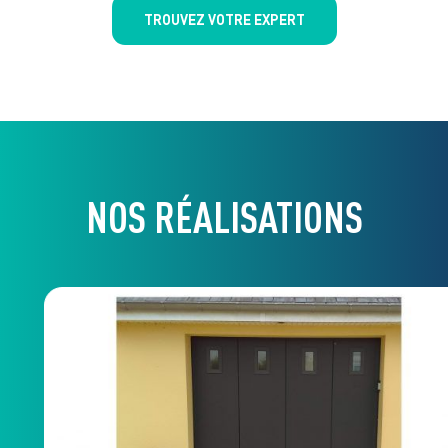
TROUVEZ VOTRE EXPERT
NOS RÉALISATIONS