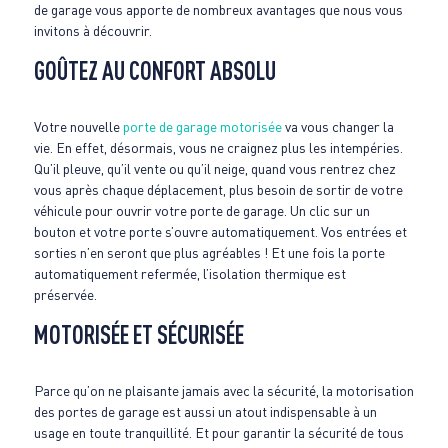
de garage vous apporte de nombreux avantages que nous vous
invitons à découvrir.
GOÛTEZ AU CONFORT ABSOLU
Votre nouvelle
porte de garage motorisée
va vous changer la
vie. En effet, désormais, vous ne craignez plus les intempéries.
Qu’il pleuve, qu’il vente ou qu’il neige, quand vous rentrez chez
vous après chaque déplacement, plus besoin de sortir de votre
véhicule pour ouvrir votre porte de garage. Un clic sur un
bouton et votre porte s’ouvre automatiquement. Vos entrées et
sorties n’en seront que plus agréables ! Et une fois la porte
automatiquement refermée, l’isolation thermique est
préservée.
MOTORISÉE ET SÉCURISÉE
Parce qu’on ne plaisante jamais avec la sécurité, la motorisation
des portes de garage est aussi un atout indispensable à un
usage en toute tranquillité. Et pour garantir la sécurité de tous