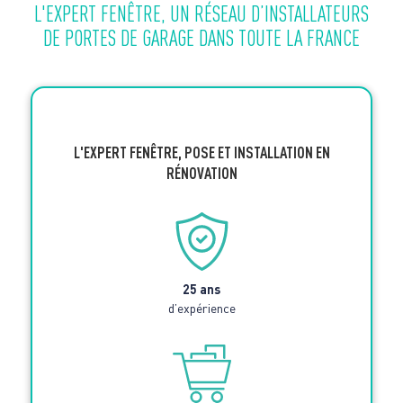
L'EXPERT FENÊTRE, UN RÉSEAU D’INSTALLATEURS
DE PORTES DE GARAGE DANS TOUTE LA FRANCE
L'EXPERT FENÊTRE, POSE ET INSTALLATION EN
RÉNOVATION
25 ans
d’expérience