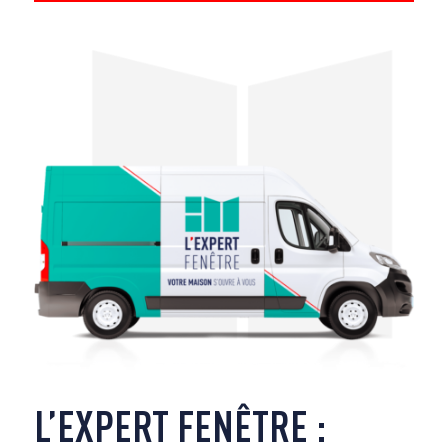
L’EXPERT FENÊTRE :