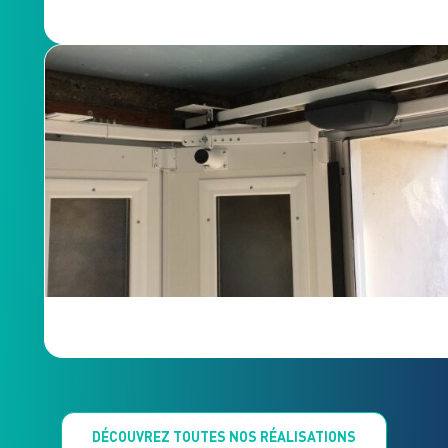
DÉCOUVREZ TOUTES NOS RÉALISATIONS