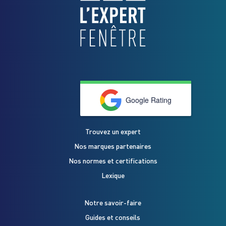
Google Rating
Trouvez un expert
Nos marques partenaires
Nos normes et certifications
Lexique
Notre savoir-faire
Guides et conseils