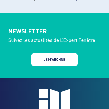
NEWSLETTER
Suivez les actualités de L’Expert Fenêtre
JE M'ABONNE