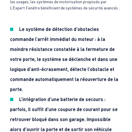
les usages, les systèmes de motorisation proposés par
L’Expert Fenêtre bénéficient de systèmes de sécurité avancés :
Le système de détection d’obstacles
commande l’arrêt immédiat du moteur : à la
moindre résistance constatée à la fermeture de
votre porte, le système se déclenche et dans une
logique d’anti-écrasement, détecte l’obstacle et
commande automatiquement la réouverture de la
porte.
L’intégration d’une batterie de secours :
parfois, il suffit d’une coupure de courant pour se
retrouver bloqué dans son garage. Impossible
alors d’ouvrir la porte et de sortir son véhicule