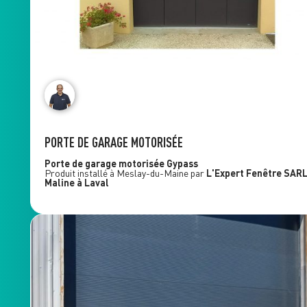
PORTE DE GARAGE MOTORISÉE
Porte de garage motorisée
Gypass
Produit installé à
Meslay-du-Maine
par
L'Expert Fenêtre
SAR
Maline
à Laval