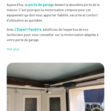
Aujourd’hui, la
porte de garag
e devient la deuxième porte de la
maison. C’est pourquoi la motorisation s’impose pour cet
équipement qui doit vous apporter fiabilité, sécurité et confort
d’utilisation au quotidien
.
Avec
L’Expert Fenêtre
, bénéficiez de l’expertise de nos
techniciens pour vous conseiller sur la motorisation adaptée à
votre porte de garage.
Voir plus