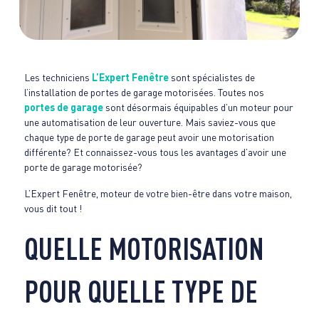
Les techniciens
L’Expert Fenêtre
sont spécialistes de
l’installation de portes de garage motorisées. Toutes nos
portes de garage
sont désormais équipables d’un moteur pour
une automatisation de leur ouverture. Mais saviez-vous que
chaque type de porte de garage peut avoir une motorisation
différente? Et connaissez-vous tous les avantages d’avoir une
porte de garage motorisée?
L’Expert Fenêtre, moteur de votre bien-être dans votre maison,
vous dit tout !
QUELLE MOTORISATION
POUR QUELLE TYPE DE