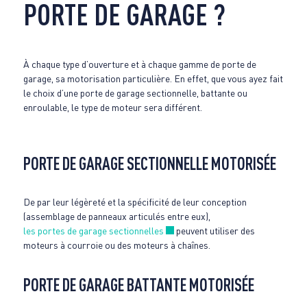
PORTE DE GARAGE ?
À chaque type d’ouverture et à chaque gamme de porte de
garage, sa motorisation particulière. En effet, que vous ayez fait
le choix d’une porte de garage sectionnelle, battante ou
enroulable, le type de moteur sera différent.
PORTE DE GARAGE SECTIONNELLE MOTORISÉE
De par leur légèreté et la spécificité de leur conception
(assemblage de panneaux articulés entre eux),
Nouvelle fenêtre
les portes de garage sectionnelles
peuvent utiliser des
moteurs à courroie ou des moteurs à chaînes.
PORTE DE GARAGE BATTANTE MOTORISÉE