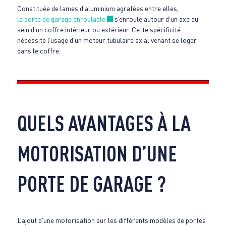
Constituée de lames d’aluminium agrafées entre elles,
Nouvelle fenêtre
la porte de garage enroulable
s’enroule autour d’un axe au
sein d’un coffre intérieur ou extérieur. Cette spécificité
nécessite l’usage d’un moteur tubulaire axial venant se loger
dans le coffre.
QUELS AVANTAGES À LA
MOTORISATION D’UNE
PORTE DE GARAGE ?
L’ajout d’une motorisation sur les différents modèles de portes