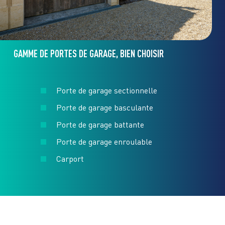
GAMME DE PORTES DE GARAGE, BIEN CHOISIR
Porte de garage sectionnelle
Porte de garage basculante
Porte de garage battante
Porte de garage enroulable
Carport