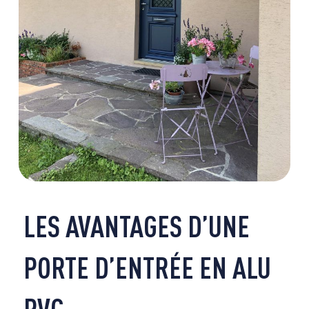
LES AVANTAGES D’UNE
PORTE D’ENTRÉE EN ALU
PVC