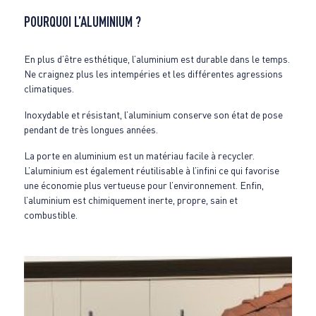
POURQUOI L’ALUMINIUM ?
En plus d’être esthétique, l’aluminium est durable dans le temps.
Ne craignez plus les intempéries et les différentes agressions
climatiques.
Inoxydable et résistant, l’aluminium conserve son état de pose
pendant de très longues années.
La porte en aluminium est un matériau facile à recycler.
L’aluminium est également réutilisable à l’infini ce qui favorise
une économie plus vertueuse pour l’environnement. Enfin,
l’aluminium est chimiquement inerte, propre, sain et
combustible.