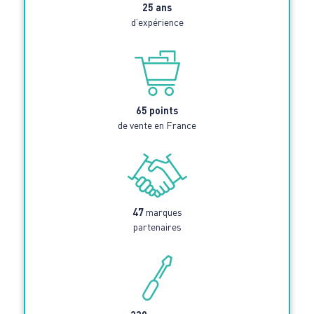
25 ans
d’expérience
65 points
de vente en France
47
marques
partenaires