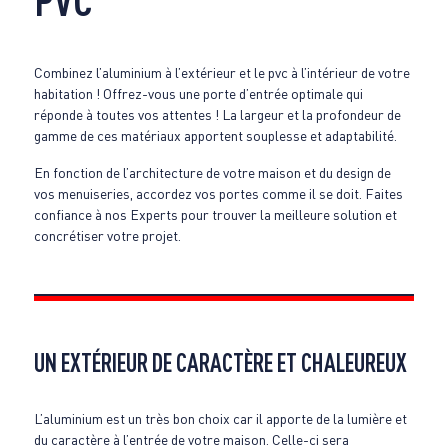
Combinez l’aluminium à l’extérieur et le pvc à l’intérieur de votre
habitation ! Offrez-vous une porte d’entrée optimale qui
réponde à toutes vos attentes ! La largeur et la profondeur de
gamme de ces matériaux apportent souplesse et adaptabilité.
En fonction de l’architecture de votre maison et du design de
vos menuiseries, accordez vos portes comme il se doit. Faites
confiance à nos Experts pour trouver la meilleure solution et
concrétiser votre projet.
UN EXTÉRIEUR DE CARACTÈRE ET CHALEUREUX
L’aluminium est un très bon choix car il apporte de la lumière et
du caractère à l’entrée de votre maison. Celle-ci sera