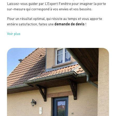
Laissez-vous guider par L’Expert Fenêtre pour imaginer la porte
sur-mesure qui correspond à vos envies et vos besoins.
Pour un résultat
optimal, qui résiste au temps et vous apporte
entière satisfaction, faites une
demande de devis
!
Voir plus