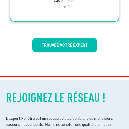
230
poseurs
salariés
TROUVEZ VOTRE EXPERT
REJOIGNEZ LE RÉSEAU !
L’Expert Fenêtre est un réseau de plus de 25 ans de menuisiers-
poseurs indépendants. Notre notoriété : une qualité de mise en