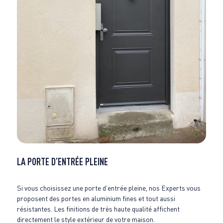
LA PORTE D’ENTRÉE PLEINE
Si vous choisissez une porte d’entrée pleine, nos Experts vous
proposent des portes en aluminium fines et tout aussi
résistantes. Les finitions de très haute qualité affichent
directement le style extérieur de votre maison.