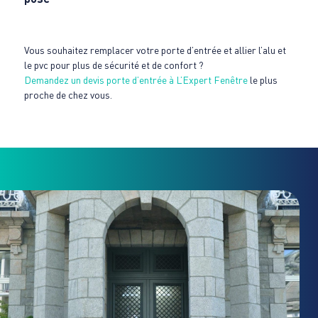
Vous souhaitez remplacer votre porte d’entrée et allier l’alu et
le pvc pour plus de sécurité et de confort ?
Demandez un devis porte d’entrée à L’Expert Fenêtre
le plus
proche de chez vous.