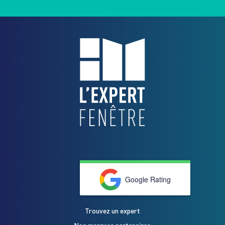
Google Rating
Trouvez un expert