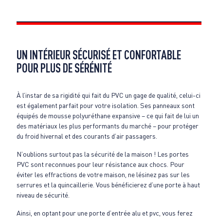
UN INTÉRIEUR SÉCURISÉ ET CONFORTABLE
POUR PLUS DE SÉRÉNITÉ
À l’instar de sa rigidité qui fait du PVC un gage de qualité, celui-ci
est également parfait pour votre isolation. Ses panneaux sont
équipés de mousse polyuréthane expansive – ce qui fait de lui un
des matériaux les plus performants du marché – pour protéger
du froid hivernal et des courants d’air passagers.
N’oublions surtout pas la sécurité de la maison ! Les portes
PVC sont reconnues pour leur résistance aux chocs. Pour
éviter les effractions de votre maison, ne lésinez pas sur les
serrures et la quincaillerie. Vous bénéficierez d’une porte à haut
niveau de sécurité.
Ainsi, en optant pour une porte d’entrée alu et pvc, vous ferez