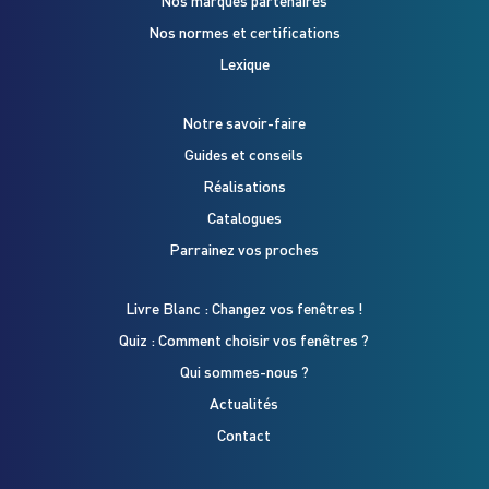
Nos marques partenaires
Nos normes et certifications
Lexique
Notre savoir-faire
Guides et conseils
Réalisations
Catalogues
Parrainez vos proches
Livre Blanc : Changez vos fenêtres !
Quiz : Comment choisir vos fenêtres ?
Qui sommes-nous ?
Actualités
Contact