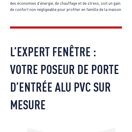
des économies d’énergie, de chauffage et de stress, soit un gain
de confort non négligeable pour profiter en famille de la maison.
L’EXPERT FENÊTRE :
VOTRE POSEUR DE PORTE
D’ENTRÉE ALU PVC SUR
MESURE