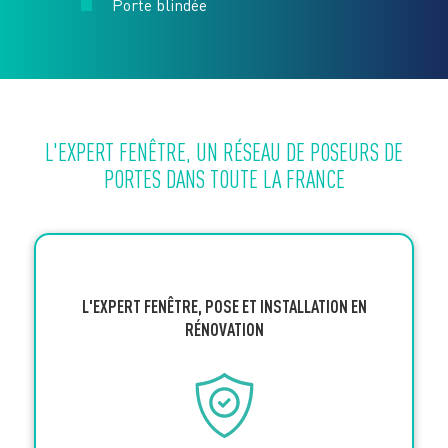
Porte blindée
L'EXPERT FENÊTRE, UN RÉSEAU DE POSEURS DE
PORTES DANS TOUTE LA FRANCE
L'EXPERT FENÊTRE, POSE ET INSTALLATION EN
RÉNOVATION