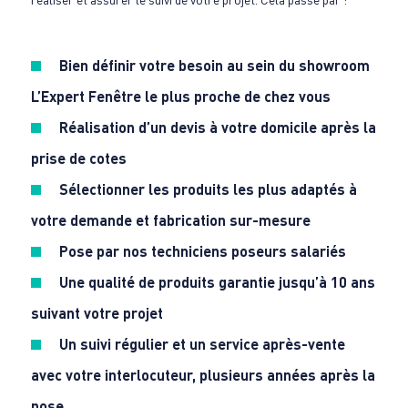
Bien définir votre besoin au sein du showroom
L’Expert Fenêtre le plus proche de chez vous
Réalisation d’un devis à votre domicile après la
prise de cotes
Sélectionner les produits les plus adaptés à
votre demande et fabrication sur-mesure
Pose par nos techniciens poseurs salariés
Une qualité de produits garantie jusqu’à 10 ans
suivant votre projet
Un suivi régulier et un service après-vente
avec votre interlocuteur, plusieurs années après la
pose