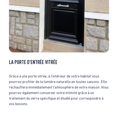
LA PORTE D’ENTRÉE VITRÉE
Grâce à une porte vitrée, à l’intérieur de votre habitat vous
pourrez profiter de la lumière naturelle en toutes saisons. Elle
réchauffera immédiatement l’atmosphère de votre maison. Vous
pourrez également conserver votre intimité grâce à un
traitement du verre spécifique et étudié pour correspondre à
vos besoins.