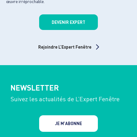
œuvre irréprochable.
DEVENIR EXPERT
Rejoindre L’Expert Fenêtre
NEWSLETTER
Suivez les actualités de L’Expert Fenêtre
JE M'ABONNE