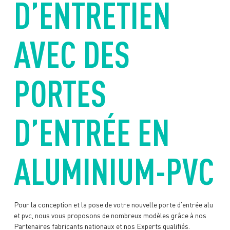
D’ENTRETIEN
AVEC DES
PORTES
D’ENTRÉE EN
ALUMINIUM-PVC
Pour la conception et la pose de votre nouvelle porte d’entrée alu
et pvc, nous vous proposons de nombreux modèles grâce à nos
Partenaires fabricants nationaux et nos Experts qualifiés.