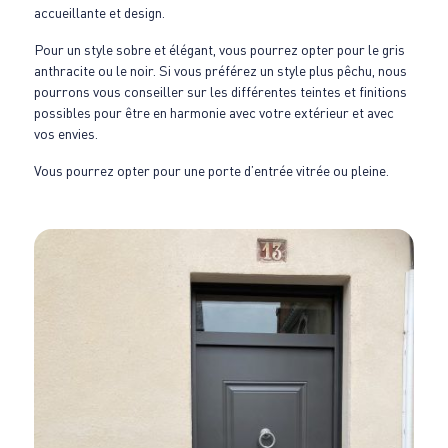
accueillante et design.
Pour un style sobre et élégant, vous pourrez opter pour le gris
anthracite ou le noir. Si vous préférez un style plus pêchu, nous
pourrons vous conseiller sur les différentes teintes et finitions
possibles pour être en harmonie avec votre extérieur et avec
vos envies.
Vous pourrez opter pour une porte d’entrée vitrée ou pleine.