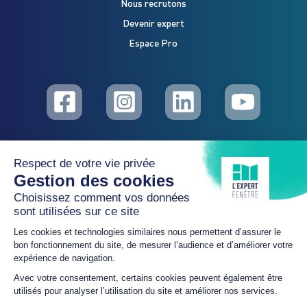
Nous recrutons
Devenir expert
Espace Pro