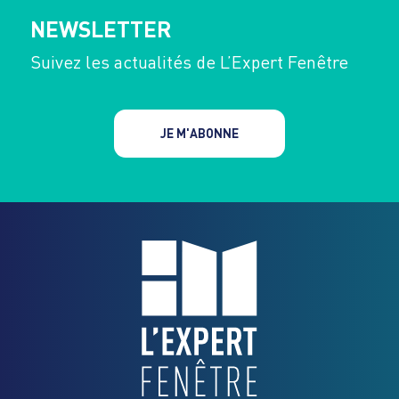
NEWSLETTER
Suivez les actualités de L’Expert Fenêtre
JE M'ABONNE