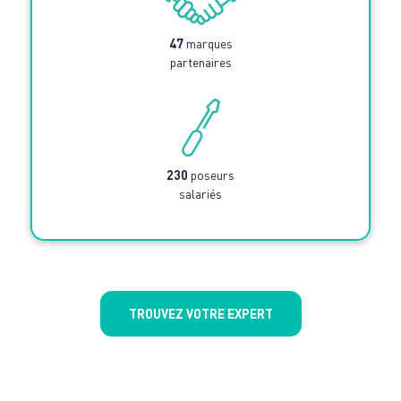
47
marques
partenaires
230
poseurs
salariés
TROUVEZ VOTRE EXPERT