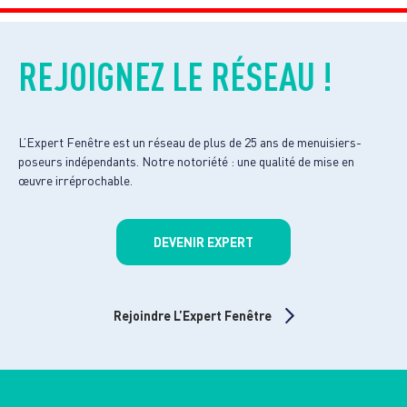
REJOIGNEZ LE RÉSEAU !
L’Expert Fenêtre est un réseau de plus de 25 ans de menuisiers-
poseurs indépendants. Notre notoriété : une qualité de mise en
œuvre irréprochable.
DEVENIR EXPERT
Rejoindre L’Expert Fenêtre