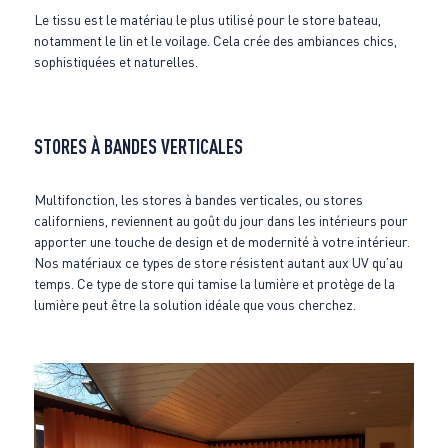
Le tissu est le matériau le plus utilisé pour le store bateau,
notamment le lin et le voilage. Cela crée des ambiances chics,
sophistiquées et naturelles.
STORES À BANDES VERTICALES
Multifonction, les stores à bandes verticales, ou stores
californiens, reviennent au goût du jour dans les intérieurs pour
apporter une touche de design et de modernité à votre intérieur.
Nos matériaux ce types de store résistent autant aux UV qu’au
temps. Ce type de store qui tamise la lumière et protège de la
lumière peut être la solution idéale que vous cherchez.