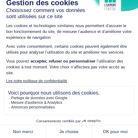
Plan du site
Mentions légales
Politique de confidentialité
Mon consentement