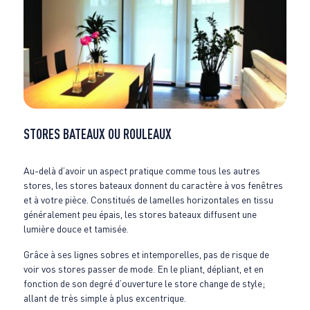
STORES BATEAUX OU ROULEAUX
Au-delà d’avoir un aspect pratique comme tous les autres
stores, les stores bateaux donnent du caractère à vos fenêtres
et à votre pièce. Constitués de lamelles horizontales en tissu
généralement peu épais, les stores bateaux diffusent une
lumière douce et tamisée.
Grâce à ses lignes sobres et intemporelles, pas de risque de
voir vos stores passer de mode. En le pliant, dépliant, et en
fonction de son degré d’ouverture le store change de style;
allant de très simple à plus excentrique.