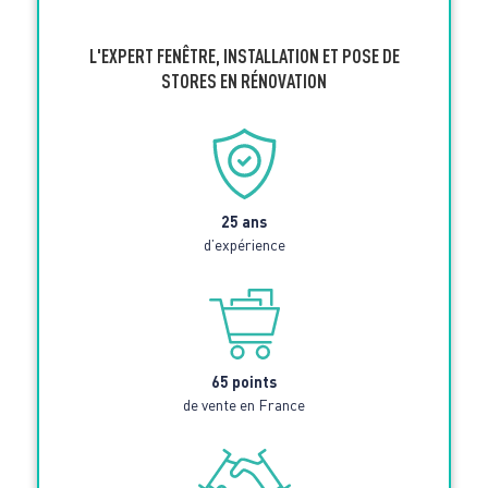
L'EXPERT FENÊTRE, INSTALLATION ET POSE DE
STORES EN RÉNOVATION
25 ans
d’expérience
65 points
de vente en France