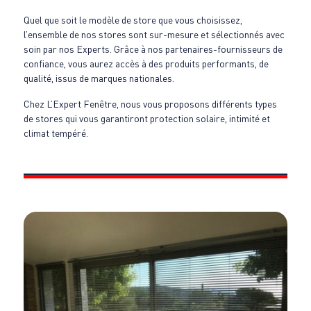
Quel que soit le modèle de store que vous choisissez,
l’ensemble de nos stores sont sur-mesure et sélectionnés avec
soin par nos Experts. Grâce à nos partenaires-fournisseurs de
confiance, vous aurez accès à des produits performants, de
qualité, issus de marques nationales.
Chez L’Expert Fenêtre, nous vous proposons différents types
de stores qui vous garantiront protection solaire, intimité et
climat tempéré.