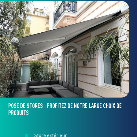
POSE DE STORES : PROFITEZ DE NOTRE LARGE CHOIX DE
PRODUITS
Store extérieur