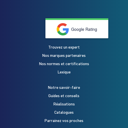
Google Rating
Trouvez un expert
Nos marques partenaires
Nos normes et certifications
Lexique
Notre savoir-faire
Guides et conseils
Réalisations
Catalogues
Parrainez vos proches