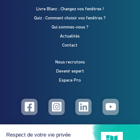
Livre Blanc : Changez vos fenêtres !
Quiz : Comment choisir vos fenêtres ?
Qui sommes-nous ?
Actualités
Contact
Nous recrutons
Devenir expert
Espace Pro