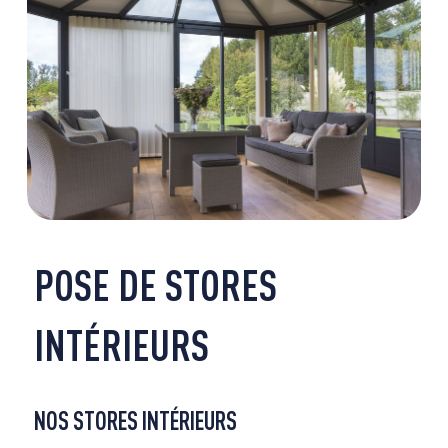
POSE DE STORES
INTÉRIEURS
NOS STORES INTÉRIEURS