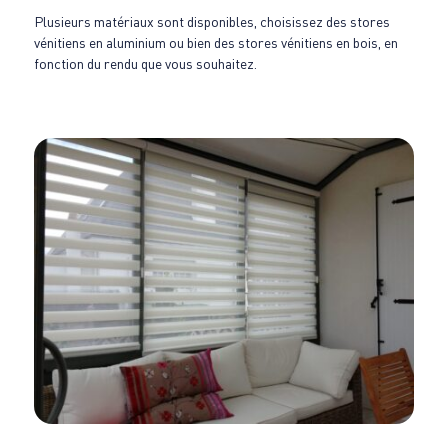
Plusieurs matériaux sont disponibles, choisissez des stores
vénitiens en aluminium ou bien des stores vénitiens en bois, en
fonction du rendu que vous souhaitez.