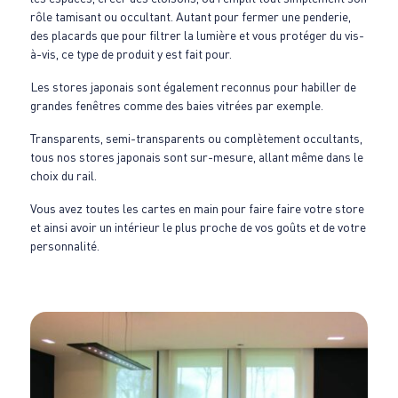
rôle tamisant ou occultant. Autant pour fermer une penderie,
des placards que pour filtrer la lumière et vous protéger du vis-
à-vis, ce type de produit y est fait pour.
Les stores japonais sont également reconnus pour habiller de
grandes fenêtres comme des baies vitrées par exemple.
Transparents, semi-transparents ou complètement occultants,
tous nos stores japonais sont sur-mesure, allant même dans le
choix du rail.
Vous avez toutes les cartes en main pour faire faire votre store
et ainsi avoir un intérieur le plus proche de vos goûts et de votre
personnalité.