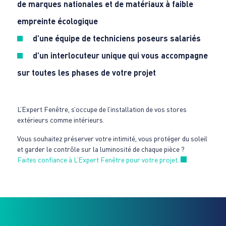
de marques nationales et de matériaux à faible
empreinte écologique
d’une équipe de techniciens poseurs salariés
d’un interlocuteur unique qui vous accompagne
sur toutes les phases de votre projet
L’Expert Fenêtre, s’occupe de l’installation de vos stores
extérieurs comme intérieurs.
Vous souhaitez préserver votre intimité, vous protéger du soleil
et garder le contrôle sur la luminosité de chaque pièce ?
Nouvelle fen
Faites confiance à L’Expert Fenêtre pour votre projet.