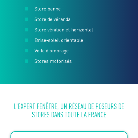
Store banne
Store de véranda
Store vénitien et horizontal
Brise-soleil orientable
Voile d’ombrage
Stores motorisés
L'EXPERT FENÊTRE, UN RÉSEAU DE POSEURS DE
STORES DANS TOUTE LA FRANCE