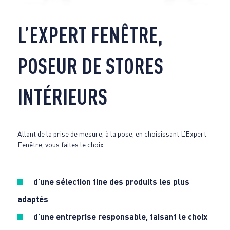
L’EXPERT FENÊTRE,
POSEUR DE STORES
INTÉRIEURS
Allant de la prise de mesure, à la pose, en choisissant L’Expert
Fenêtre, vous faites le choix :
d’une sélection fine des produits les plus
adaptés
d’une entreprise responsable, faisant le choix