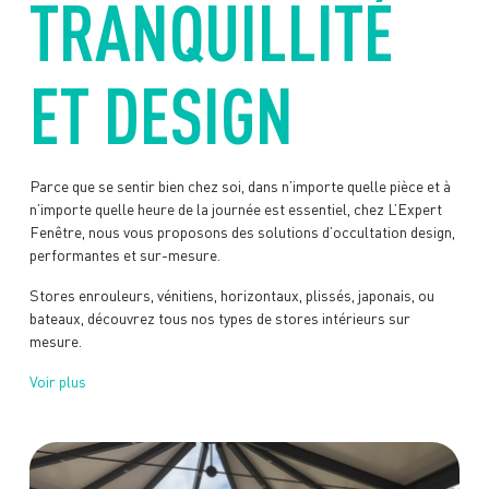
TRANQUILLITÉ
ET DESIGN
Parce que se sentir bien chez soi, dans n’importe quelle pièce et à
n’importe quelle heure de la journée est essentiel, chez L’Expert
Fenêtre, nous vous proposons des solutions d’occultation design,
performantes et sur-mesure.
Stores enrouleurs, vénitiens, horizontaux, plissés, japonais, ou
bateaux, découvrez tous nos types de stores intérieurs sur
mesure.
Voir plus