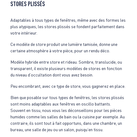
STORES PLISSÉS
Adaptables à tous types de fenêtres, même avec des formes les
plus atypiques, les stores plissés se fondent parfaitement dans
votre intérieur.
Ce modèle de store produit une lumière tamisée, donne une
certaine atmosphère à votre pièce, pour un rendu déco.
Modèle hybride entre store et rideau. Sombre, translucide, ou
transparent, il existe plusieurs modèles de stores en fonction
du niveau d’occultation dont vous avez besoin.
Peu encombrant, avec ce type de store, vous gagnerez en place.
Bien que posable sur tous types de fenêtres, les stores plissés
sont moins adaptables aux fenêtres en oscillo battants.
Souvent en tissu, nous vous les déconseillons pour les pièces
humides comme les salles de bain ou la cuisine par exemple. Au
contraire, ils sont tout à fait opportuns, dans une chambre, un
bureau, une salle de jeu ou un salon, puisqu’en tissu.