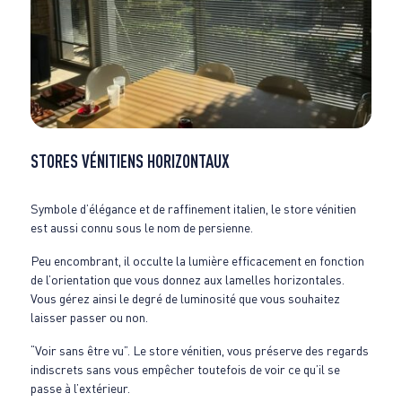
STORES VÉNITIENS HORIZONTAUX
Symbole d’élégance et de raffinement italien, le store vénitien
est aussi connu sous le nom de persienne.
Peu encombrant, il occulte la lumière efficacement en fonction
de l’orientation que vous donnez aux lamelles horizontales.
Vous gérez ainsi le degré de luminosité que vous souhaitez
laisser passer ou non.
“Voir sans être vu”. Le store vénitien, vous préserve des regards
indiscrets sans vous empêcher toutefois de voir ce qu’il se
passe à l’extérieur.