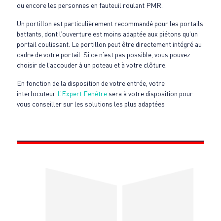
ou encore les personnes en fauteuil roulant PMR.
Un portillon est particulièrement recommandé pour les portails
battants, dont l’ouverture est moins adaptée aux piétons qu’un
portail coulissant. Le portillon peut être directement intégré au
cadre de votre portail. Si ce n’est pas possible, vous pouvez
choisir de l’accouder à un poteau et à votre clôture.
En fonction de la disposition de votre entrée, votre
interlocuteur
L’Expert Fenêtre
sera à votre disposition pour
vous conseiller sur les solutions les plus adaptées