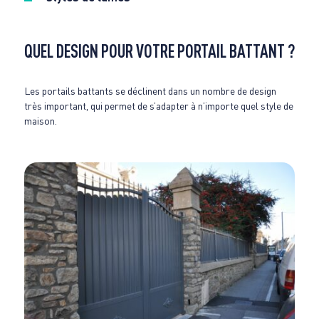
QUEL DESIGN POUR VOTRE PORTAIL BATTANT ?
Les portails battants se déclinent dans un nombre de design
très important, qui permet de s’adapter à n’importe quel style de
maison.