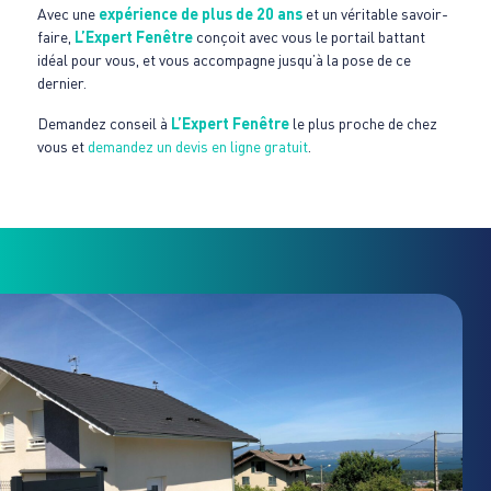
Avec une
expérience de plus de 20 ans
et un véritable savoir-
faire,
L’Expert Fenêtre
conçoit avec vous le portail battant
idéal pour vous, et vous accompagne jusqu’à la pose de ce
dernier.
Demandez conseil à
L’Expert Fenêtre
le plus proche de chez
vous et
demandez un devis en ligne gratuit
.