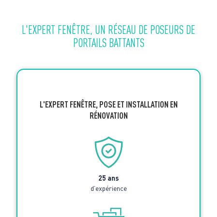
L'EXPERT FENÊTRE, UN RÉSEAU DE POSEURS DE
PORTAILS BATTANTS
L'EXPERT FENÊTRE, POSE ET INSTALLATION EN
RÉNOVATION
25 ans
d’expérience