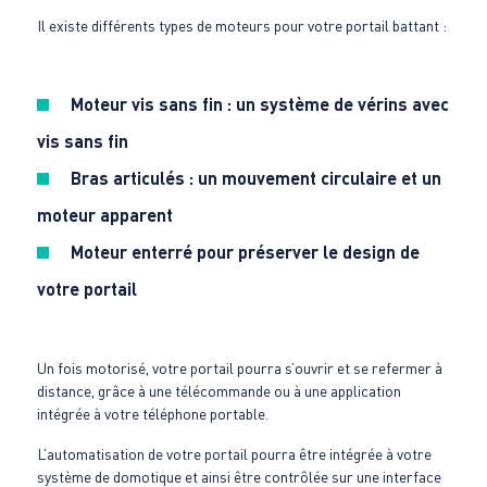
Il existe différents types de moteurs pour votre portail battant :
Moteur vis sans fin : un système de vérins avec
vis sans fin
Bras articulés : un mouvement circulaire et un
moteur apparent
Moteur enterré pour préserver le design de
votre portail
Un fois motorisé, votre portail pourra s’ouvrir et se refermer à
distance, grâce à une télécommande ou à une application
intégrée à votre téléphone portable.
L’automatisation de votre portail pourra être intégrée à votre
système de domotique et ainsi être contrôlée sur une interface