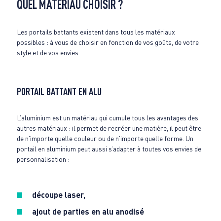
QUEL MATÉRIAU CHOISIR ?
Les portails battants existent dans tous les matériaux
possibles : à vous de choisir en fonction de vos goûts, de votre
style et de vos envies.
PORTAIL BATTANT EN ALU
L’aluminium est un matériau qui cumule tous les avantages des
autres matériaux : il permet de recréer une matière, il peut être
de n’importe quelle couleur ou de n’importe quelle forme. Un
portail en aluminium peut aussi s’adapter à toutes vos envies de
personnalisation :
découpe laser,
ajout de parties en alu anodisé