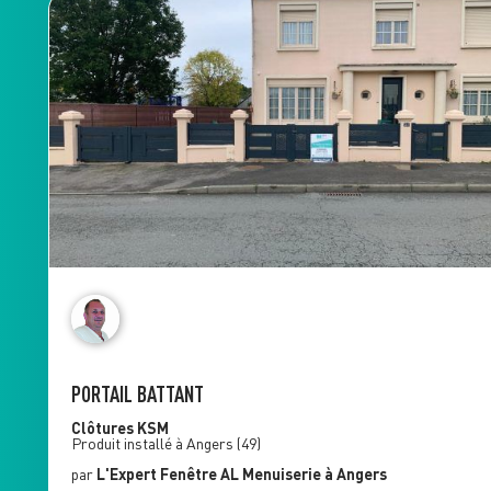
PORTAIL BATTANT
Clôtures
KSM
Produit installé à
Angers
(49)
par
L'Expert Fenêtre
AL Menuiserie
à Angers