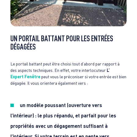
UN PORTAIL BATTANT POUR LES ENTRÉES
DÉGAGÉES
Le portail battant peut être choisi tout d’abord par rapport à
des aspects techniques. En effet, votre interlocuteur
L’
Expert Fenêtre
peut vous le préconiser si votre entrée est bien
dégagée. Il vous orientera également vers :
un modèle poussant (ouverture vers
l’intérieur) : le plus répandu, et parfait pour les
propriétés avec un dégagement suffisant à
l’intérieur. Si votre terrain est en pente vers