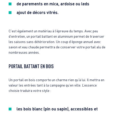
de parements en mica, ardoise ou leds
ajout de décors vitrés.
C’est également un matériau à l’épreuve du temps. Avec peu
d’entretien, un portail battant en aluminium permet de traverser
les saisons sans détérioration. Un coup d’éponge annuel avec
savon et eau chaude permettra de conserver votre portail alu de
nombreuses années.
PORTAIL BATTANT EN BOIS
Un portail en bois comporte un charme rien qu’à lui. Il mettra en
valeur les entrées tant à la campagne qu’en ville. L’essence
choisie traduira votre style :
les bois blanc (pin ou sapin), accessibles et