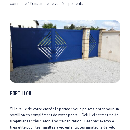
commune à l’ensemble de vos équipements.
PORTILLON
Si la taille de votre entrée le permet, vous pouvez opter pour un
portillon en complément de votre portail. Celui-ci permettra de
simplifier l’accès piéton à votre habitation. Il est par exemple
très utile pour les familles avec enfants, les amateurs de vélo