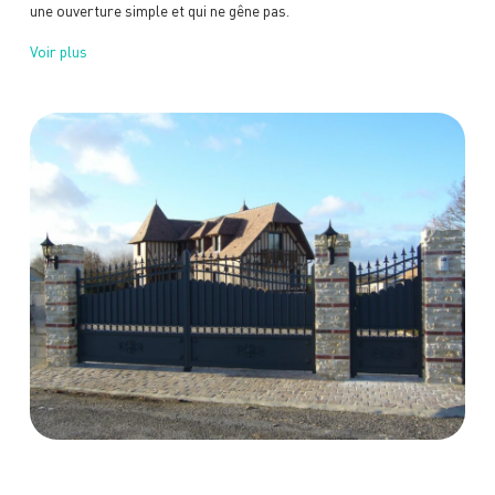
une ouverture simple et qui ne gêne pas.
Voir plus