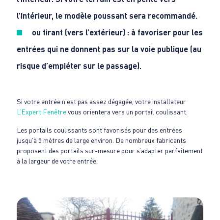
l’intérieur, le modèle poussant sera recommandé.
ou tirant (vers l’extérieur) : à favoriser pour les
entrées qui ne donnent pas sur la voie publique (au
risque d’empiéter sur le passage).
Si votre entrée n’est pas assez dégagée, votre installateur
L’Expert Fenêtre
vous orientera vers un portail coulissant.
Les portails coulissants sont favorisés pour des entrées
jusqu’à 5 mètres de large environ. De nombreux fabricants
proposent des portails sur-mesure pour s’adapter parfaitement
à la largeur de votre entrée.