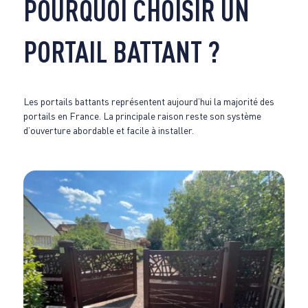
POURQUOI CHOISIR UN
PORTAIL BATTANT ?
Les portails battants représentent aujourd’hui la majorité des
portails en France. La principale raison reste son système
d’ouverture abordable et facile à installer.