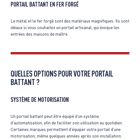
PORTAIL BATTANT EN FER FORGÉ
Le métal et le fer forgé sont des matériaux magnifiques. Ils sont
idéaux si vous souhaitez un portail artisanal, qui évoque les
entrées des maisons de maître.
QUELLES OPTIONS POUR VOTRE PORTAIL
BATTANT ?
SYSTÈME DE MOTORISATION
Un portail battant peut être équipé d’un système
d’automatisation, afin de faciliter son utilisation au quotidien.
Certaines marques permettent d’équiper votre portail d’une
motorisation, même quelques années après son installation.