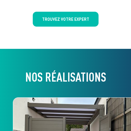
TROUVEZ VOTRE EXPERT
NOS RÉALISATIONS