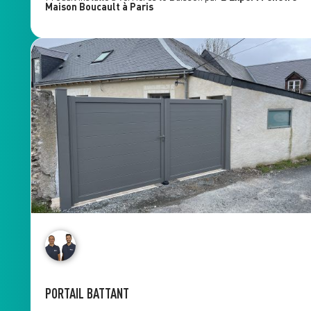
Maison Boucault
à Paris
PORTAIL BATTANT