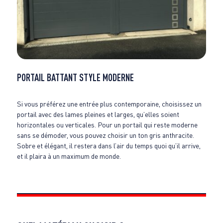
PORTAIL BATTANT STYLE MODERNE
Si vous préférez une entrée plus contemporaine, choisissez un
portail avec des lames pleines et larges, qu’elles soient
horizontales ou verticales. Pour un portail qui reste moderne
sans se démoder, vous pouvez choisir un ton gris anthracite.
Sobre et élégant, il restera dans l’air du temps quoi qu’il arrive,
et il plaira à un maximum de monde.