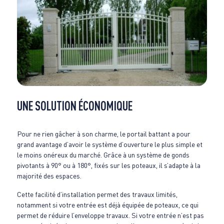
UNE SOLUTION ÉCONOMIQUE
Pour ne rien gâcher à son charme, le portail battant a pour
grand avantage d’avoir le système d’ouverture le plus simple et
le moins onéreux du marché. Grâce à un système de gonds
pivotants à 90° ou à 180°, fixés sur les poteaux, il s’adapte à la
majorité des espaces.
Cette facilité d’installation permet des travaux limités,
notamment si votre entrée est déjà équipée de poteaux, ce qui
permet de réduire l’enveloppe travaux. Si votre entrée n’est pas