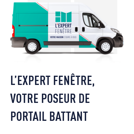
L’EXPERT FENÊTRE,
VOTRE POSEUR DE
PORTAIL BATTANT