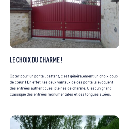
LE CHOIX DU CHARME !
Opter pour un portail battant, c’est généralement un choix coup
de cœur ! En effet, les deux vantaux de ces portails évoquent
des entrées authentiques, pleines de charme. C’est un grand
classique des entrées monumentales et des longues allées.