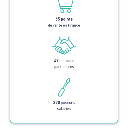
65 points
de vente en France
47
marques
partenaires
230
poseurs
salariés