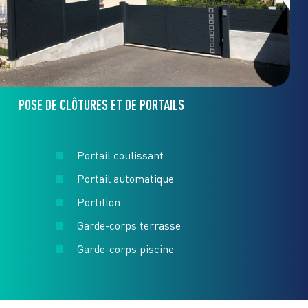
POSE DE CLÔTURES ET DE PORTAILS
Portail coulissant
Portail automatique
Portillon
Garde-corps terrasse
Garde-corps piscine