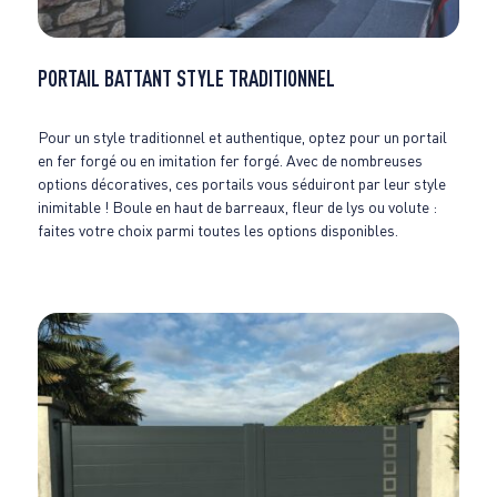
PORTAIL BATTANT STYLE TRADITIONNEL
Pour un style traditionnel et authentique, optez pour un portail
en fer forgé ou en imitation fer forgé. Avec de nombreuses
options décoratives, ces portails vous séduiront par leur style
inimitable ! Boule en haut de barreaux, fleur de lys ou volute :
faites votre choix parmi toutes les options disponibles.