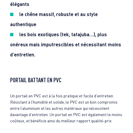
élégants
le chêne massif, robuste et au style
authentique
les bois exotiques (tek, tatajuba…), plus
onéreux mais imputrescibles et nécessitant moins
d’entretien.
PORTAIL BATTANT EN PVC
Un portail en PVC est à la fois pratique et facile d’entretien.
Résistant à l’humidité et solide, le PVC est un bon compromis
entre l’aluminium et les autres matériaux qui nécessitent
davantage d’entretien. Un portail en PVC est également le moins
coûteux, et bénéficie ainsi du meilleur rapport qualité-prix.