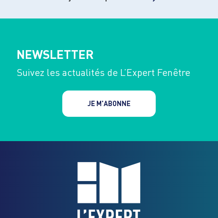
NEWSLETTER
Suivez les actualités de L’Expert Fenêtre
JE M'ABONNE