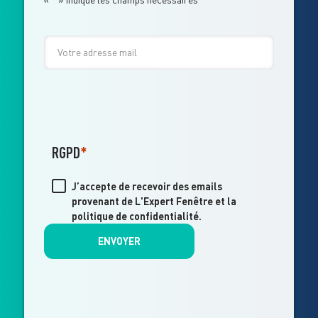
E-
MAIL
RGPD
*
J’accepte de recevoir des emails
provenant de L'Expert Fenêtre et la
politique de confidentialité
.
ENVOYER