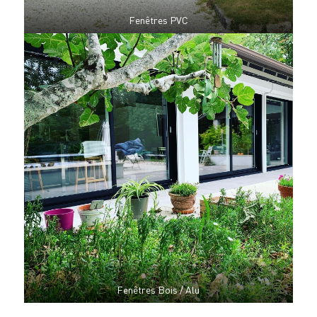
Fenêtres PVC
Fenêtres Bois / Alu