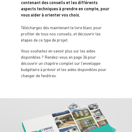
contenant des conseils et les différents
aspects techniques à prendre en compte, pour
vous aider à orienter vos choix.
Téléchargez dès maintenant le livre blanc pour
profiter de tous nos conseils, et découvrir les
étapes de ce type de projet.
Vous souhaitez en savoir plus sur les aides
disponibles ? Rendez-vous en page 36 pour
découvrir un chapitre complet sur l’enveloppe
budgétaire à prévoir et les aides disponibles pour
changer de fenêtres.