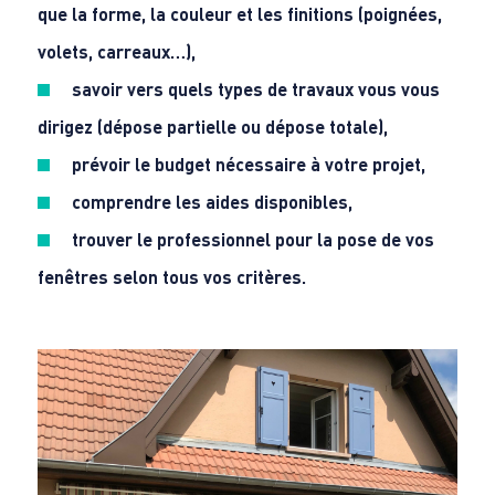
que la forme, la couleur et les finitions (poignées,
volets, carreaux…),
savoir vers quels types de travaux vous vous
dirigez (dépose partielle ou dépose totale),
prévoir le budget nécessaire à votre projet,
comprendre les aides disponibles,
trouver le professionnel pour la pose de vos
fenêtres selon tous vos critères.