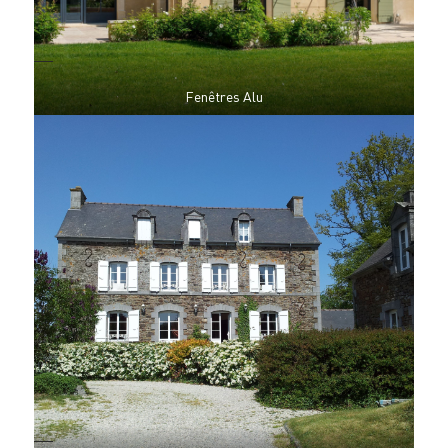
Fenêtres Alu