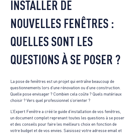
INSTALLER DE
NOUVELLES FENÊTRES :
QUELLES SONT LES
QUESTIONS À SE POSER ?
La pose de fenêtres est un projet qui entraîne beaucoup de
questionnements lors d’une rénovation ou d’une construction.
Quelle pose envisager ? Combien cela coûte ? Quels matériaux
choisir ? Vers quel professionnel s’orienter ?
L’Expert Fenêtre a créé le guide d’installation de vos fenêtres,
un document complet reprenant toutes les questions à se poser
et des conseils pour faire les meilleurs choix en fonction de
votre budget et de vos envies. Saisissez votre adresse email et