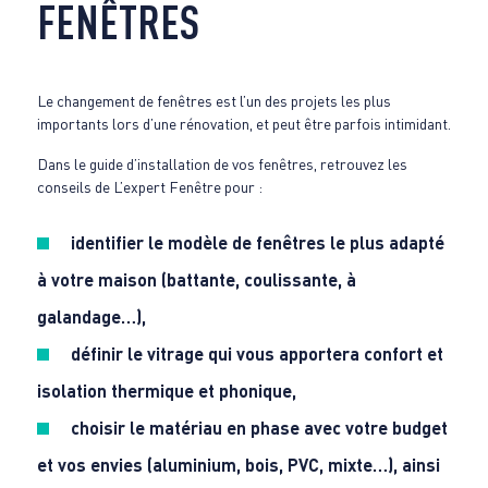
FENÊTRES
Le changement de fenêtres est l’un des projets les plus
importants lors d’une rénovation, et peut être parfois intimidant.
Dans le guide d’installation de vos fenêtres, retrouvez les
conseils de L’expert Fenêtre pour :
identifier le modèle de fenêtres le plus adapté
à votre maison (battante, coulissante, à
galandage…),
définir le vitrage qui vous apportera confort et
isolation thermique et phonique,
choisir le matériau en phase avec votre budget
et vos envies (aluminium, bois, PVC, mixte…), ainsi