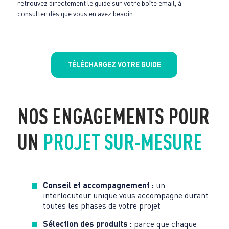
retrouvez directement le guide sur votre boîte email, à
consulter dès que vous en avez besoin.
TÉLÉCHARGEZ VOTRE GUIDE
NOS ENGAGEMENTS POUR
UN
PROJET SUR-MESURE
Conseil et accompagnement :
un
interlocuteur unique vous accompagne durant
toutes les phases de votre projet
Sélection des produits :
parce que chaque