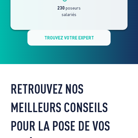
230
poseurs
salariés
TROUVEZ VOTRE EXPERT
RETROUVEZ NOS
MEILLEURS CONSEILS
POUR LA POSE DE VOS