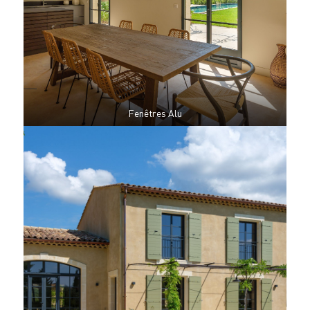
Fenêtres Alu