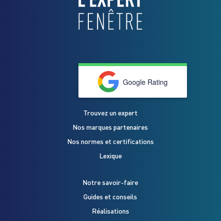
Google Rating
Trouvez un expert
Nos marques partenaires
Nos normes et certifications
Lexique
Notre savoir-faire
Guides et conseils
Réalisations