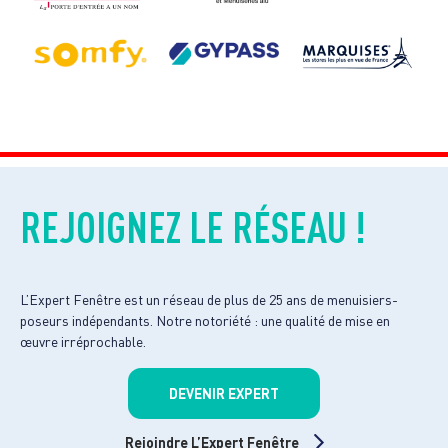
REJOIGNEZ LE RÉSEAU !
L’Expert Fenêtre est un réseau de plus de 25 ans de menuisiers-
poseurs indépendants. Notre notoriété : une qualité de mise en
œuvre irréprochable.
DEVENIR EXPERT
Rejoindre L’Expert Fenêtre