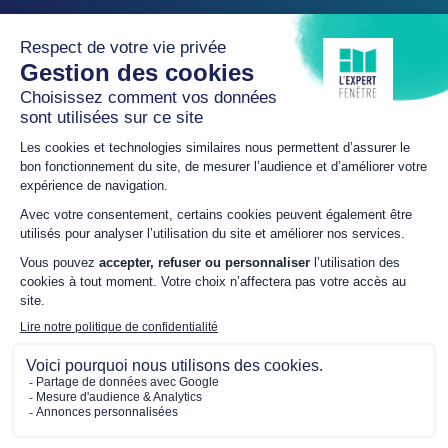
Plan du site
Mentions légales