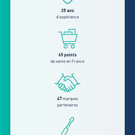
25 ans
d’expérience
65 points
de vente en France
47
marques
partenaires