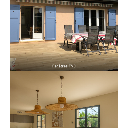
Fenêtres PVC