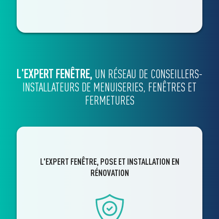
L'EXPERT FENÊTRE,
UN RÉSEAU DE CONSEILLERS-
INSTALLATEURS DE MENUISERIES, FENÊTRES ET
FERMETURES
L'EXPERT FENÊTRE, POSE ET INSTALLATION EN
RÉNOVATION