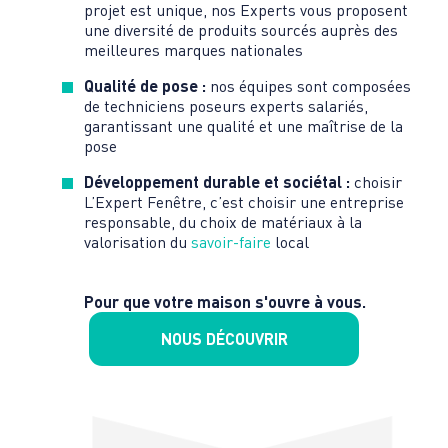
projet est unique, nos Experts vous proposent
une diversité de produits sourcés auprès des
meilleures marques nationales
Qualité de pose :
nos équipes sont composées
de techniciens poseurs experts salariés,
garantissant une qualité et une maîtrise de la
pose
Développement durable et sociétal :
choisir
L’Expert Fenêtre, c’est choisir une entreprise
responsable, du choix de matériaux à la
valorisation du
savoir-faire
local
Pour que votre maison s'ouvre à vous.
NOUS DÉCOUVRIR