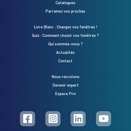
Catalogues
Parrainez vos proches
Livre Blanc : Changez vos fenêtres !
Quiz : Comment choisir vos fenêtres ?
Qui sommes-nous ?
Actualités
Contact
Nous recrutons
Devenir expert
Espace Pro