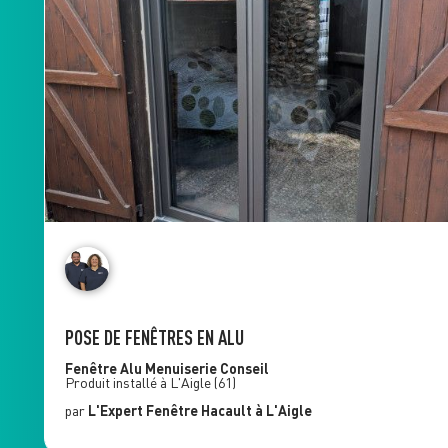
POSE DE FENÊTRES EN ALU
Fenêtre Alu
Menuiserie Conseil
Produit installé à
L'Aigle
(61)
par
L'Expert Fenêtre
Hacault
à L'Aigle