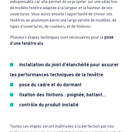
indispensable car elle permet de se projeter sur une sélection
de modèle fenêtre adaptée à la largeur et la hauteur de vos
ouvertures. Vous aurez ensuite l’opportunité de choisir vos
fenêtres en aluminium parmi une large variété de modèles, de
types d’ouvertures, de couleurs, et de finitions.
Plusieurs étapes techniques sont nécessaires pour la
pose
d’une fenêtre alu
:
installation du joint d’étanchéité pour assurer
les performances techniques de la fenêtre
pose du cadre et du dormant
fixation des finitions : poignée, battant…
contrôle du produit installé
Toutes ces étapes seront maîtrisées à la perfection par nos