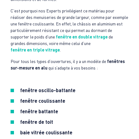
C’est pourquoi nos Experts privilégient ce matériau pour
réaliser des menuiseries de grande largeur, comme par exemple
une fenêtre coulissante. En effet, le châssis en aluminium est
particulièrement résistant ce qui permet au dormant de
supporter le poids d’une
fenêtre en double vitrage
de
grandes dimensions, voire même celui d’une
fenêtre en triple vitrage
.
Pour tous les types d’ouvertures, il y a un modèle de
fenêtres
sur-mesure en alu
qui s’adapte à vos besoins :
fenêtre oscillo-battante
fenêtre coulissante
fenêtre battante
fenêtre de toit
baie vitrée coulissante