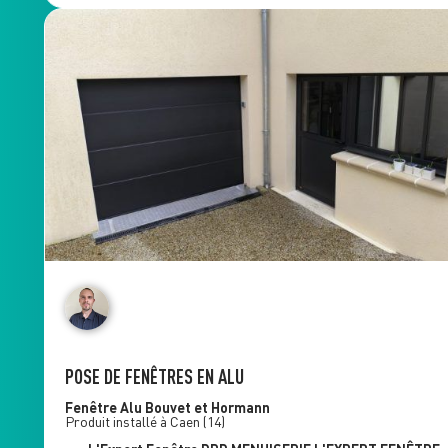
POSE DE FENÊTRES EN ALU
Fenêtre Alu
Bouvet et Hormann
Produit installé à
Caen
(14)