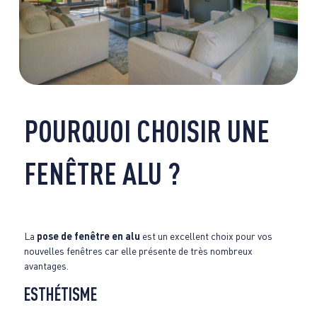
POURQUOI CHOISIR UNE
FENÊTRE ALU ?
La
pose de fenêtre en alu
est un excellent choix pour vos
nouvelles fenêtres car elle présente de très nombreux
avantages.
ESTHÉTISME