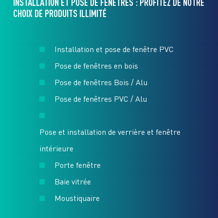
INSTALLATION ET POSE DE FENÊTRES : PROFITEZ DE NOTRE
CHOIX DE PRODUITS ILLIMITÉ
Installation et pose de fenêtre PVC
Pose de fenêtres en bois
Pose de fenêtres Bois / Alu
Pose de fenêtres PVC / Alu
Pose et installation de verrière et fenêtre
intérieure
Porte fenêtre
Baie vitrée
Moustiquaire