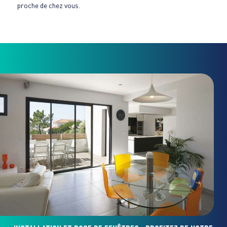
proche de chez vous.