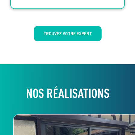
TROUVEZ VOTRE EXPERT
NOS RÉALISATIONS