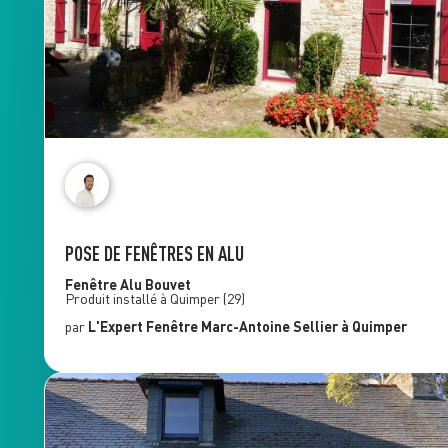
POSE DE FENÊTRES EN ALU
Fenêtre Alu
Bouvet
Produit installé à
Quimper
(29)
par
L'Expert Fenêtre
Marc-Antoine Sellier
à Quimper