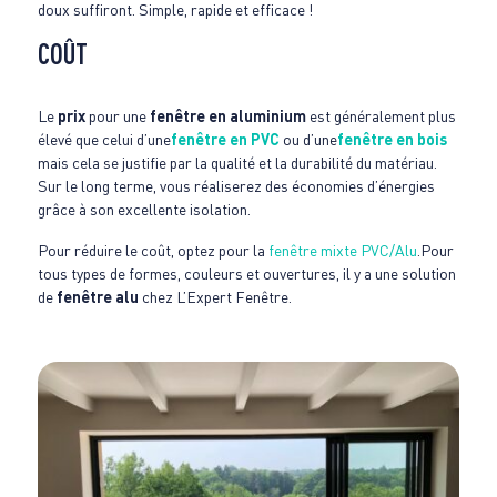
doux suffiront. Simple, rapide et efficace !
COÛT
Le
prix
pour une
fenêtre en aluminium
est généralement plus
élevé que celui d’une
fenêtre en PVC
ou d’une
fenêtre en bois
mais cela se justifie par la qualité et la durabilité du matériau.
Sur le long terme, vous réaliserez des économies d’énergies
grâce à son excellente isolation.
Pour réduire le coût, optez pour la
fenêtre mixte PVC/Alu
.Pour
tous types de formes, couleurs et ouvertures, il y a une solution
de
fenêtre alu
chez L’Expert Fenêtre.