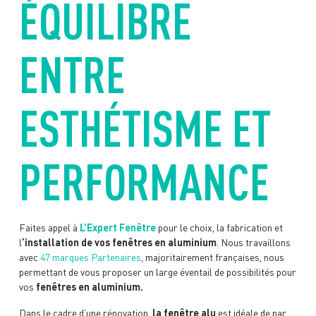
ÉQUILIBRE
ENTRE
ESTHÉTISME ET
PERFORMANCE
Faites appel à
L’Expert Fenêtre
pour le choix, la fabrication et
l
’installation de vos fenêtres en aluminium
. Nous travaillons
avec
47 marques Partenaires
, majoritairement françaises, nous
permettant de vous proposer un large éventail de possibilités pour
vos
fenêtres en aluminium.
Dans le cadre d’une rénovation,
la fenêtre alu
est idéale de par