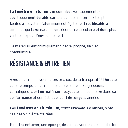
La
fenêtre en aluminium
contribue véritablement au
développement durable car c’est un des matériaux les plus
faciles à recycler. L’aluminium est également réutilisable à
l’infini ce qui favorise ainsi une économie circulaire et donc plus
vertueuse pour l’environnement.
Ce matériau est chimiquement inerte, propre, sain et
combustible.
RÉSISTANCE & ENTRETIEN
Avec l’aluminium, vous faites le choix de la tranquillité ! Durable
dans le temps, l’aluminium est insensible aux agressions
climatiques, c’est un matériau inoxydable, qui conserve donc sa
performance et son éclat pendant de longues années.
Les
fenêtres en aluminium
, contrairement à d’autres, n’ont
pas besoin d’être traitées.
Pour les nettoyer, une éponge, de l’eau savonneuse et un chiffon