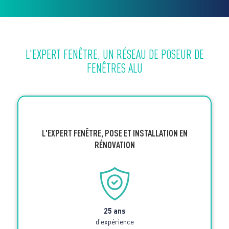
L'EXPERT FENÊTRE, UN RÉSEAU DE POSEUR DE
FENÊTRES ALU
L'EXPERT FENÊTRE, POSE ET INSTALLATION EN
RÉNOVATION
25 ans
d’expérience