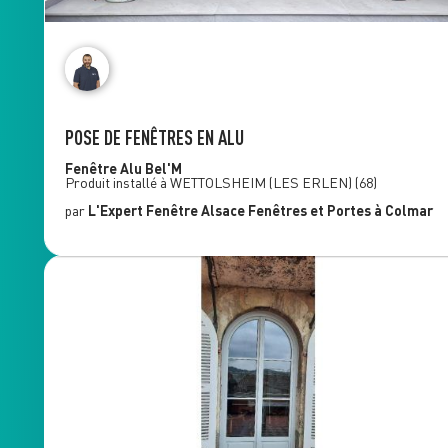
POSE DE FENÊTRES EN ALU
Fenêtre Alu
Bel'M
Produit installé à
WETTOLSHEIM (LES ERLEN)
(68)
par
L'Expert Fenêtre
Alsace Fenêtres et Portes
à Colmar