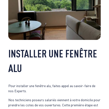
INSTALLER UNE FENÊTRE
ALU
Pour installer une fenêtre alu, faites appel au savoir-faire de
nos Experts.
Nos techniciens poseurs salariés viennent à votre domicile pour
prendre les cotes de vos ouvertures. Cette première étape est