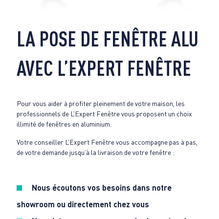
LA POSE DE FENÊTRE ALU
AVEC L’EXPERT FENÊTRE
Pour vous aider à profiter pleinement de votre maison, les
professionnels de L’Expert Fenêtre vous proposent un choix
illimité de fenêtres en aluminium.
Votre conseiller L’Expert Fenêtre vous accompagne pas à pas,
de votre demande jusqu’à la livraison de votre fenêtre :
Nous écoutons vos besoins dans notre
showroom ou directement chez vous