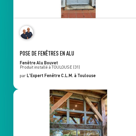
POSE DE FENÊTRES EN ALU
Fenêtre Alu
Bouvet
Produit installé à
TOULOUSE
(31)
par
L'Expert Fenêtre
C.L.M.
à Toulouse