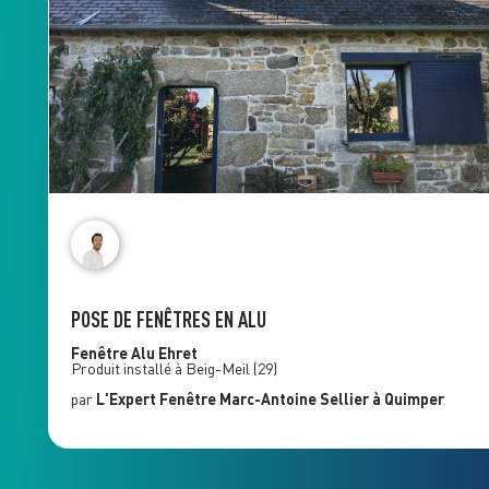
POSE DE FENÊTRES EN ALU
Fenêtre Alu
Ehret
Produit installé à
Beig-Meil
(29)
par
L'Expert Fenêtre
Marc-Antoine Sellier
à Quimper