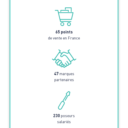
65 points
de vente en France
47
marques
partenaires
230
poseurs
salariés