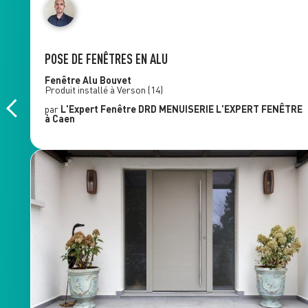
POSE DE FENÊTRES EN ALU
Fenêtre Alu
Bouvet
Produit installé à
Verson
(14)
par
L'Expert Fenêtre
DRD MENUISERIE L'EXPERT FENÊTRE
à Caen