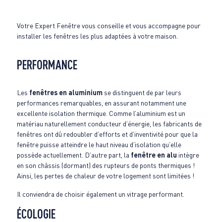
Votre Expert Fenêtre vous conseille et vous accompagne pour
installer les fenêtres les plus adaptées à votre maison.
PERFORMANCE
Les
fenêtres en aluminium
se distinguent de par leurs
performances remarquables, en assurant notamment une
excellente isolation thermique. Comme l’aluminium est un
matériau naturellement conducteur d’énergie, les fabricants de
fenêtres ont dû redoubler d’efforts et d’inventivité pour que la
fenêtre puisse atteindre le haut niveau d’isolation qu’elle
possède actuellement. D’autre part, la
fenêtre en alu
intègre
en son châssis (dormant) des rupteurs de ponts thermiques !
Ainsi, les pertes de chaleur de votre logement sont limitées !
Il conviendra de choisir également un vitrage performant.
ÉCOLOGIE