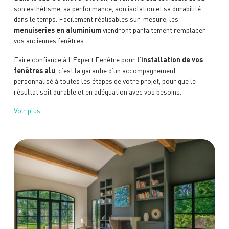
son esthétisme, sa performance, son isolation et sa durabilité
dans le temps. Facilement réalisables sur-mesure, les
menuiseries en aluminium
viendront parfaitement remplac
er
vos anciennes fenêtres.
Faire confiance à L’Expert Fenêtre pour
l’installation de vos
fenêtres alu
, c’est la garantie d’un accompagnement
personnalisé à toutes les étapes de votre projet, pour que le
résultat soit durable et en adéquation avec vos besoins.
Voir plus