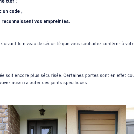
e clef ;
c un code ;
 reconnaissent vos empreintes.
suivant le niveau de sécurité que vous souhaitez conférer à votr
dée soit encore plus sécurisée. Certaines portes sont en effet 
vez aussi rajouter des joints spécifiques.