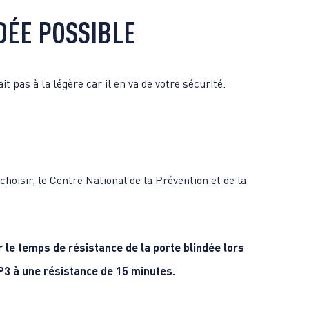
DÉE POSSIBLE
it pas à la légère car il en va de votre sécurité.
hoisir, le Centre National de la Prévention et de la
ir le temps de résistance de la porte blindée lors
BP3 à une résistance de 15 minutes.