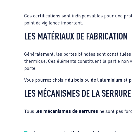
Ces certifications sont indispensables pour une pro
point de vigilance important.
LES MATÉRIAUX DE FABRICATION
Généralement, les portes blindées sont constituée
thermique. Ces éléments constituent la partie non vi
porte.
Vous pourrez choisir
du bois
ou
de l’aluminium
et p
LES MÉCANISMES DE LA SERRURE
Tous
les mécanismes de serrures
ne sont pas for