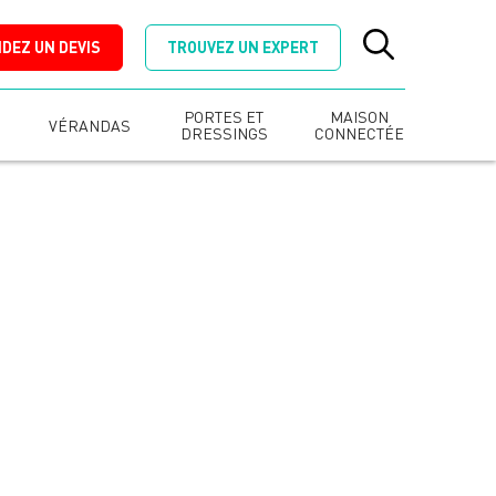
DEZ UN DEVIS
TROUVEZ UN EXPERT
PORTES ET
MAISON
VÉRANDAS
DRESSINGS
CONNECTÉE