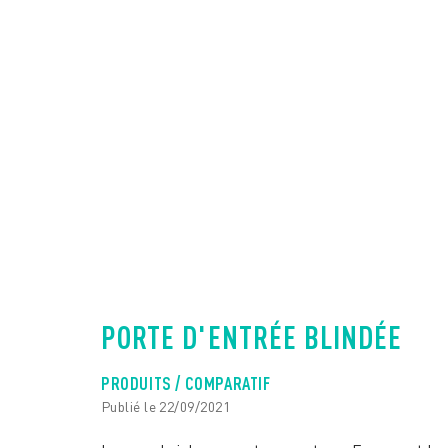
PORTE D'ENTRÉE BLINDÉE
PRODUITS / COMPARATIF
Publié le 22/09/2021