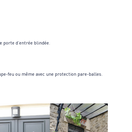
e porte d’entrée blindée.
coupe-feu ou même avec une protection pare-balles.