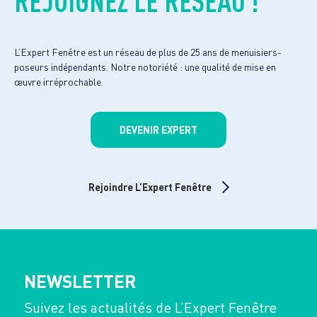
REJOIGNEZ LE RÉSEAU !
L’Expert Fenêtre est un réseau de plus de 25 ans de menuisiers-
poseurs indépendants. Notre notoriété : une qualité de mise en
œuvre irréprochable.
DEVENIR EXPERT
Rejoindre L’Expert Fenêtre
NEWSLETTER
Suivez les actualités de L’Expert Fenêtre