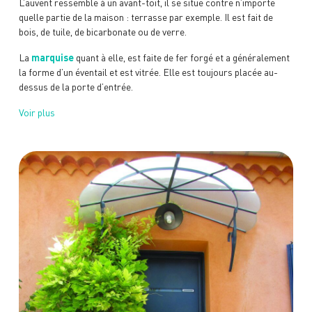
L’auvent ressemble à un avant-toit, il se situe contre n’importe
quelle partie de la maison : terrasse par exemple. Il est fait de
bois, de tuile, de bicarbonate ou de verre.
La
marquise
quant à elle, est faite de fer forgé et a généralement
la forme d’un éventail et est vitrée. Elle est toujours placée au-
dessus de la porte d’entrée.
Voir plus