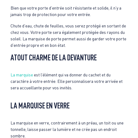
Bien que votre porte d’entrée soit résistante et solide, il n’y a
jamais trop de protection pour votre entrée.
Chute d’eau, chute de feuilles, vous serez protégé en sortant de
chez vous. Votre porte sera également protégée des rayons du
soleil. La marquise de porte permet aussi de garder votre porte
d’entrée propre et en bon état.
ATOUT CHARME DE LA DEVANTURE
La marquise
est l’élément qui va donner du cachet et du
caractère à votre entrée. Elle personnalisera votre arrivée et
sera accueillante pour vos invités.
LA MARQUISE EN VERRE
La marquise en verre, contrairement à un préau, un toit ou une
tonnelle, laisse passer la lumière et ne crée pas un endroit
sombre.