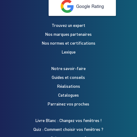
Google Rating
Trouvez un expert
Nos marques partenaires
Nos normes et certifications
Lexique
Notre savoir-faire
Guides et conseils
Réalisations
Catalogues
Parrainez vos proches
Livre Blanc : Changez vos fenêtres !
Quiz : Comment choisir vos fenêtres ?