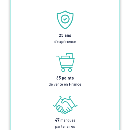
25 ans
d’expérience
65 points
de vente en France
47
marques
partenaires