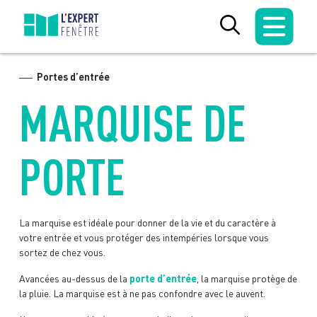
Skip
to
content
Portes d’entrée
MARQUISE DE
PORTE
La marquise est idéale pour donner de la vie et du caractère à
votre entrée et vous protéger des intempéries lorsque vous
sortez de chez vous.
Avancées au-dessus de la
porte d’entrée
, la marquise protège de
la pluie. La marquise est à ne pas confondre avec le auvent.