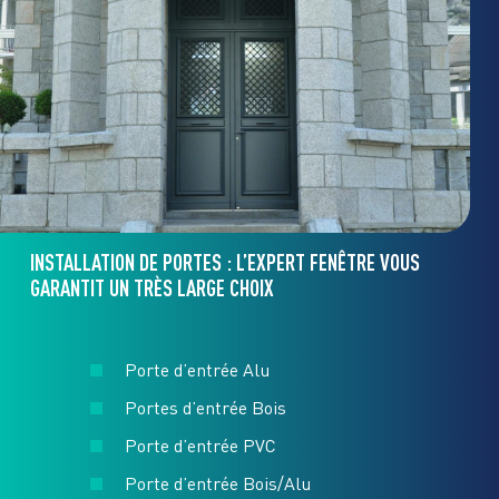
INSTALLATION DE PORTES : L’EXPERT FENÊTRE VOUS
GARANTIT UN TRÈS LARGE CHOIX
Porte d’entrée Alu
Portes d’entrée Bois
Porte d’entrée PVC
Porte d’entrée Bois/Alu