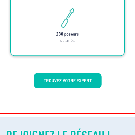
230
poseurs
salariés
TROUVEZ VOTRE EXPERT