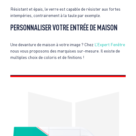
Résistant et épais, le verre est capable de résister aux fortes
intempéries, contrairement à la taule par exemple.
PERSONNALISER VOTRE ENTRÉE DE MAISON
Une devanture de maison à votre image ? Chez
L’Expert Fenêtre
nous vous proposons des marquises sur-mesure. Il existe de
multiples choix de coloris et de finitions !