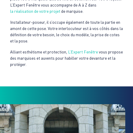
L’Expert Fenêtre vous accompagne de A à Z dans
la réalisation de votre projet
de marquise.
Installateur-poseur, il s’occupe également de toute la partie en
amont de cette pose. Votre interlocuteur est à vos côtés dans la
définition de votre besoin, le choix du modèle, la prise de cotes
et la pose.
Alliant esthétisme et protection,
L’Expert Fenêtre
vous propose
des marquises et auvents pour habiller votre devanture et la
protéger.