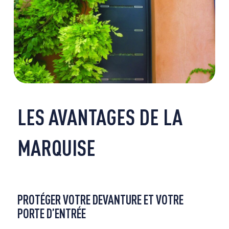
LES AVANTAGES DE LA
MARQUISE
PROTÉGER VOTRE DEVANTURE ET VOTRE
PORTE D’ENTRÉE