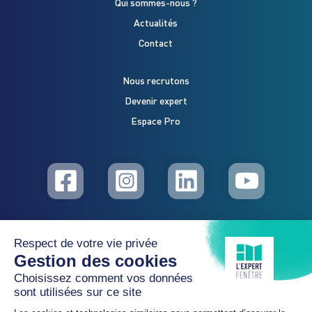
Qui sommes-nous ?
Actualités
Contact
Nous recrutons
Devenir expert
Espace Pro