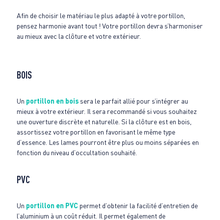
Afin de choisir le matériau le plus adapté à votre portillon,
pensez harmonie avant tout ! Votre portillon devra s’harmoniser
au mieux avec la clôture et votre extérieur.
BOIS
Un
portillon en bois
sera le parfait allié pour s’intégrer au
mieux à votre extérieur. Il sera recommandé si vous souhaitez
une ouverture discrète et naturelle. Si la clôture est en bois,
assortissez votre portillon en favorisant le même type
d’essence. Les lames pourront être plus ou moins séparées en
fonction du niveau d’occultation souhaité.
PVC
Un
portillon en PVC
permet d’obtenir la facilité d’entretien de
l’aluminium à un coût réduit. Il permet également de