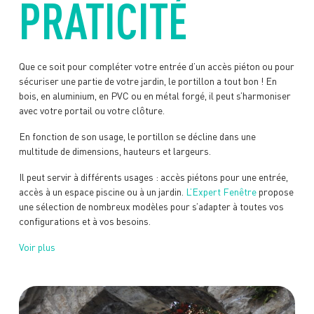
PRATICITÉ
Que ce soit pour compléter votre entrée d’un accès piéton ou pour
sécuriser une partie de votre jardin, le portillon a tout bon ! En
bois, en aluminium, en PVC ou en métal forgé, il peut s’harmoniser
avec votre portail ou votre clôture.
En fonction de son usage, le portillon se décline dans une
multitude de dimensions, hauteurs et largeurs.
Il peut servir à différents usages : accès piétons pour une entrée,
accès à un espace piscine ou à un jardin.
L’Expert Fenêtre
propose
une sélection de nombreux modèles pour s’adapter à toutes vos
configurations et à vos besoins.
Voir plus