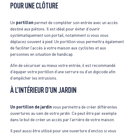
POUR UNE CLÔTURE
Un
portillon
permet de compléter son entrée avec un accès
destiné aux piétons. Il est idéal pour éviter d’ouvrir
systématiquement son portail, notamment si vous vous
déplacez souvent à pied. Un portillon vous permettra également
de faciliter l’accès à votre maison aux cyclistes et aux
personnes en situation de handicap.
Afin de sécuriser au mieux votre entrée, il est recommandé
d’équiper votre portillon d’une serrure ou d’un digicode afin
d’empêcher les intrusions.
À L’INTÉRIEUR D’UN JARDIN
Un portillon de jardin
vous permettra de créer différentes
ouvertures au sein de votre jardin. Ce peut être par exemple
dans le but de créer un accès par l’arrière de votre maison.
Il peut aussi être utilisé pour une ouverture d’enclos si vous