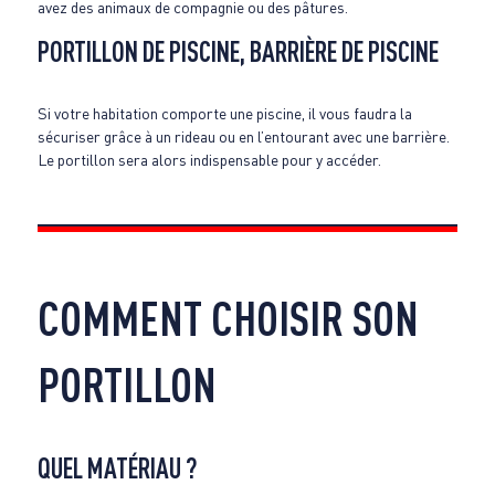
avez des animaux de compagnie ou des pâtures.
PORTILLON DE PISCINE, BARRIÈRE DE PISCINE
Si votre habitation comporte une piscine, il vous faudra la
sécuriser grâce à un rideau ou en l’entourant avec une barrière.
Le portillon sera alors indispensable pour y accéder.
COMMENT CHOISIR SON
PORTILLON
QUEL MATÉRIAU ?