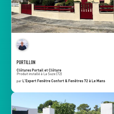
PORTILLON
Clôtures
Portail et Clôture
Produit installé à
La Suze
(72)
par
L'Expert Fenêtre
Confort & Fenêtres 72
à Le Mans