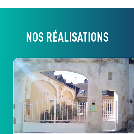
NOS RÉALISATIONS