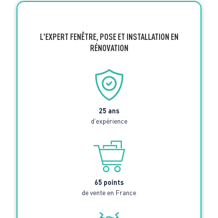
L'EXPERT FENÊTRE, POSE ET INSTALLATION EN
RÉNOVATION
25 ans
d’expérience
65 points
de vente en France