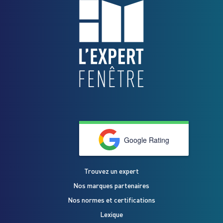
Google Rating
Trouvez un expert
Nos marques partenaires
Nos normes et certifications
Lexique