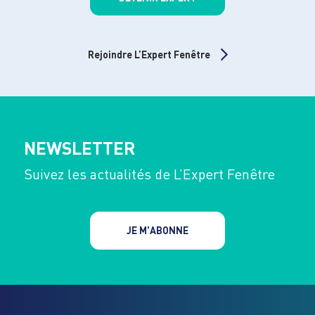
Rejoindre L’Expert Fenêtre
NEWSLETTER
Suivez les actualités de L’Expert Fenêtre
JE M'ABONNE