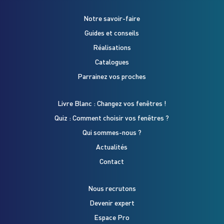
Notre savoir-faire
Guides et conseils
Réalisations
Catalogues
Parrainez vos proches
Livre Blanc : Changez vos fenêtres !
Quiz : Comment choisir vos fenêtres ?
Qui sommes-nous ?
Actualités
Contact
Nous recrutons
Devenir expert
Espace Pro