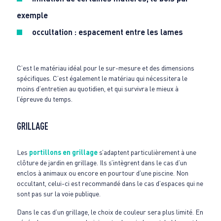
exemple
occultation : espacement entre les lames
C’est le matériau idéal pour le sur-mesure et des dimensions
spécifiques. C’est également le matériau qui nécessitera le
moins d’entretien au quotidien, et qui survivra le mieux à
l’épreuve du temps.
GRILLAGE
Les
portillons en grillage
s’adaptent particulièrement à une
clôture de jardin en grillage. Ils s’intègrent dans le cas d’un
enclos à animaux ou encore en pourtour d’une piscine. Non
occultant, celui-ci est recommandé dans le cas d’espaces qui ne
sont pas sur la voie publique.
Dans le cas d’un grillage, le choix de couleur sera plus limité. En