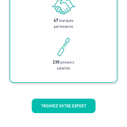
47
marques
partenaires
230
poseurs
salariés
TROUVEZ VOTRE EXPERT