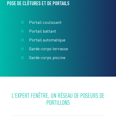
POSE DE CLÔTURES ET DE PORTAILS
Portail coulissant
Portail battant
Portail automatique
Garde-corps terrasse
Garde-corps piscine
L'EXPERT FENÊTRE, UN RÉSEAU DE POSEURS DE
PORTILLONS