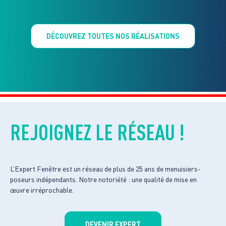
DÉCOUVREZ TOUTES NOS RÉALISATIONS
REJOIGNEZ LE RÉSEAU !
L’Expert Fenêtre est un réseau de plus de 25 ans de menuisiers-
poseurs indépendants. Notre notoriété : une qualité de mise en
œuvre irréprochable.
DEVENIR EXPERT