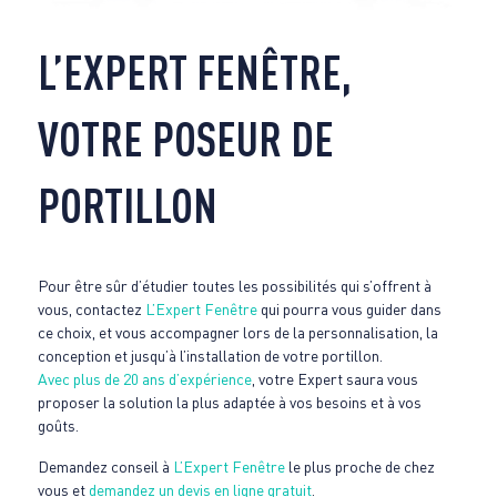
L’EXPERT FENÊTRE,
VOTRE POSEUR DE
PORTILLON
Pour être sûr d’étudier toutes les possibilités qui s’offrent à
vous, contactez
L’Expert Fenêtre
qui pourra vous guider dans
ce choix, et vous accompagner lors de la personnalisation, la
conception et jusqu’à l’installation de votre portillon.
Avec plus de 20 ans d’expérience
, votre Expert saura vous
proposer la solution la plus adaptée à vos besoins et à vos
goûts.
Demandez conseil à
L’Expert Fenêtre
le plus proche de chez
vous et
demandez un devis en ligne gratuit
.