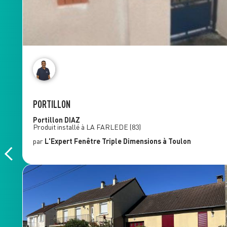
PORTILLON
Portillon
DIAZ
Produit installé à
LA FARLEDE
(83)
par
L'Expert Fenêtre
Triple Dimensions
à Toulon