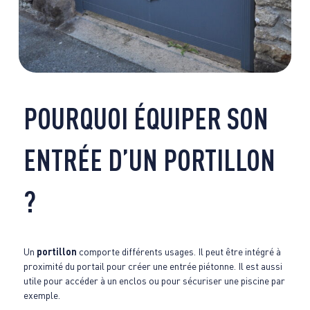
POURQUOI ÉQUIPER SON
ENTRÉE D’UN PORTILLON
?
Un
portillon
comporte différents usages. Il peut être intégré à
proximité du portail pour créer une entrée piétonne. Il est aussi
utile pour accéder à un enclos ou pour sécuriser une piscine par
exemple.