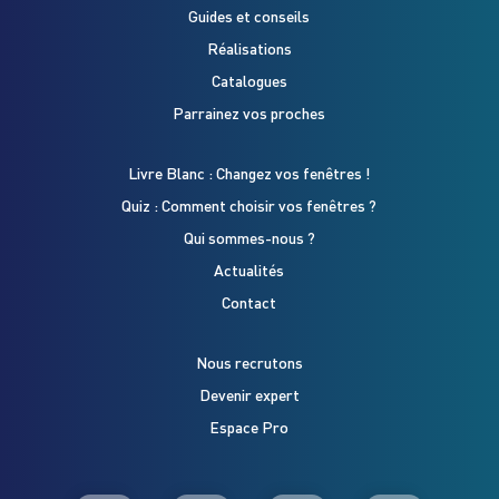
Guides et conseils
Réalisations
Catalogues
Parrainez vos proches
Livre Blanc : Changez vos fenêtres !
Quiz : Comment choisir vos fenêtres ?
Qui sommes-nous ?
Actualités
Contact
Nous recrutons
Devenir expert
Espace Pro