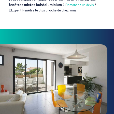
fenêtres mixtes bois/aluminium
?
Demandez un devis
à
L’Expert Fenêtre le plus proche de chez vous.