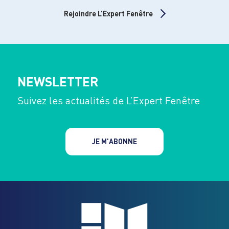
Rejoindre L’Expert Fenêtre
NEWSLETTER
Suivez les actualités de L’Expert Fenêtre
JE M'ABONNE