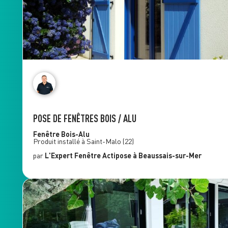
POSE DE FENÊTRES BOIS / ALU
Fenêtre Bois-Alu
Produit installé à
Saint-Malo
(22)
par
L'Expert Fenêtre
Actipose
à Beaussais-sur-Mer