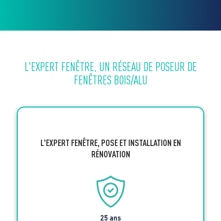
L'EXPERT FENÊTRE, UN RÉSEAU DE POSEUR DE
FENÊTRES BOIS/ALU
L'EXPERT FENÊTRE, POSE ET INSTALLATION EN
RÉNOVATION
25 ans