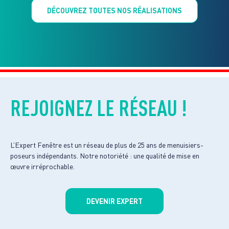
DÉCOUVREZ TOUTES NOS RÉALISATIONS
REJOIGNEZ LE RÉSEAU !
L’Expert Fenêtre est un réseau de plus de 25 ans de menuisiers-
poseurs indépendants. Notre notoriété : une qualité de mise en
œuvre irréprochable.
DEVENIR EXPERT