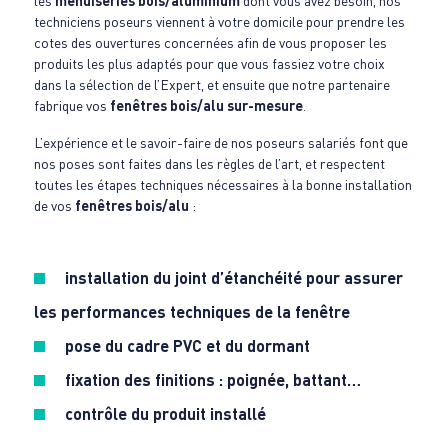
les
menuiseries bois/aluminium
dont vous avez besoin, nos
techniciens poseurs viennent à votre domicile pour prendre les
cotes des ouvertures concernées afin de vous proposer les
produits les plus adaptés pour que vous fassiez votre choix
dans la sélection de l’Expert, et ensuite que notre partenaire
fabrique vos
fenêtres bois/alu sur-mesure
.
L’expérience et le savoir-faire de nos poseurs salariés font que
nos poses sont faites dans les règles de l’art, et respectent
toutes les étapes techniques nécessaires à la bonne installation
de vos
fenêtres bois/alu
:
installation du joint d’étanchéité pour assurer
les performances techniques de la fenêtre
pose du cadre PVC et du dormant
fixation des finitions : poignée, battant…
contrôle du produit installé