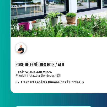
POSE DE FENÊTRES BOIS / ALU
Fenêtre Bois-Alu
Minco
Produit installé à
Bordeaux
(33)
par
L'Expert Fenêtre
Dimensions
à Bordeaux