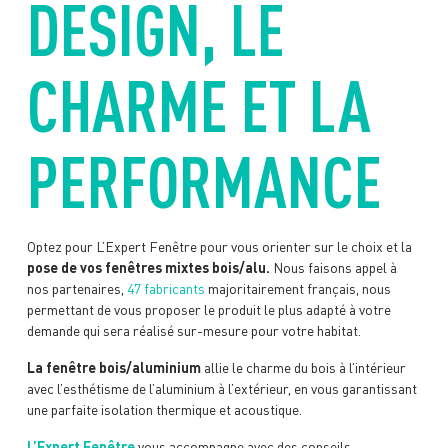
DESIGN, LE
CHARME ET LA
PERFORMANCE
Optez pour L’Expert Fenêtre pour vous orienter sur le choix et la
pose de vos fenêtres mixtes bois/alu.
Nous faisons appel à
nos partenaires,
47 fabricants
majoritairement français, nous
permettant de vous proposer le produit le plus adapté à votre
demande qui sera réalisé sur-mesure pour votre habitat.
La fenêtre bois/aluminium
allie le charme du bois à l’intérieur
avec l’esthétisme de l’aluminium à l’extérieur, en vous garantissant
une parfaite isolation thermique et acoustique.
L’Expert Fenêtre
vous accompagne avec des conseils