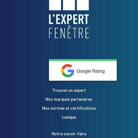
Google Rating
Trouvez un expert
Nos marques partenaires
Nos normes et certifications
Lexique
Notre savoir-faire