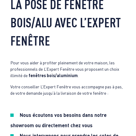
LA POSE DE FENÊTRE
BOIS/ALU AVEC L’EXPERT
FENÊTRE
Pour vous aider à profiter pleinement de votre maison, les
professionnels de L’Expert Fenêtre vous proposent un choix
illimité de
fenêtres bois/aluminium
.
Votre conseiller L’Expert Fenêtre vous accompagne pas à pas,
de votre demande jusqu’à la livraison de votre fenêtre :
Nous écoutons vos besoins dans notre
showroom ou directement chez vous
Nous intervenons pour prendre les cotes de