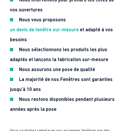
vos ouvertures
Nous vous proposons
un devis de fenêtre sur-mesure
et adapté à vos
besoins
Nous sélectionnons les produits les plus
adaptés et lançons la fabrication sur-mesure
Nous assurons une pose de qualité
La majorité de nos Fenêtres sont garanties
jusqu’à 10 ans
Nous restons disponibles pendant plusieurs
années après la pose
Vous souhaitez remplacer vos anciennes fenêtres par des