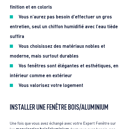
finition et en coloris
Vous n’aurez pas besoin d’effectuer un gros
entretien, seul un chiffon humidifié avec l’eau tiède
suffira
Vous choisissez des matériaux nobles et
moderne, mais surtout durables
Vos fenêtres sont élégantes et esthétiques, en
intérieur comme en extérieur
Vous valorisez votre logement
INSTALLER UNE FENÊTRE BOIS/ALUMINIUM
Une fois que vous avez échangé avec votre Expert Fenêtre sur