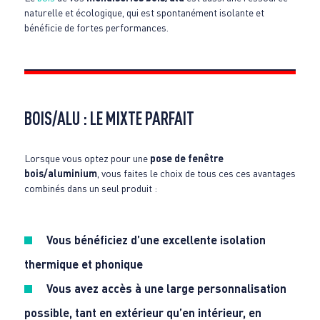
naturelle et écologique, qui est spontanément isolante et
bénéficie de fortes performances.
BOIS/ALU : LE MIXTE PARFAIT
Lorsque vous optez pour une
pose de fenêtre
bois/aluminium
, vous faites le choix de tous ces ces avantages
combinés dans un seul produit :
Vous bénéficiez d’une excellente isolation
thermique et phonique
Vous avez accès à une large personnalisation
possible, tant en extérieur qu’en intérieur, en