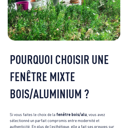
POURQUOI CHOISIR UNE
FENÊTRE MIXTE
BOIS/ALUMINIUM ?
Si vous faites le choix de la
fenêtre bois/alu
, vous avez
sélectionné un parfait compromis entre modernité et
authenticité. En plus de l’esthétique, elle a fait ses preuves sur