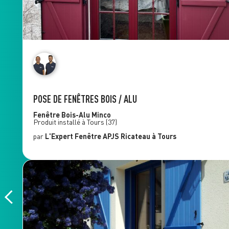
POSE DE FENÊTRES BOIS / ALU
Fenêtre Bois-Alu
Minco
Produit installé à
Tours
(37)
par
L'Expert Fenêtre
APJS Ricateau
à Tours