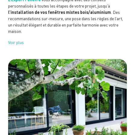
personnalisés à toutes les étapes de votre projet, jusqu’à
l’installation de vos fenêtres mixtes bois/aluminium
. Des
recommandations sur-mesure, une pose dans les règles de l’art,
un résultat élégant et durable en parfaite harmonie avec votre
maison.
Voir plus