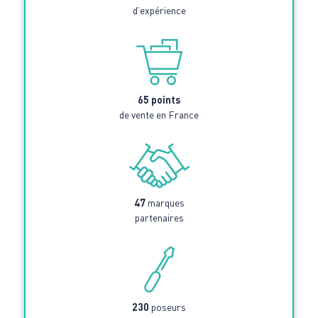
d’expérience
65 points
de vente en France
47
marques
partenaires
230
poseurs