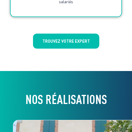
salariés
TROUVEZ VOTRE EXPERT
NOS RÉALISATIONS