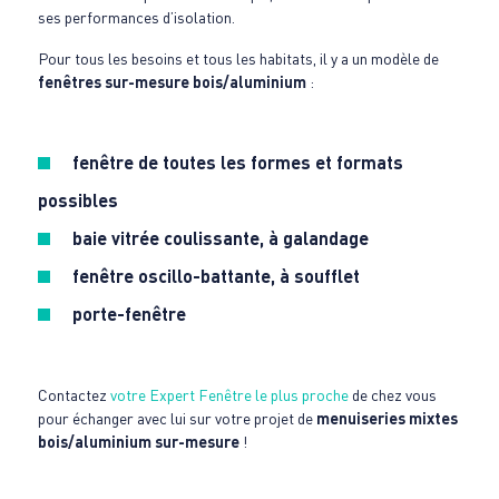
ses performances d’isolation.
Pour tous les besoins et tous les habitats, il y a un modèle de
fenêtres sur-mesure bois/aluminium
:
fenêtre de toutes les formes et formats
possibles
baie vitrée coulissante, à galandage
fenêtre oscillo-battante, à soufflet
porte-fenêtre
Contactez
votre Expert Fenêtre le plus proche
de chez vous
pour échanger avec lui sur votre projet de
menuiseries mixtes
bois/aluminium sur-mesure
!