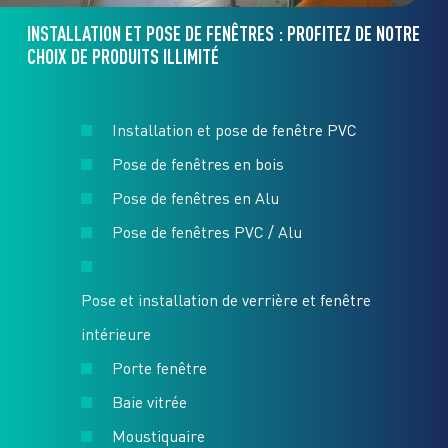
INSTALLATION ET POSE DE FENÊTRES : PROFITEZ DE NOTRE
CHOIX DE PRODUITS ILLIMITÉ
Installation et pose de fenêtre PVC
Pose de fenêtres en bois
Pose de fenêtres en Alu
Pose de fenêtres PVC / Alu
Pose et installation de verrière et fenêtre
intérieure
Porte fenêtre
Baie vitrée
Moustiquaire