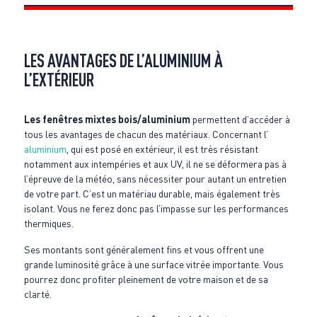
LES AVANTAGES DE L’ALUMINIUM À
L’EXTÉRIEUR
Les fenêtres mixtes bois/aluminium
permettent d’accéder à
tous les avantages de chacun des matériaux. Concernant l’
aluminium
, qui est posé en extérieur, il est très résistant
notamment aux intempéries et aux UV, il ne se déformera pas à
l’épreuve de la météo, sans nécessiter pour autant un entretien
de votre part. C’est un matériau durable, mais également très
isolant. Vous ne ferez donc pas l’impasse sur les performances
thermiques.
Ses montants sont généralement fins et vous offrent une
grande luminosité grâce à une surface vitrée importante. Vous
pourrez donc profiter pleinement de votre maison et de sa
clarté.