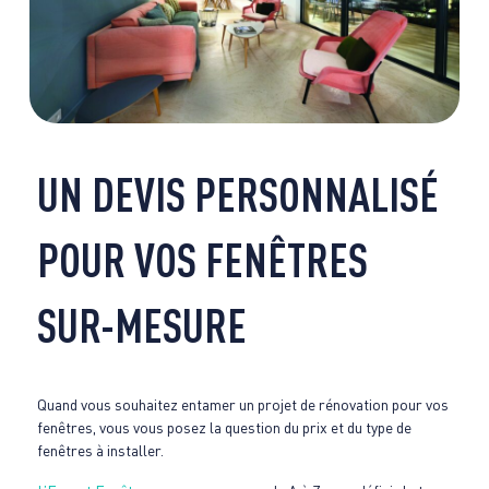
UN DEVIS PERSONNALISÉ
POUR VOS FENÊTRES
SUR-MESURE
Quand vous souhaitez entamer un projet de rénovation pour vos
fenêtres, vous vous posez la question du prix et du type de
fenêtres à installer.