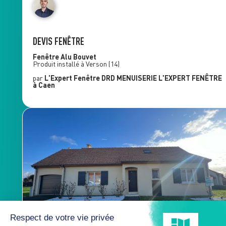
DEVIS FENÊTRE
Fenêtre Alu
Bouvet
Produit installé à
Verson
(14)
par
L'Expert Fenêtre
DRD MENUISERIE L'EXPERT FENÊTRE
à Caen