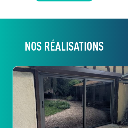
NOS RÉALISATIONS