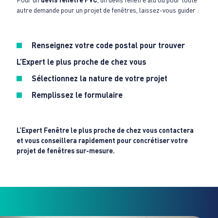
autre demande pour un projet de fenêtres, laissez-vous guider :
Renseignez votre code postal pour trouver
L’Expert le plus proche de chez vous
Sélectionnez la nature de votre projet
Remplissez le formulaire
L’Expert Fenêtre le plus proche de chez vous contactera
et vous conseillera rapidement pour concrétiser votre
projet de fenêtres sur-mesure.