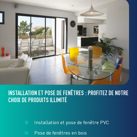
INSTALLATION ET POSE DE FENÊTRES : PROFITEZ DE NOTRE
CHOIX DE PRODUITS ILLIMITÉ
Installation et pose de fenêtre PVC
Pose de fenêtres en bois