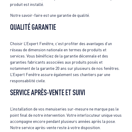
produit est installé.
Notre savoir-faire est une garantie de qualité.
QUALITÉ GARANTIE
Choisir L’Expert Fenêtre, c’est profiter des avantages d’un
réseau de dimension nationale en termes de produits et
services. Vous bénéficiez de la garantie décennale et des
garanties fabricants associées aux produits posés et
notamment de la garantie 20 ans sur plusieurs de nos fenêtres.
L’Expert Fenêtre assure également ses chantiers par une
responsabilité civile.
SERVICE APRÈS-VENTE ET SUIVI
L’installation de vos menuiseries sur-mesure ne marque pas le
point final de notre intervention. Votre interlocuteur unique vous
accompagne encore pendant plusieurs années après la pose.
Notre service après-vente reste à votre disposition.