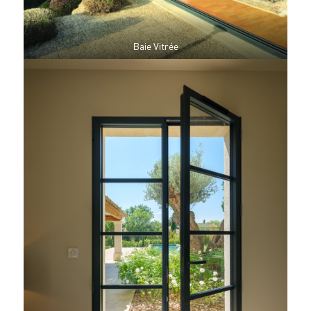
Baie Vitrée