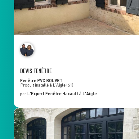
DEVIS FENÊTRE
Fenêtre PVC
BOUVET
Produit installé à
L'Aigle
(61)
par
L'Expert Fenêtre
Hacault
à L'Aigle