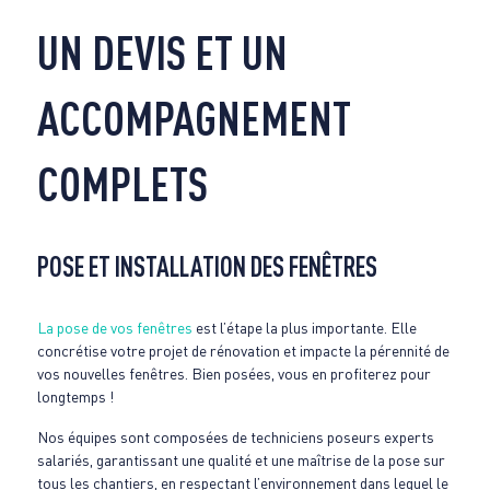
UN DEVIS ET UN
ACCOMPAGNEMENT
COMPLETS
POSE ET INSTALLATION DES FENÊTRES
La pose de vos fenêtres
est l’étape la plus importante. Elle
concrétise votre projet de rénovation et impacte la pérennité de
vos nouvelles fenêtres. Bien posées, vous en profiterez pour
longtemps !
Nos équipes sont composées de techniciens poseurs experts
salariés, garantissant une qualité et une maîtrise de la pose sur
tous les chantiers, en respectant l’environnement dans lequel le