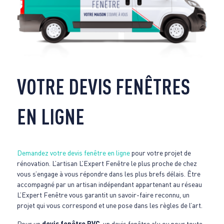
VOTRE DEVIS FENÊTRES
EN LIGNE
Demandez votre devis fenêtre en ligne
pour votre projet de
rénovation. L’artisan L’Expert Fenêtre le plus proche de chez
vous s’engage à vous répondre dans les plus brefs délais. Être
accompagné par un artisan indépendant appartenant au réseau
L’Expert Fenêtre vous garantit un savoir-faire reconnu, un
projet qui vous correspond et une pose dans les règles de l’art.
Pour un
devis fenêtre PVC
, un devis fenêtre alu ou pour toute