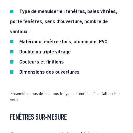
Type de menuiserie : fenêtres, baies vitrées,
porte fenêtres, sens d’ouverture, nombre de
vantaux…
Matériaux fenêtre : bois, aluminium, PVC
Double ou triple vitrage
Couleurs et finitions
Dimensions des ouvertures
Ensemble, nous définissons le type de fenêtres à installer chez
vous.
FENÊTRES SUR-MESURE