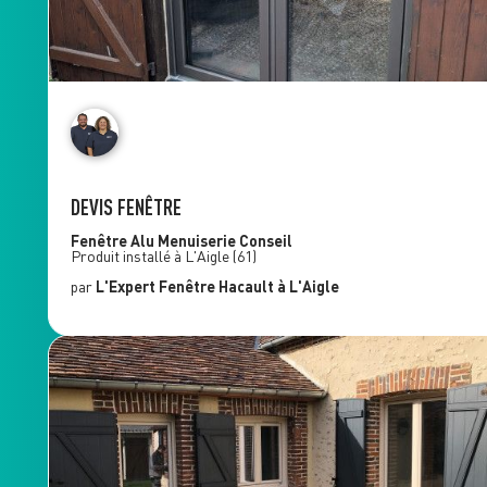
DEVIS FENÊTRE
Fenêtre Alu
Menuiserie Conseil
Produit installé à
L'Aigle
(61)
par
L'Expert Fenêtre
Hacault
à L'Aigle