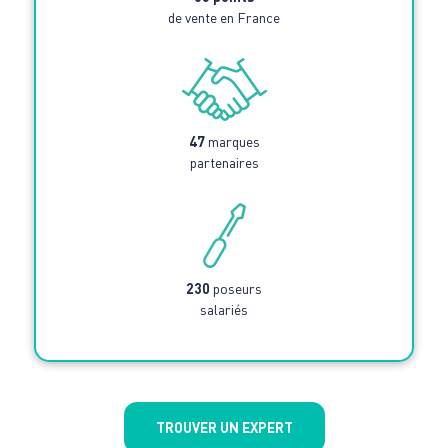
de vente en France
47
marques
partenaires
230
poseurs
salariés
TROUVER UN EXPERT