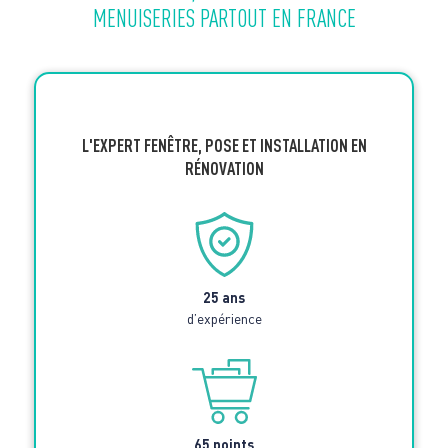
MENUISERIES PARTOUT EN FRANCE
L'EXPERT FENÊTRE, POSE ET INSTALLATION EN
RÉNOVATION
25 ans
d’expérience
65 points