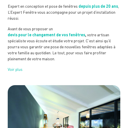
Expert en conception et pose de fenêtres
depuis plus de 20 ans
,
L’Expert Fenêtre vous accompagne pour un projet d’installation
réussi.
Avant de vous proposer un
devis pour le changement de vos fenêtres
,
votre artisan
spécialiste vous écoute et étudie votre projet. C’est ainsi qu’il
pourra vous garantir une pose de nouvelles fenêtres adaptées à
votre famille au quotidien. Le tout, pour vous faire profiter
pleinement de votre maison.
Voir plus