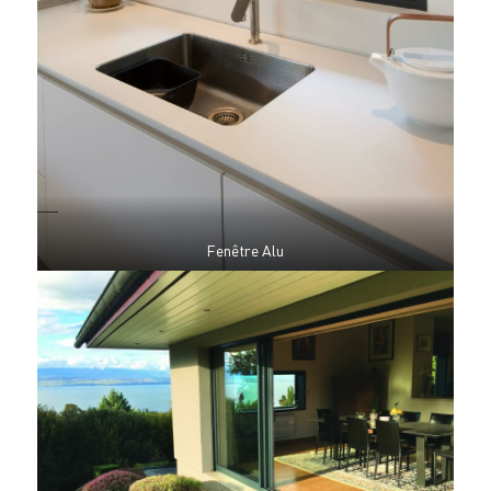
Fenêtre Alu