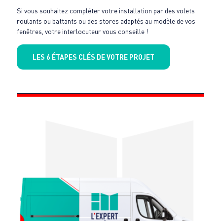
Si vous souhaitez compléter votre installation par des volets
roulants ou battants ou des stores adaptés au modèle de vos
fenêtres, votre interlocuteur vous conseille !
LES 6 ÉTAPES CLÉS DE VOTRE PROJET