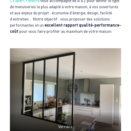
L’Expert Fenêtre
vous accompagne de A à Z pour définir le type
de menuiseries le plus adapté à votre maison, à vos ouvertures
et aux enjeux du projet : économie d’énergie, design, facilité
d’entretien… Notre objectif : vous proposer des solutions
performantes et un
excellent rapport qualité-performance-
coût
pour vous faire profiter au maximum de votre maison.
Verrière