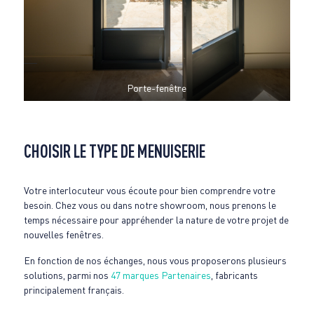
Porte-fenêtre
CHOISIR LE TYPE DE MENUISERIE
Votre interlocuteur vous écoute pour bien comprendre votre
besoin. Chez vous ou dans notre showroom, nous prenons le
temps nécessaire pour appréhender la nature de votre projet de
nouvelles fenêtres.
En fonction de nos échanges, nous vous proposerons plusieurs
solutions, parmi nos
47 marques Partenaires
, fabricants
principalement français.