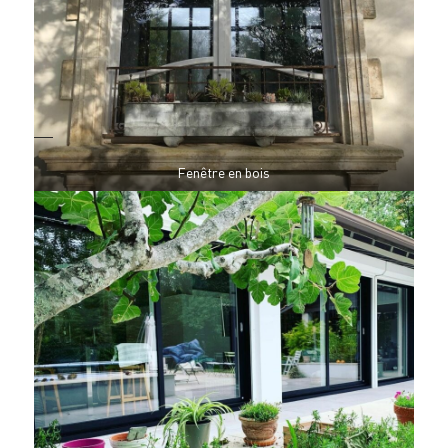
Fenêtre en bois