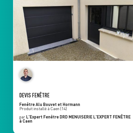
DEVIS FENÊTRE
Fenêtre Alu
Bouvet et Hormann
Produit installé à
Caen
(14)
par
L'Expert Fenêtre
DRD MENUISERIE L'EXPERT FENÊTRE
à Caen