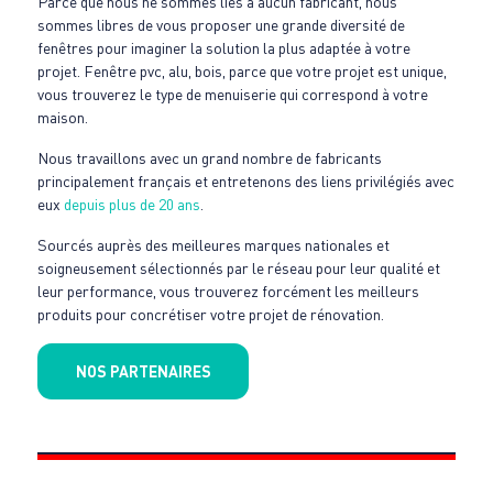
Parce que nous ne sommes liés à aucun fabricant, nous
sommes libres de vous proposer une grande diversité de
fenêtres pour imaginer la solution la plus adaptée à votre
projet. Fenêtre pvc, alu, bois, parce que votre projet est unique,
vous trouverez le type de menuiserie qui correspond à votre
maison.
Nous travaillons avec un grand nombre de fabricants
principalement français et entretenons des liens privilégiés avec
eux
depuis plus de 20 ans
.
Sourcés auprès des meilleures marques nationales et
soigneusement sélectionnés par le réseau pour leur qualité et
leur performance, vous trouverez forcément les meilleurs
produits pour concrétiser votre projet de rénovation.
NOS PARTENAIRES