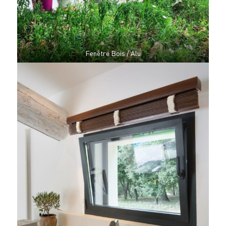
Fenêtre Bois / Alu