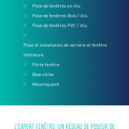
Pose de fenêtres en Alu
Pose de fenêtres Bois / Alu
Pose de fenêtres PVC / Alu
Pose et installation de verrière et fenêtre
intérieure
Porte fenêtre
Baie vitrée
Moustiquaire
L'EXPERT FENÊTRE, UN RÉSEAU DE POSEUR DE