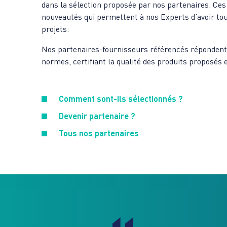
dans la sélection proposée par nos partenaires. Ce
nouveautés qui permettent à nos Experts d’avoir to
projets.
Nos partenaires-fournisseurs référencés répondent
normes, certifiant la qualité des produits proposés 
Comment sont-ils sélectionnés ?
Devenir partenaire ?
Tous nos partenaires