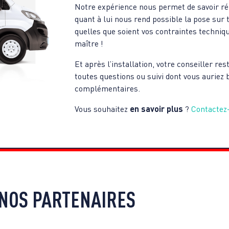
Notre expérience nous permet de savoir rép
quant à lui nous rend possible la pose sur 
quelles que soient vos contraintes techniq
maître !
Et après l’installation, votre conseiller 
toutes questions ou suivi dont vous auriez 
complémentaires.
Vous souhaitez
en savoir plus
?
Contactez-
NOS PARTENAIRES