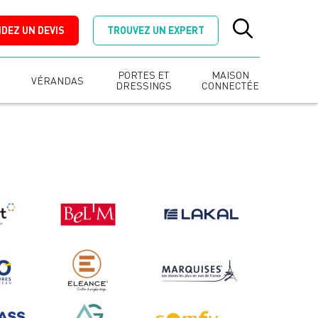
DEZ UN DEVIS
TROUVEZ UN EXPERT
PORTES ET
MAISON
VÉRANDAS
DRESSINGS
CONNECTÉE