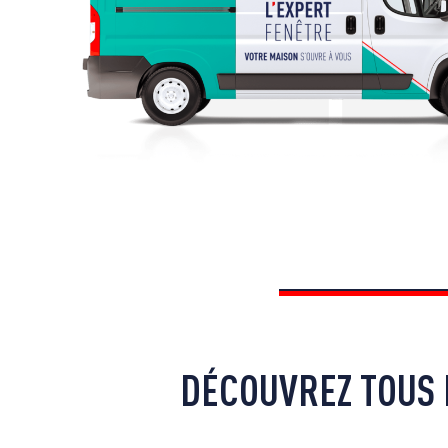
DÉCOUVREZ TOUS 