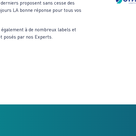
s derniers proposent sans cesse des
ujours LA bonne réponse pour tous vos
 également à de nombreux labels et
et posés par nos Experts.