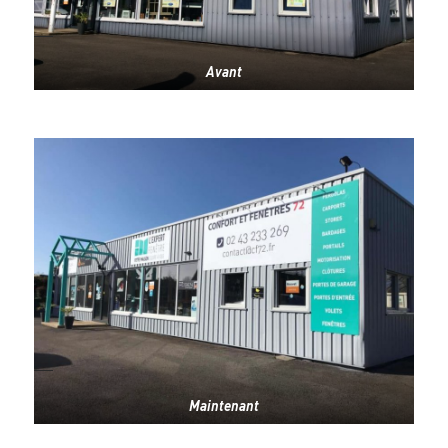
Avant
Maintenant