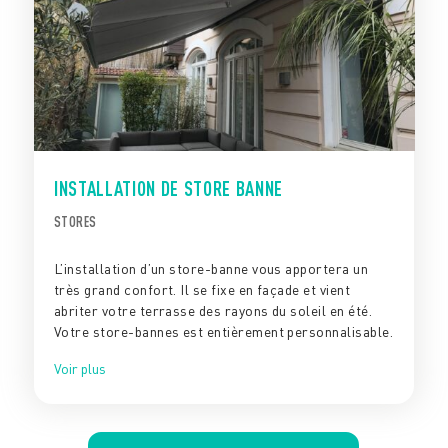
INSTALLATION DE STORE BANNE
STORES
L’installation d’un store-banne vous apportera un
très grand confort. Il se fixe en façade et vient
abriter votre terrasse des rayons du soleil en été.
Votre store-bannes est entièrement personnalisable.
Voir plus