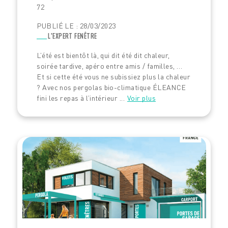
72
PUBLIÉ LE : 28/03/2023
L'EXPERT FENÊTRE
L’été est bientôt là, qui dit été dit chaleur,
soirée tardive, apéro entre amis / familles, …
Et si cette été vous ne subissiez plus la chaleur
? Avec nos pergolas bio-climatique ÉLEANCE
fini les repas à l’intérieur ...
Voir plus