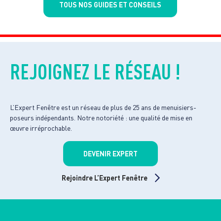
TOUS NOS GUIDES ET CONSEILS
REJOIGNEZ LE RÉSEAU !
L’Expert Fenêtre est un réseau de plus de 25 ans de menuisiers-
poseurs indépendants. Notre notoriété : une qualité de mise en
œuvre irréprochable.
DEVENIR EXPERT
Rejoindre L’Expert Fenêtre