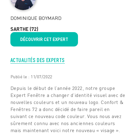
DOMINIQUE BOYMARD
SARTHE
(72)
DÉCOUVRIR CET EXPERT
ACTUALITÉS DES EXPERTS
Publié le : 11/07/2022
Depuis le début de l’année 2022, notre groupe
Expert Fenêtre a changer d’identité visuel avec de
nouvelles couleurs et un nouveau logo. Confort &
Fenêtres 72 a donc décidé de faire pareil en
suivant ce nouveau code couleur. Vous nous avez
sûrement connu avec nos anciennes couleurs
mais maintenant voici notre nouveau « visage ».