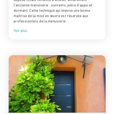
l’ancienne menuiserie : ouvrants, pièce d’appui et
dormant. Cette technique qui impose une bonne
maîtrise de la mise en œuvre est réservée aux
professionnels de la menuiserie.
Voir plus