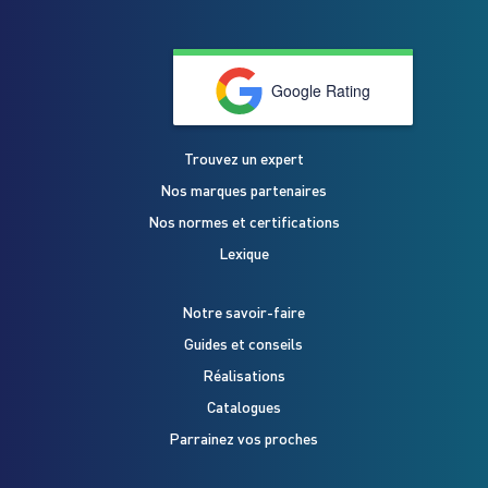
Google Rating
Trouvez un expert
Nos marques partenaires
Nos normes et certifications
Lexique
Notre savoir-faire
Guides et conseils
Réalisations
Catalogues
Parrainez vos proches