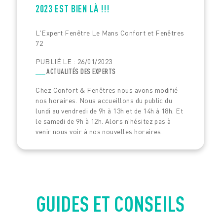
2023 EST BIEN LÀ !!!
L'Expert Fenêtre Le Mans Confort et Fenêtres
72
PUBLIÉ LE : 26/01/2023
ACTUALITÉS DES EXPERTS
Chez Confort & Fenêtres nous avons modifié
nos horaires. Nous accueillons du public du
lundi au vendredi de 9h à 13h et de 14h à 18h. Et
le samedi de 9h à 12h. Alors n’hésitez pas à
venir nous voir à nos nouvelles horaires.
GUIDES ET CONSEILS