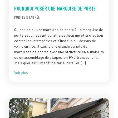
POURQUOI POSER UNE MARQUISE DE PORTE
PORTES D'ENTRÉE
Qu’est-ce qu’une marquise de porte ? La marquise de
porte est un auvent qui allie esthétisme et protection
contre les intempéries et s’installe au-dessus de
votre entrée. Il existe une grande variété de
marquises de portes avec une structure en aluminium
ou un assemblage de plaques en PVC transparent.
Mais quel est l’intérêt de faire installer […]
Voir plus