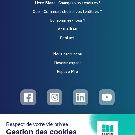
Livre Blanc : Changez vos fenêtres !
Quiz : Comment choisir vos fenêtres ?
Qui sommes-nous ?
Actualités
Contact
Nous recrutons
Devenir expert
Espace Pro