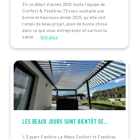
En ce début d’année 2025 toute l’équipe de
Confort & Fenêtres 72 vous souhaite une
bonne et heureuse année 2025, qu’elle soit
rempli de beau projet, plein de bonne chose
dans ce que vous entreprenez et surtout la
santé. ...
Voir plus
LES BEAUX JOURS SONT BIENTÔT DE…
L'Expert Fenêtre Le Mans Confort et Fenêtres