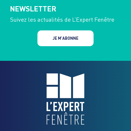
NEWSLETTER
Suivez les actualités de L’Expert Fenêtre
JE M'ABONNE