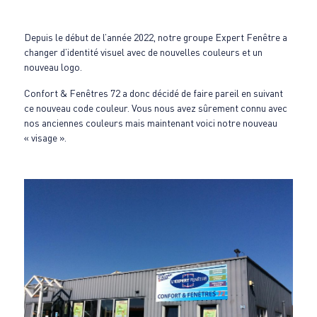
Depuis le début de l’année 2022, notre groupe Expert Fenêtre a
changer d’identité visuel avec de nouvelles couleurs et un
nouveau logo.
Confort & Fenêtres 72 a donc décidé de faire pareil en suivant
ce nouveau code couleur. Vous nous avez sûrement connu avec
nos anciennes couleurs mais maintenant voici notre nouveau
« visage ».