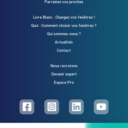
Parrainez vos proches
Livre Blanc : Changez vos fenêtres !
Quiz : Comment choisir vos fenêtres ?
Qui sommes-nous ?
Actualités
Contact
Nous recrutons
Devenir expert
Espace Pro