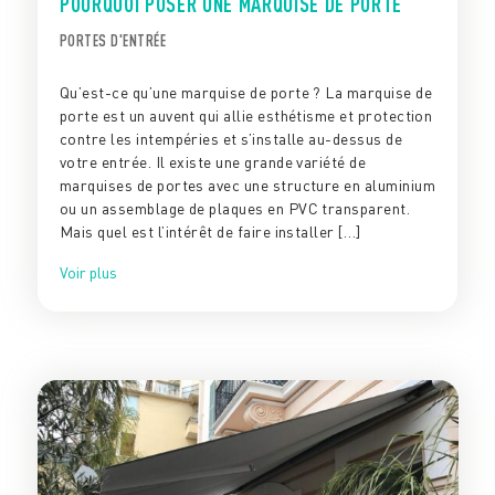
POURQUOI POSER UNE MARQUISE DE PORTE
PORTES D'ENTRÉE
Qu’est-ce qu’une marquise de porte ? La marquise de
porte est un auvent qui allie esthétisme et protection
contre les intempéries et s’installe au-dessus de
votre entrée. Il existe une grande variété de
marquises de portes avec une structure en aluminium
ou un assemblage de plaques en PVC transparent.
Mais quel est l’intérêt de faire installer […]
Voir plus