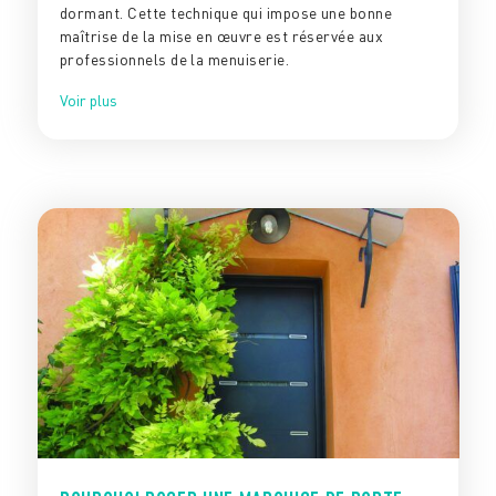
dormant. Cette technique qui impose une bonne
maîtrise de la mise en œuvre est réservée aux
professionnels de la menuiserie.
Voir plus