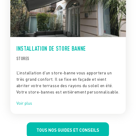
INSTALLATION DE STORE BANNE
STORES
L’installation d’un store-banne vous apportera un
très grand confort. Il se fixe en façade et vient
abriter votre terrasse des rayons du soleil en été.
Votre store-bannes est entièrement personnalisable.
Voir plus
TOUS NOS GUIDES ET CONSEILS