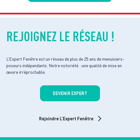
REJOIGNEZ LE RÉSEAU !
L’Expert Fenêtre est un réseau de plus de 25 ans de menuisiers-
poseurs indépendants. Notre notoriété : une qualité de mise en
œuvre irréprochable.
DEVENIR EXPERT
Rejoindre L’Expert Fenêtre