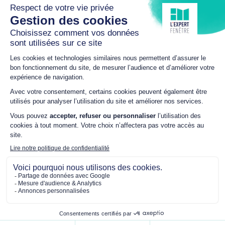
Plan du site
Mentions légales
Politique de confidentialité
Mon consentement