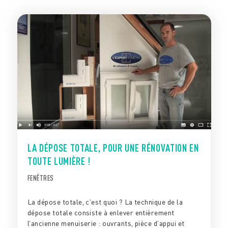
LA DÉPOSE TOTALE, POUR UNE RÉNOVATION EN
TOUTE LUMIÈRE !
FENÊTRES
La dépose totale, c'est quoi ? La technique de la
dépose totale consiste à enlever entièrement
l’ancienne menuiserie : ouvrants, pièce d’appui et