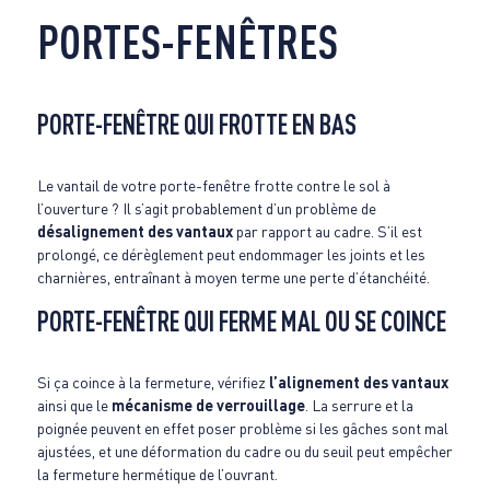
PORTES-FENÊTRES
PORTE-FENÊTRE QUI FROTTE EN BAS
Le vantail de votre porte-fenêtre frotte contre le sol à
l’ouverture ? Il s’agit probablement d’un problème de
désalignement des vantaux
par rapport au cadre. S’il est
prolongé, ce dérèglement peut endommager les joints et les
charnières, entraînant à moyen terme une perte d’étanchéité.
PORTE-FENÊTRE QUI FERME MAL OU SE COINCE
Si ça coince à la fermeture, vérifiez
l’alignement des vantaux
ainsi que le
mécanisme de verrouillage
. La serrure et la
poignée peuvent en effet poser problème si les gâches sont mal
ajustées, et une déformation du cadre ou du seuil peut empêcher
la fermeture hermétique de l’ouvrant.