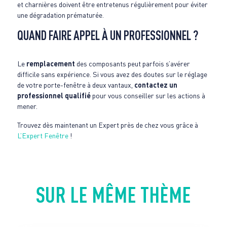
et charnières doivent être entretenus régulièrement pour éviter
une dégradation prématurée.
QUAND FAIRE APPEL À UN PROFESSIONNEL ?
Le
remplacement
des composants peut parfois s’avérer
difficile sans expérience. Si vous avez des doutes sur le réglage
de votre porte-fenêtre à deux vantaux,
contactez un
professionnel qualifié
pour vous conseiller sur les actions à
mener.
Trouvez dès maintenant un Expert près de chez vous grâce à
L’Expert Fenêtre
!
SUR LE MÊME THÈME