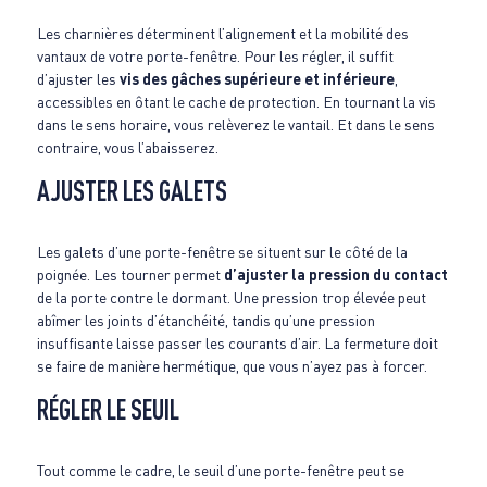
Les charnières déterminent l’alignement et la mobilité des
vantaux de votre porte-fenêtre. Pour les régler, il suffit
d’ajuster les
vis des gâches supérieure et inférieure
,
accessibles en ôtant le cache de protection. En tournant la vis
dans le sens horaire, vous relèverez le vantail. Et dans le sens
contraire, vous l’abaisserez.
AJUSTER LES GALETS
Les galets d’une porte-fenêtre se situent sur le côté de la
poignée. Les tourner permet
d’ajuster la pression du contact
de la porte contre le dormant. Une pression trop élevée peut
abîmer les joints d’étanchéité, tandis qu’une pression
insuffisante laisse passer les courants d’air. La fermeture doit
se faire de manière hermétique, que vous n’ayez pas à forcer.
RÉGLER LE SEUIL
Tout comme le cadre, le seuil d’une porte-fenêtre peut se