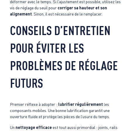
déformer avec le temps. Si l’ajustement est possible, utilisez les
vis de réglage du seuil pour
corriger sa hauteur et son
alignement
. Sinon, il est nécessaire de le remplacer.
CONSEILS D’ENTRETIEN
POUR ÉVITER LES
PROBLÈMES DE RÉGLAGE
FUTURS
Premier réflexe à adopter :
lubrifier régulièrement
les
composants mobiles. Une bonne lubrification garantit une
ouverture fluide et protège les pièces de l’usure du temps.
Un
nettoyage efficace
est tout aussi primordial : joints, rails