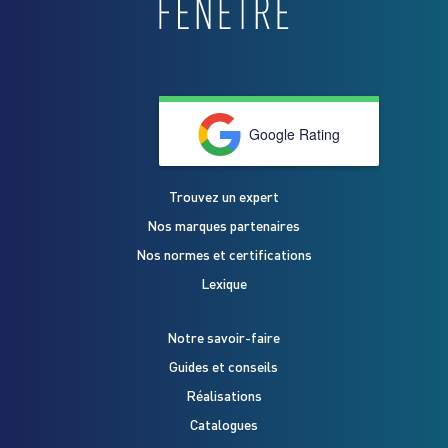
Google Rating
Trouvez un expert
Nos marques partenaires
Nos normes et certifications
Lexique
Notre savoir-faire
Guides et conseils
Réalisations
Catalogues