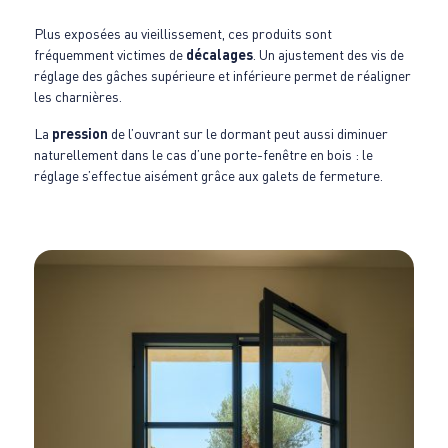
Plus exposées au vieillissement, ces produits sont
fréquemment victimes de
décalages
. Un ajustement des vis de
réglage des gâches supérieure et inférieure permet de réaligner
les charnières.
La
pression
de l’ouvrant sur le dormant peut aussi diminuer
naturellement dans le cas d’une porte-fenêtre en bois : le
réglage s’effectue aisément grâce aux galets de fermeture.