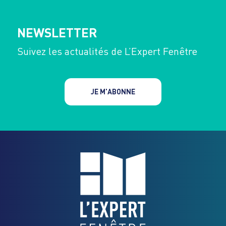
NEWSLETTER
Suivez les actualités de L’Expert Fenêtre
JE M'ABONNE