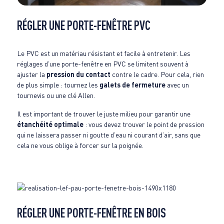
RÉGLER UNE PORTE-FENÊTRE PVC
Le PVC est un matériau résistant et facile à entretenir. Les
réglages d’une porte-fenêtre en PVC se limitent souvent à
ajuster la
pression du contact
contre le cadre. Pour cela, rien
de plus simple : tournez les
galets de fermeture
avec un
tournevis ou une clé Allen.
Il est important de trouver le juste milieu pour garantir une
étanchéité optimale
: vous devez trouver le point de pression
qui ne laissera passer ni goutte d’eau ni courant d’air, sans que
cela ne vous oblige à forcer sur la poignée.
RÉGLER UNE PORTE-FENÊTRE EN BOIS