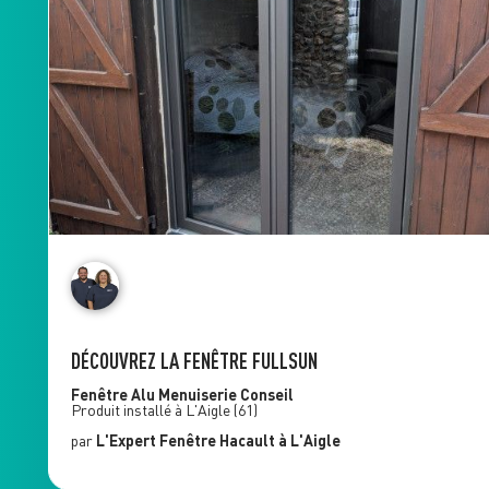
DÉCOUVREZ LA FENÊTRE FULLSUN
Fenêtre Alu
Menuiserie Conseil
Produit installé à
L'Aigle
(61)
par
L'Expert Fenêtre
Hacault
à L'Aigle