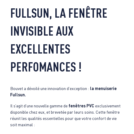
FULLSUN, LA FENÊTRE
INVISIBLE AUX
EXCELLENTES
PERFOMANCES !
Bouvet a dévoilé une innovation d’exception :
la menuiserie
Fullsun.
Il s’agit d’une nouvelle gamme de
fenêtres PVC
exclusivement
disponible chez eux, et brevetée par leurs soins. Cette fenêtre
réunit les qualités essentielles pour que votre confort de vie
soit maximal :