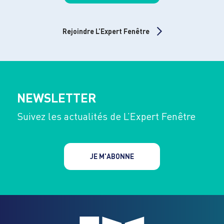
Rejoindre L’Expert Fenêtre
NEWSLETTER
Suivez les actualités de L’Expert Fenêtre
JE M'ABONNE