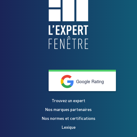
Google Rating
Trouvez un expert
Nos marques partenaires
Nos normes et certifications
Lexique