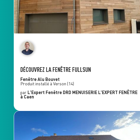
DÉCOUVREZ LA FENÊTRE FULLSUN
Fenêtre Alu
Bouvet
Produit installé à
Verson
(14)
par
L'Expert Fenêtre
DRD MENUISERIE L'EXPERT FENÊTRE
à Caen