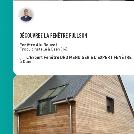
DÉCOUVREZ LA FENÊTRE FULLSUN
Fenêtre Alu
Bouvet
Produit installé à
Caen
(14)
par
L'Expert Fenêtre
DRD MENUISERIE L'EXPERT FENÊTRE
à Caen