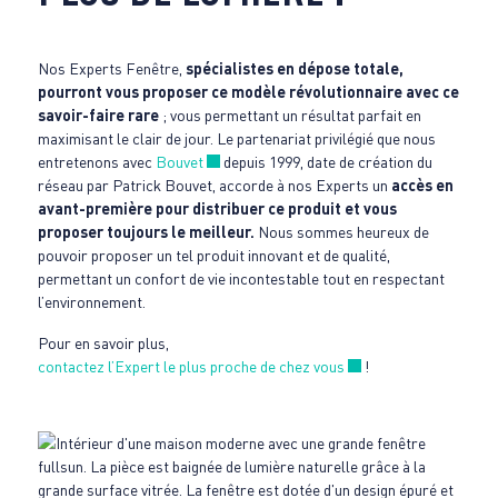
Nos Experts Fenêtre,
spécialistes en dépose totale,
pourront vous proposer ce modèle révolutionnaire avec ce
savoir-faire rare
; vous permettant un résultat parfait en
maximisant le clair de jour. Le partenariat privilégié que nous
Nouvelle fenêtre
entretenons avec
Bouvet
depuis 1999, date de création du
réseau par Patrick Bouvet, accorde à nos Experts un
accès en
avant-première pour distribuer ce produit et vous
proposer toujours le meilleur.
Nous sommes heureux de
pouvoir proposer un tel produit innovant et de qualité,
permettant un confort de vie incontestable tout en respectant
l’environnement.
Pour en savoir plus,
Nouvelle fenêtre
contactez l’Expert le plus proche de chez vous
!