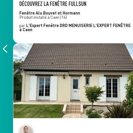
DÉCOUVREZ LA FENÊTRE FULLSUN
Fenêtre Alu
Bouvet et Hormann
Produit installé à
Caen
(14)
par
L'Expert Fenêtre
DRD MENUISERIE L'EXPERT FENÊTRE
à Caen