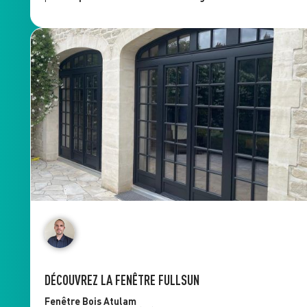
DÉCOUVREZ LA FENÊTRE FULLSUN
Fenêtre Bois
Atulam