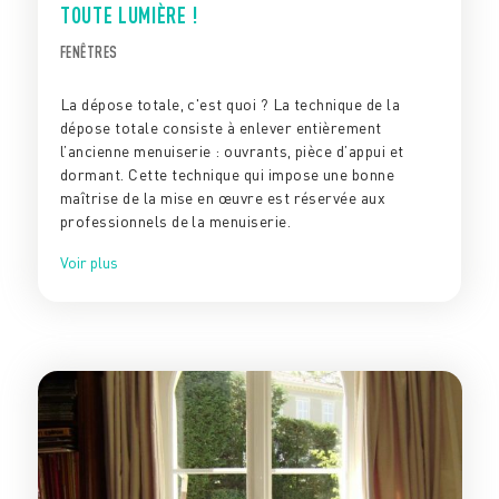
TOUTE LUMIÈRE !
FENÊTRES
La dépose totale, c'est quoi ? La technique de la
dépose totale consiste à enlever entièrement
l’ancienne menuiserie : ouvrants, pièce d’appui et
dormant. Cette technique qui impose une bonne
maîtrise de la mise en œuvre est réservée aux
professionnels de la menuiserie.
Voir plus