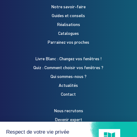
Notre savoir-faire
Guides et conseils
Réalisations
Catalogues
Parrainez vos proches
Livre Blanc : Changez vos fenêtres !
Quiz : Comment choisir vos fenêtres ?
Qui sommes-nous ?
Actualités
Contact
Nous recrutons
Devenir expert
Espace Pro