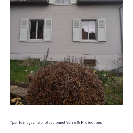
*par le magazine professionnel Verre & Protections