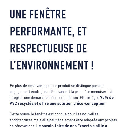
UNE FENÊTRE
PERFORMANTE, ET
RESPECTUEUSE DE
L’ENVIRONNEMENT !
En plus de ces avantages, ce produit se distingue par son
engagement écologique. Fullsun est la première menuiserie à
intégrer une démarche d’éco-conception. Elle intègre
75% de
PVC recyclés et offre une solution d’éco-conception.
Cette nouvelle fenêtre est conçue pour les nouvelles
architectures mais elle peut également être adaptée aux projets
de rénovations.
Le savoir-faire de nos Experts s’allie à