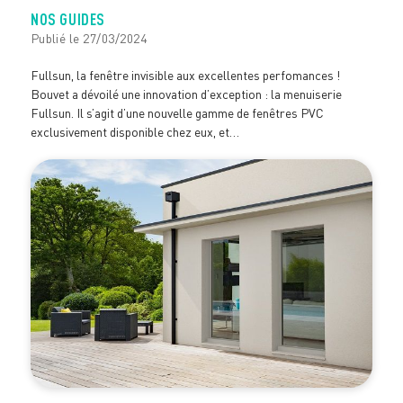
NOS GUIDES
Publié le 27/03/2024
Fullsun, la fenêtre invisible aux excellentes perfomances !
Bouvet a dévoilé une innovation d’exception : la menuiserie
Fullsun. Il s’agit d’une nouvelle gamme de fenêtres PVC
exclusivement disponible chez eux, et…