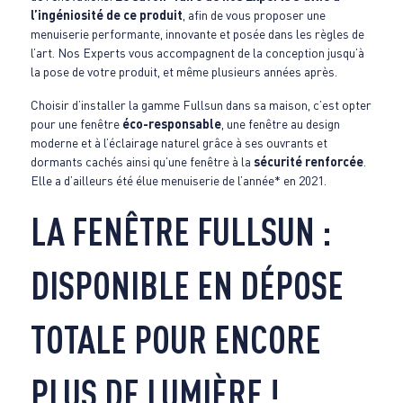
l’ingéniosité de ce produit
, afin de vous proposer une
menuiserie performante, innovante et posée dans les règles de
l’art. Nos Experts vous accompagnent de la conception jusqu’à
la pose de votre produit, et même plusieurs années après.
Choisir d’installer la gamme Fullsun dans sa maison, c’est opter
pour une fenêtre
éco-responsable
, une fenêtre au design
moderne et à l’éclairage naturel grâce à ses ouvrants et
dormants cachés ainsi qu’une fenêtre à la
sécurité renforcée
.
Elle a d’ailleurs été élue menuiserie de l’année* en 2021.
LA FENÊTRE FULLSUN :
DISPONIBLE EN DÉPOSE
TOTALE POUR ENCORE
PLUS DE LUMIÈRE !