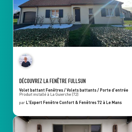
DÉCOUVREZ LA FENÊTRE FULLSUN
Volet battant
Fenêtres / Volets battants / Porte d'entrée
Produit installé à
La Guierche
(72)
par
L'Expert Fenêtre
Confort & Fenêtres 72
à Le Mans