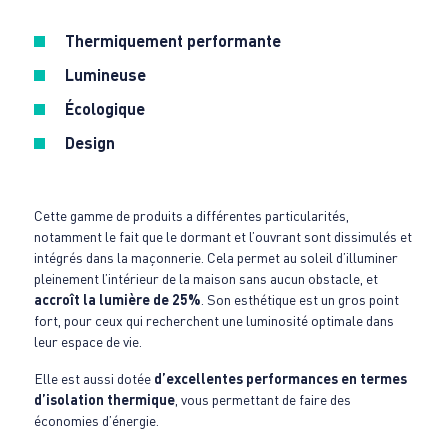
Thermiquement performante
Lumineuse
Écologique
Design
Cette gamme de produits a différentes particularités,
notamment le fait que le dormant et l’ouvrant sont dissimulés et
intégrés dans la maçonnerie. Cela permet au soleil d’illuminer
pleinement l’intérieur de la maison sans aucun obstacle, et
accroît la lumière de 25%
. Son esthétique est un gros point
fort, pour ceux qui recherchent une luminosité optimale dans
leur espace de vie.
Elle est aussi dotée
d’excellentes performances en termes
d’isolation thermique
, vous permettant de faire des
économies d’énergie.