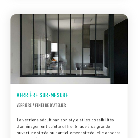
VERRIÈRE SUR-MESURE
VERRIÈRE / FENÊTRE D'ATELIER
La verrière séduit par son style et les possibilités
d’aménagement qu’elle offre. Grâce à sa grande
ouverture vitrée ou partiellement vitrée, elle apporte