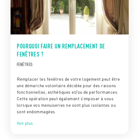
POURQUOI FAIRE UN REMPLACEMENT DE
FENÊTRES ?
FENÊTRES
Remplacer les fenêtres de votre logement peut être
une démarche volontaire décidée pour des raisons
fonctionnelles, esthétiques et/ou de performances.
Cette opération peut également s’imposer à vous
lorsque vos menuiseries ne sont plus isolantes ou
sont endommagées.
Voir plus