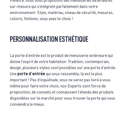
Fenêtre, nous vous proposons des menuiseries extérieures
sur-mesure qui s’intègrent parfaitement dans votre
environnement. Style, matériau, niveau de sécurité, mesures,
coloris, finitions, vous avez le choix !
PERSONNALISATION ESTHÉTIQUE
La porte d’entrée est le produit de menuiserie extérieure qui
donne l’esprit de votre habitation. Tradition, contemporain,
design, plusieurs styles sont possibles sur une porte d’entrée.
Une
porte d’entrée
qui vous ressemble, là est le plus
important ! Pas d’inquiétude, vous ne serez pas livré à vous
même pour faire votre choix, nos Experts sont force de
proposition, de conseils et connaissent l’étendu des produits
disponibles sur le marché pour vous trouver la porte qui vous
conviendra le mieux.