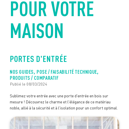
POUR VOTRE
MAISON
PORTES D'ENTRÉE
,
,
NOS GUIDES
POSE / FAISABILITÉ TECHNIQUE
PRODUITS / COMPARATIF
Publié le 08/03/2024
Sublimez votre entrée avec une porte d'entrée en bois sur
mesure ! Découvrez le charme et l'élégance de ce matériau
noble, allié à la sécurité et à l'isolation pour un confort optimal.