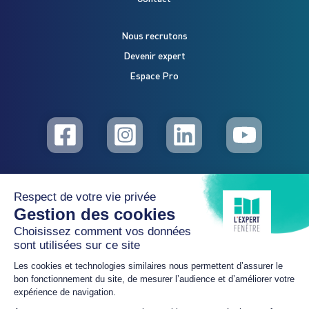
Nous recrutons
Devenir expert
Espace Pro