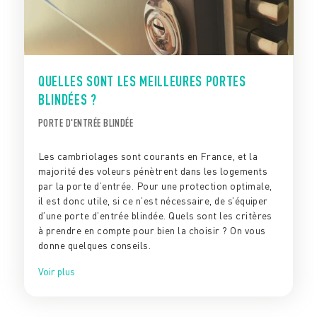
QUELLES SONT LES MEILLEURES PORTES
BLINDÉES ?
PORTE D'ENTRÉE BLINDÉE
Les cambriolages sont courants en France, et la
majorité des voleurs pénètrent dans les logements
par la porte d’entrée. Pour une protection optimale,
il est donc utile, si ce n’est nécessaire, de s’équiper
d’une porte d’entrée blindée. Quels sont les critères
à prendre en compte pour bien la choisir ? On vous
donne quelques conseils.
Voir plus