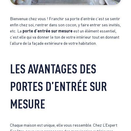
Bienvenue chez vous ! Franchir sa porte d’entrée c’est se sentir
enfin chez soi, rentrer dans son cocon, y faire entrer ses invités,
etc. La
porte d’entrée sur mesure
est un élément essentiel,
c’est elle qui va donner le ton de votre intérieur tout en donnant
l’allure de la façade extérieure de votre habitation.
LES AVANTAGES DES
PORTES D’ENTRÉE SUR
MESURE
Chaque maison est unique, elle vous ressemble. Chez L’Expert