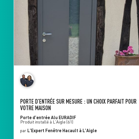
PORTE D’ENTRÉE SUR MESURE : UN CHOIX PARFAIT POUR
VOTRE MAISON
Porte d'entrée Alu
EURADIF
Produit installé à
L'Aigle
(61)
par
L'Expert Fenêtre
Hacault
à L'Aigle