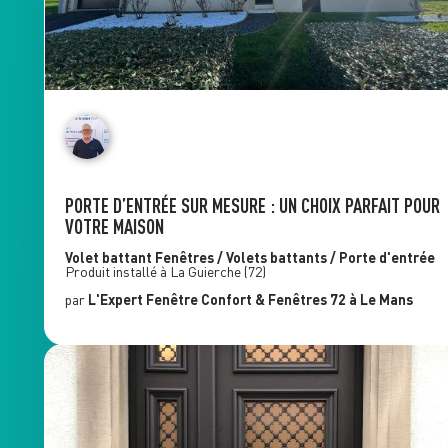
PORTE D’ENTRÉE SUR MESURE : UN CHOIX PARFAIT POUR
VOTRE MAISON
Volet battant
Fenêtres / Volets battants / Porte d'entrée
Produit installé à
La Guierche
(72)
par
L'Expert Fenêtre
Confort & Fenêtres 72
à Le Mans