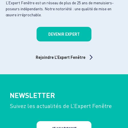
L’Expert Fenêtre est un réseau de plus de 25 ans de menuisiers-
poseurs indépendants. Notre notoriété : une qualité de mise en
œuvre irréprochable.
DEVENIR EXPERT
Rejoindre L’Expert Fenêtre
NEWSLETTER
Suivez les actualités de L’Expert Fenêtre