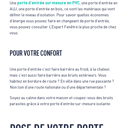
Une
porte d’entrée sur mesure en PVC
, une porte d’entrée en
ALU, une porte d’entrée en bois, ce sont les matériaux qui vont
définir le niveau d’isolation. Pour savoir quelles économies
d’énergie vous pouvez faire en changeant de porte d’entrée,
vous pouvez consulter L’Expert Fenêtre le plus proche de chez
vous.
POUR VOTRE CONFORT
Une porte d’entrée c’est faire barrière au froid, à la chaleur,
mais c’est aussi faire barrière aux bruits extérieurs. Vous
habitez en bordure de route ? En ville dans une rue passante ?
Non loin d’une route nationale ou d’une départementale ?
Soyez au calme dans votre maison et coupez-vous des bruits
parasites grâce à votre porte d’entrée sur-mesure isolante.