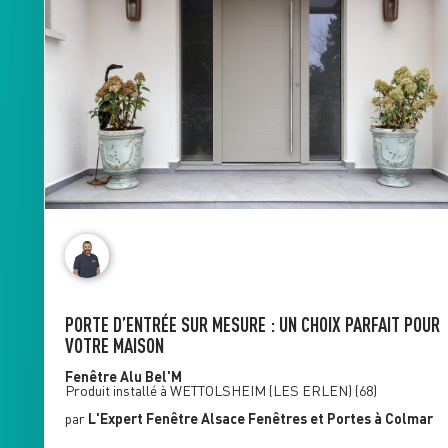
PORTE D’ENTRÉE SUR MESURE : UN CHOIX PARFAIT POUR
VOTRE MAISON
Fenêtre Alu
Bel'M
Produit installé à
WETTOLSHEIM (LES ERLEN)
(68)
par
L'Expert Fenêtre
Alsace Fenêtres et Portes
à Colmar