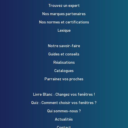
Trouvez un expert
Nos marques partenaires
Nos normes et certifications
Lexique
Notre savoir-faire
Guides et conseils
Réalisations
Catalogues
Parrainez vos proches
Livre Blanc : Changez vos fenêtres !
Quiz : Comment choisir vos fenêtres ?
Qui sommes-nous ?
Actualités
Contact