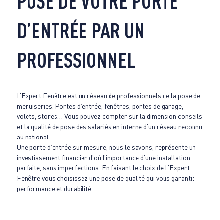
POSE DE VOTRE PORTE
D’ENTRÉE PAR UN
PROFESSIONNEL
L’Expert Fenêtre est un réseau de professionnels de la pose de
menuiseries. Portes d’entrée, fenêtres, portes de garage,
volets, stores… Vous pouvez compter sur la dimension conseils
et la qualité de pose des salariés en interne d’un réseau reconnu
au national.
Une porte d’entrée sur mesure, nous le savons, représente un
investissement financier d’où l’importance d’une installation
parfaite, sans imperfections. En faisant le choix de L’Expert
Fenêtre vous choisissez une pose de qualité qui vous garantit
performance et durabilité.