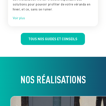
solutions pour pouvoir profiter de votre véranda en
hiver, et ce, sans se ruiner.
Voir plus
TOUS NOS GUIDES ET CONSEILS
NOS RÉALISATIONS