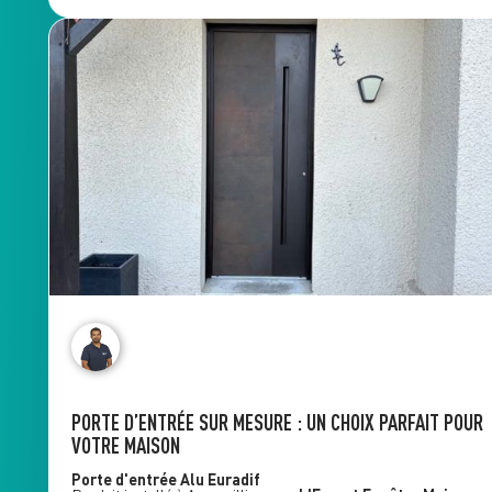
PORTE D’ENTRÉE SUR MESURE : UN CHOIX PARFAIT POUR
VOTRE MAISON
Porte d'entrée Alu
Euradif