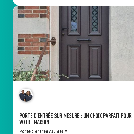
PORTE D’ENTRÉE SUR MESURE : UN CHOIX PARFAIT POUR
VOTRE MAISON
Porte d'entrée Alu
Bel'M