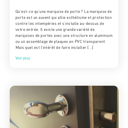
Qu’est-ce qu’une marquise de porte ? La marquise de
porte est un auvent qui allie esthétisme et protection
contre les intempéries et s’installe au-dessus de
votre entrée. Il existe une grande variété de
marquises de portes avec une structure en aluminium
ou un assemblage de plaques en PVC transparent.
Mais quel est l’intérêt de faire installer […]
Voir plus