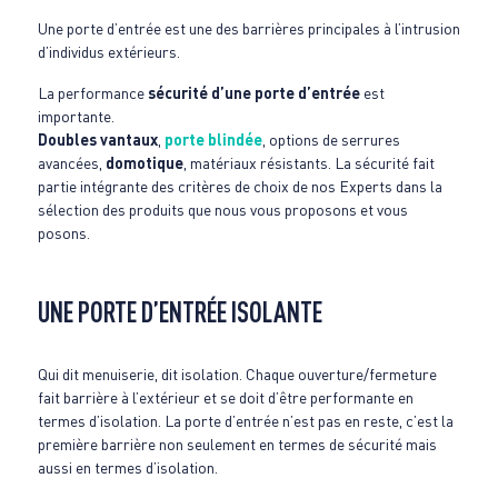
Une porte d’entrée est une des barrières principales à l’intrusion
d’individus extérieurs.
La performance
sécurité d’une porte d’entrée
est
importante.
Doubles vantaux
,
porte blindée
, options de serrures
avancées,
domotique
, matériaux résistants. La sécurité fait
partie intégrante des critères de choix de nos Experts dans la
sélection des produits que nous vous proposons et vous
posons.
UNE PORTE D’ENTRÉE ISOLANTE
Qui dit menuiserie, dit isolation. Chaque ouverture/fermeture
fait barrière à l’extérieur et se doit d’être performante en
termes d’isolation. La porte d’entrée n’est pas en reste, c’est la
première barrière non seulement en termes de sécurité mais
aussi en termes d’isolation.