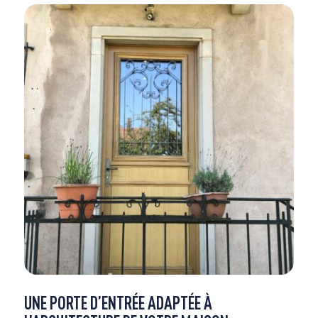
UNE PORTE D’ENTRÉE ADAPTÉE À