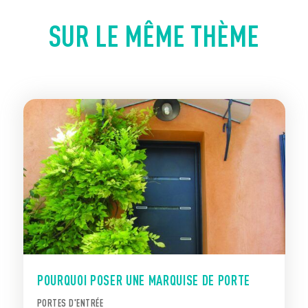
SUR LE MÊME THÈME
POURQUOI POSER UNE MARQUISE DE PORTE
PORTES D'ENTRÉE