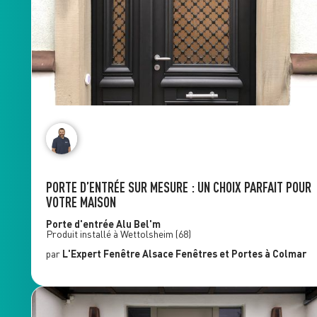
PORTE D’ENTRÉE SUR MESURE : UN CHOIX PARFAIT POUR
VOTRE MAISON
Porte d'entrée Alu
Bel'm
Produit installé à
Wettolsheim
(68)
par
L'Expert Fenêtre
Alsace Fenêtres et Portes
à Colmar