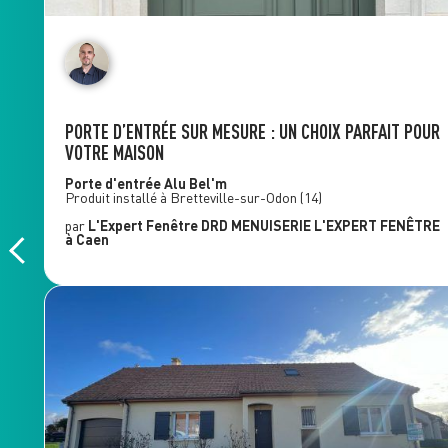
PORTE D’ENTRÉE SUR MESURE : UN CHOIX PARFAIT POUR
VOTRE MAISON
Porte d'entrée Alu
Bel'm
Produit installé à
Bretteville-sur-Odon
(14)
par
L'Expert Fenêtre
DRD MENUISERIE L'EXPERT FENÊTRE
à Caen