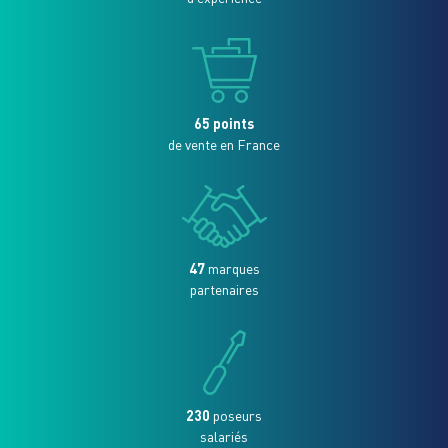
65 points
de vente en France
47
marques
partenaires
230
poseurs
salariés