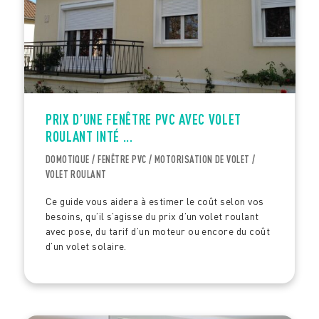
PRIX D’UNE FENÊTRE PVC AVEC VOLET
ROULANT INTÉ ...
DOMOTIQUE / FENÊTRE PVC / MOTORISATION DE VOLET /
VOLET ROULANT
Ce guide vous aidera à estimer le coût selon vos
besoins, qu’il s’agisse du prix d’un volet roulant
avec pose, du tarif d’un moteur ou encore du coût
d’un volet solaire.