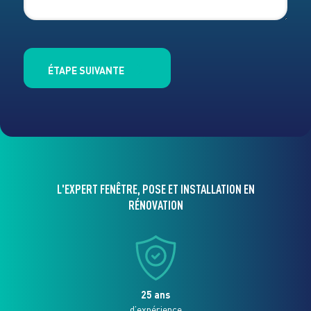
ÉTAPE SUIVANTE
L'EXPERT FENÊTRE, POSE ET INSTALLATION EN
RÉNOVATION
25 ans
d’expérience