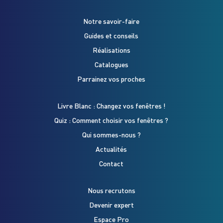
Notre savoir-faire
Guides et conseils
Réalisations
Catalogues
Parrainez vos proches
Livre Blanc : Changez vos fenêtres !
Quiz : Comment choisir vos fenêtres ?
Qui sommes-nous ?
Actualités
Contact
Nous recrutons
Devenir expert
Espace Pro