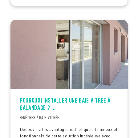
POURQUOI INSTALLER UNE BAIE VITRÉE À
GALANDAGE ? ...
FENÊTRES / BAIE-VITRÉE
Découvrez les avantages esthétiques, lumineux et
fonctionnels de cette solution ingénieuse avec