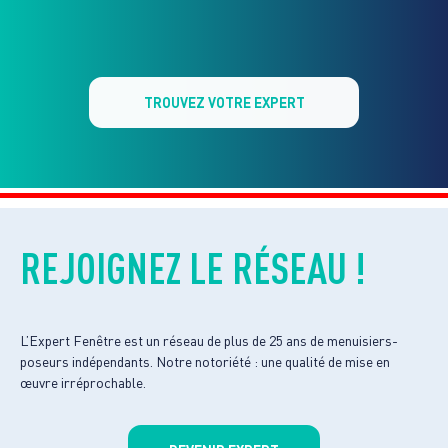
TROUVEZ VOTRE EXPERT
REJOIGNEZ LE RÉSEAU !
L’Expert Fenêtre est un réseau de plus de 25 ans de menuisiers-
poseurs indépendants. Notre notoriété : une qualité de mise en
œuvre irréprochable.