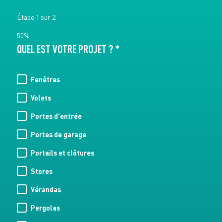
Étape
1
sur
2
50%
QUEL EST VOTRE PROJET ? *
Fenêtres
Volets
Portes d'entrée
Portes de garage
Portails et clôtures
Stores
Vérandas
Pergolas