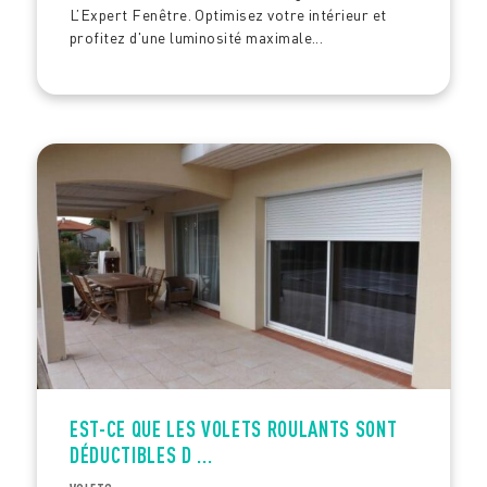
L’Expert Fenêtre. Optimisez votre intérieur et
profitez d'une luminosité maximale...
EST-CE QUE LES VOLETS ROULANTS SONT
DÉDUCTIBLES D ...