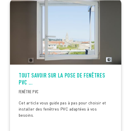
TOUT SAVOIR SUR LA POSE DE FENÊTRES
PVC ...
FENÊTRE PVC
Cet article vous guide pas à pas pour choisir et
installer des fenêtres PVC adaptées à vos
besoins.