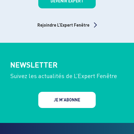
DEVENIR EXPERT
Rejoindre L’Expert Fenêtre
NEWSLETTER
Suivez les actualités de L’Expert Fenêtre
JE M'ABONNE