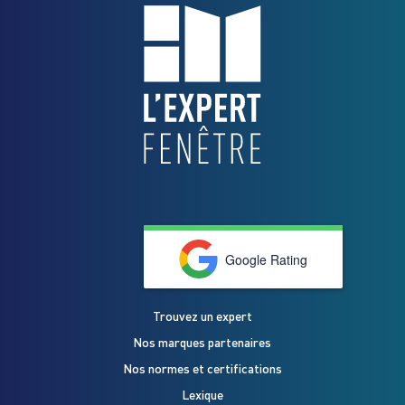
Google Rating
Trouvez un expert
Nos marques partenaires
Nos normes et certifications
Lexique