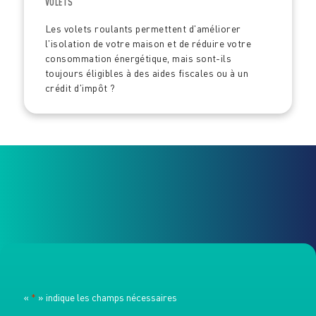
VOLETS
Les volets roulants permettent d'améliorer
l'isolation de votre maison et de réduire votre
consommation énergétique, mais sont-ils
toujours éligibles à des aides fiscales ou à un
crédit d'impôt ?
«
*
» indique les champs nécessaires