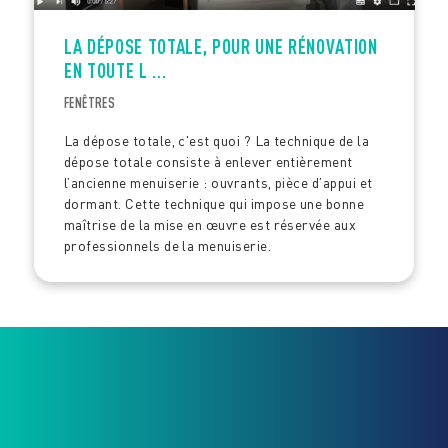
LA DÉPOSE TOTALE, POUR UNE RÉNOVATION
EN TOUTE L ...
FENÊTRES
La dépose totale, c'est quoi ? La technique de la
dépose totale consiste à enlever entièrement
l’ancienne menuiserie : ouvrants, pièce d’appui et
dormant. Cette technique qui impose une bonne
maîtrise de la mise en œuvre est réservée aux
professionnels de la menuiserie.