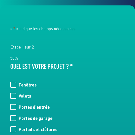
«
*
» indique les champs nécessaires
Étape
1
sur
2
50%
QUEL EST VOTRE PROJET ? *
Fenêtres
Volets
Portes d'entrée
Portes de garage
Portails et clôtures