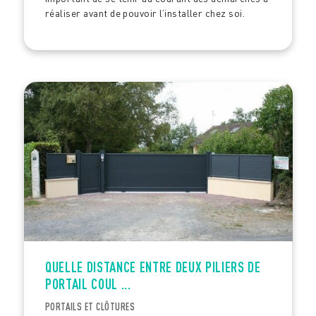
réaliser avant de pouvoir l’installer chez soi.
QUELLE DISTANCE ENTRE DEUX PILIERS DE
PORTAIL COUL ...
PORTAILS ET CLÔTURES