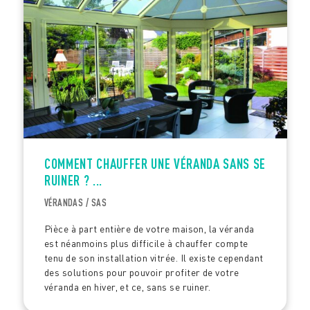
COMMENT CHAUFFER UNE VÉRANDA SANS SE
RUINER ? ...
VÉRANDAS / SAS
Pièce à part entière de votre maison, la véranda
est néanmoins plus difficile à chauffer compte
tenu de son installation vitrée. Il existe cependant
des solutions pour pouvoir profiter de votre
véranda en hiver, et ce, sans se ruiner.