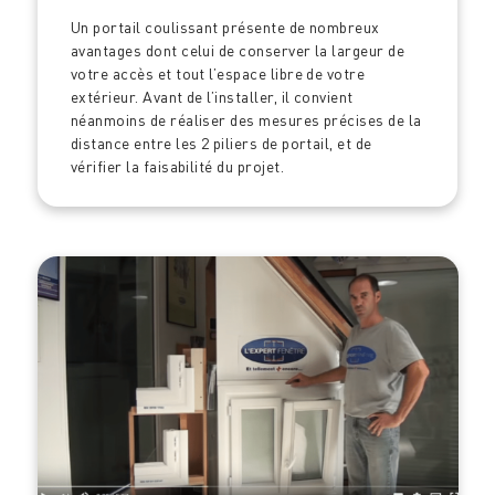
Un portail coulissant présente de nombreux
avantages dont celui de conserver la largeur de
votre accès et tout l’espace libre de votre
extérieur. Avant de l’installer, il convient
néanmoins de réaliser des mesures précises de la
distance entre les 2 piliers de portail, et de
vérifier la faisabilité du projet.