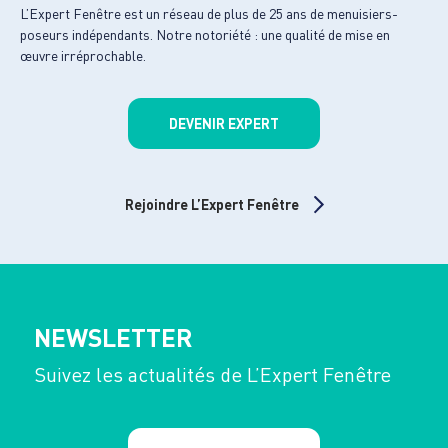
L’Expert Fenêtre est un réseau de plus de 25 ans de menuisiers-
poseurs indépendants. Notre notoriété : une qualité de mise en
œuvre irréprochable.
DEVENIR EXPERT
Rejoindre L’Expert Fenêtre
NEWSLETTER
Suivez les actualités de L’Expert Fenêtre