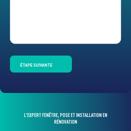
ÉTAPE SUIVANTE
L'EXPERT FENÊTRE, POSE ET INSTALLATION EN
RÉNOVATION