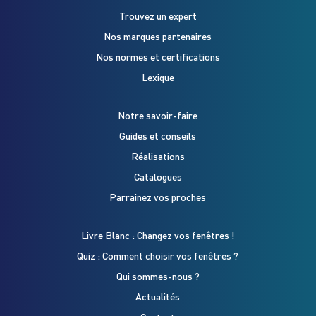
Trouvez un expert
Nos marques partenaires
Nos normes et certifications
Lexique
Notre savoir-faire
Guides et conseils
Réalisations
Catalogues
Parrainez vos proches
Livre Blanc : Changez vos fenêtres !
Quiz : Comment choisir vos fenêtres ?
Qui sommes-nous ?
Actualités