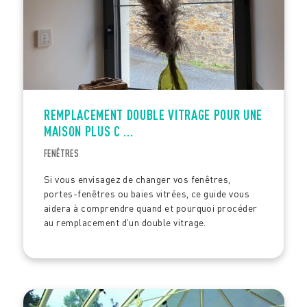
REMPLACEMENT DOUBLE VITRAGE POUR UNE
MAISON PLUS C ...
FENÊTRES
Si vous envisagez de changer vos fenêtres,
portes-fenêtres ou baies vitrées, ce guide vous
aidera à comprendre quand et pourquoi procéder
au remplacement d’un double vitrage.