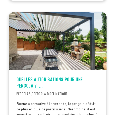
QUELLES AUTORISATIONS POUR UNE
PERGOLA ? ...
PERGOLAS / PERGOLA BIOCLIMATIQUE
Bonne alternative à la véranda, la pergola séduit
de plus en plus de particuliers. Néanmoins, il est
important de se tenir au courant des démarches à