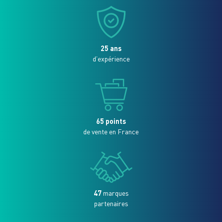
25 ans
d’expérience
65 points
de vente en France
47
marques
partenaires