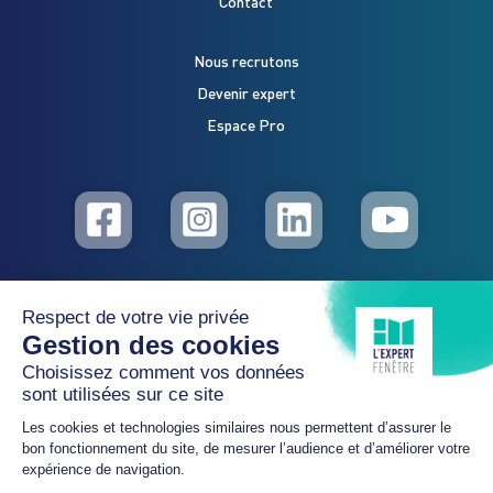
Contact
Nous recrutons
Devenir expert
Espace Pro