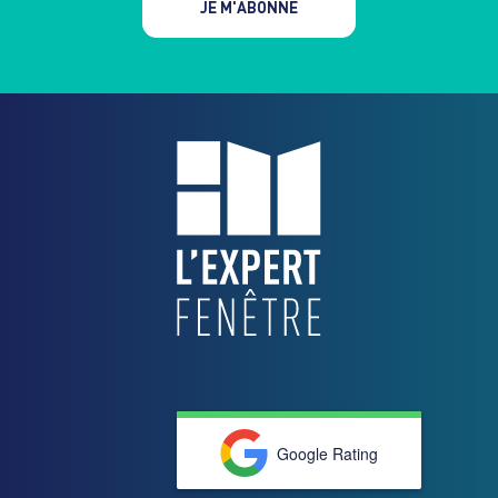
JE M'ABONNE
Google Rating