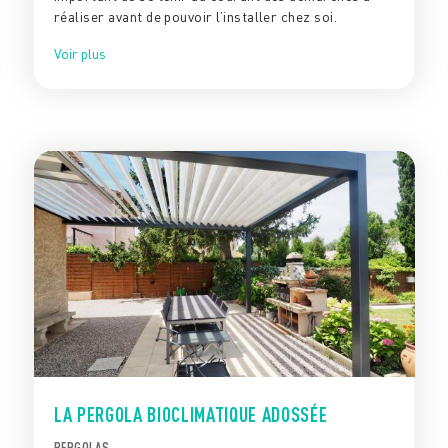
réaliser avant de pouvoir l’installer chez soi.
Voir plus
LA PERGOLA BIOCLIMATIQUE ADOSSÉE
PERGOLAS