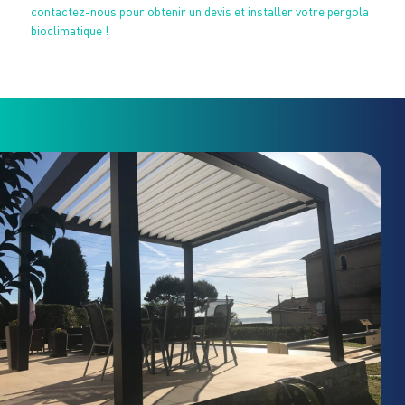
contactez-nous pour obtenir un devis et installer votre pergola
bioclimatique !