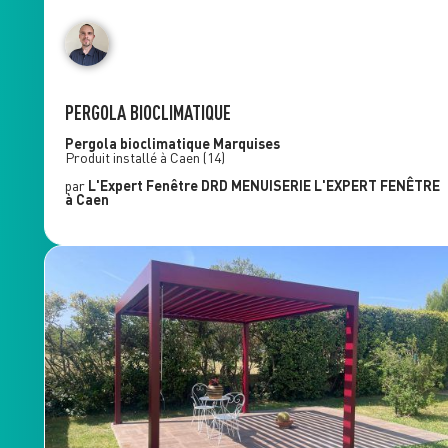
PERGOLA BIOCLIMATIQUE
Pergola bioclimatique
Marquises
Produit installé à
Caen
(14)
par
L'Expert Fenêtre
DRD MENUISERIE L'EXPERT FENÊTRE
à Caen