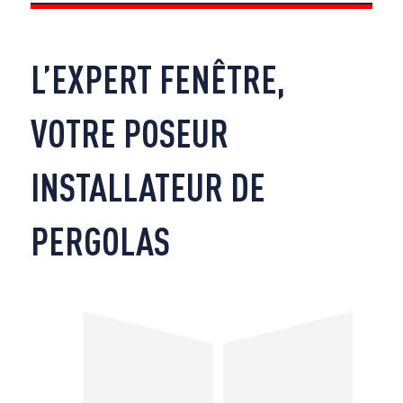
L’EXPERT FENÊTRE,
VOTRE POSEUR
INSTALLATEUR DE
PERGOLAS