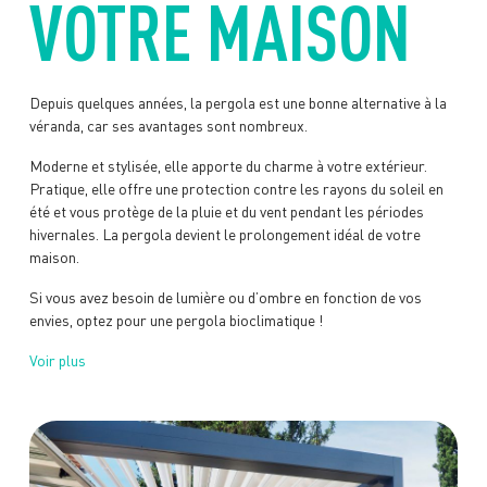
VOTRE MAISON
Depuis quelques années, la pergola est une bonne alternative à la
véranda, car ses avantages sont nombreux.
Moderne et stylisée, elle apporte du charme à votre extérieur.
Pratique, elle offre une protection contre les rayons du soleil en
été et vous protège de la pluie et du vent pendant les périodes
hivernales. La pergola devient le prolongement idéal de votre
maison.
Si vous avez besoin de lumière ou d’ombre en fonction de vos
envies, optez pour une pergola bioclimatique !
Voir plus