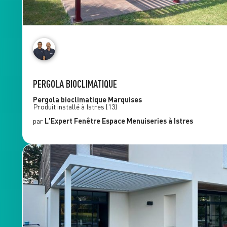
PERGOLA BIOCLIMATIQUE
Pergola bioclimatique
Marquises
Produit installé à
Istres
(13)
par
L'Expert Fenêtre
Espace Menuiseries
à Istres