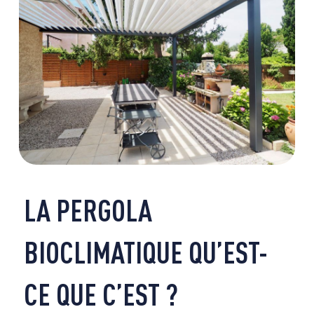
LA PERGOLA
BIOCLIMATIQUE QU’EST-
CE QUE C’EST ?