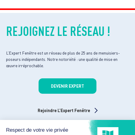
REJOIGNEZ LE RÉSEAU !
L’Expert Fenêtre est un réseau de plus de 25 ans de menuisiers-
poseurs indépendants. Notre notoriété : une qualité de mise en
œuvre irréprochable.
DEVENIR EXPERT
Rejoindre L’Expert Fenêtre