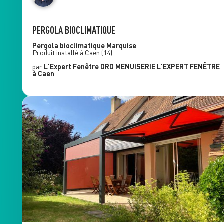
PERGOLA BIOCLIMATIQUE
Pergola bioclimatique
Marquise
Produit installé à
Caen
(14)
par
L'Expert Fenêtre
DRD MENUISERIE L'EXPERT FENÊTRE
à Caen