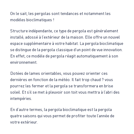
On le sait, les pergolas sont tendances et notamment les
modèles bioclimatiques !
Structure indépendante, ce type de pergola est généralement
installé, adossé à l’extérieur de la maison. Elle offre un nouvel
espace supplémentaire à votre habitat. La pergola bioclimatique
se distingue de la pergola classique d’un point de vue innovation.
En effet, ce modèle de pergola réagit automatiquement à son
environnement.
Dotées de lames orientables, vous pouvez orienter ces
dernières en fonction de la météo. Il fait trop chaud ? vous
pourrez les fermer et la pergola se transformera en brise
soleil. Et s’il se met à pleuvoir son toit vous mettra à l’abri des
intempéries.
En d’autre termes, la pergola bioclimatique est la pergola
quatre saisons qui vous permet de profiter toute l’année de
votre extérieur.