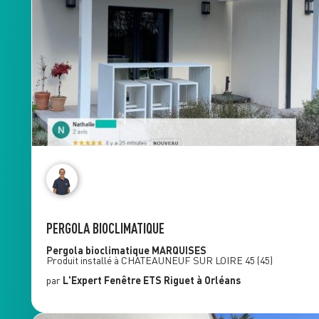
PERGOLA BIOCLIMATIQUE
Pergola bioclimatique
MARQUISES
Produit installé à
CHATEAUNEUF SUR LOIRE 45
(45)
par
L'Expert Fenêtre
ETS Riguet
à Orléans