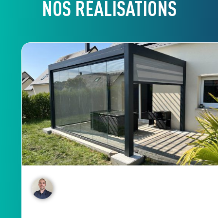
NOS RÉALISATIONS