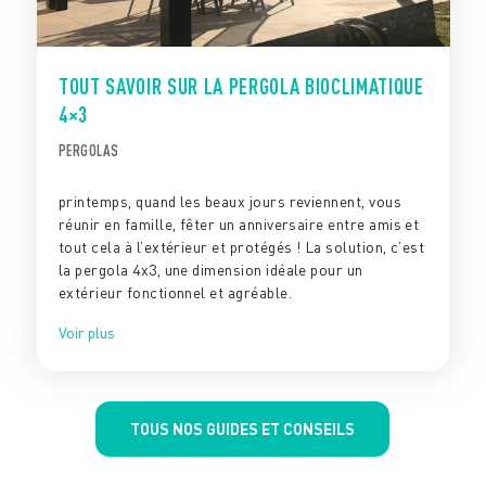
TOUT SAVOIR SUR LA PERGOLA BIOCLIMATIQUE
4×3
PERGOLAS
printemps, quand les beaux jours reviennent, vous
réunir en famille, fêter un anniversaire entre amis et
tout cela à l’extérieur et protégés ! La solution, c’est
la pergola 4x3, une dimension idéale pour un
extérieur fonctionnel et agréable.
Voir plus
TOUS NOS GUIDES ET CONSEILS