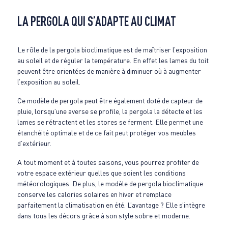
LA PERGOLA QUI S’ADAPTE AU CLIMAT
Le rôle de la pergola bioclimatique est de maîtriser l’exposition
au soleil et de réguler la température. En effet les lames du toit
peuvent être orientées de manière à diminuer où à augmenter
l’exposition au soleil.
Ce modèle de pergola peut être également doté de capteur de
pluie, lorsqu’une averse se profile, la pergola la détecte et les
lames se rétractent et les stores se ferment. Elle permet une
étanchéité optimale et de ce fait peut protéger vos meubles
d’extérieur.
A tout moment et à toutes saisons, vous pourrez profiter de
votre espace extérieur quelles que soient les conditions
météorologiques. De plus, le modèle de pergola bioclimatique
conserve les calories solaires en hiver et remplace
parfaitement la climatisation en été. L’avantage ? Elle s’intègre
dans tous les décors grâce à son style sobre et moderne.