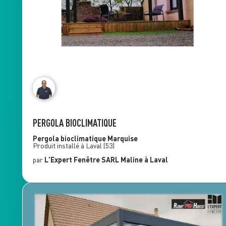
PERGOLA BIOCLIMATIQUE
Pergola bioclimatique
Marquise
Produit installé à
Laval
(53)
par
L'Expert Fenêtre
SARL Maline
à Laval