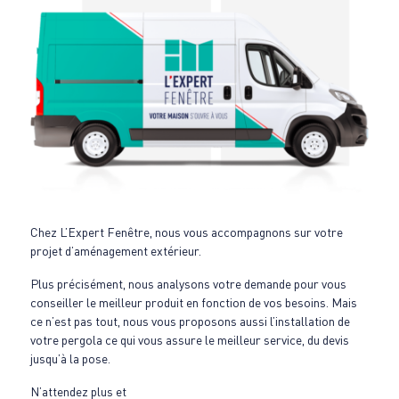
Chez L’Expert Fenêtre, nous vous accompagnons sur votre
projet d’aménagement extérieur.
Plus précisément, nous analysons votre demande pour vous
conseiller le meilleur produit en fonction de vos besoins. Mais
ce n’est pas tout, nous vous proposons aussi l’installation de
votre pergola ce qui vous assure le meilleur service, du devis
jusqu’à la pose.
N’attendez plus et