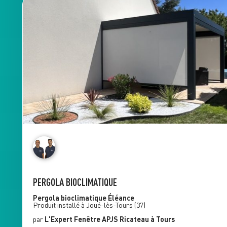
PERGOLA BIOCLIMATIQUE
Pergola bioclimatique
Éléance
Produit installé à
Joué-lès-Tours
(37)
par
L'Expert Fenêtre
APJS Ricateau
à Tours