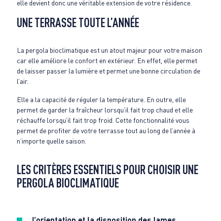
elle devient donc une véritable extension de votre résidence.
UNE TERRASSE TOUTE L’ANNÉE
La pergola bioclimatique est un atout majeur pour votre maison
car elle améliore le confort en extérieur. En effet, elle permet
de laisser passer la lumière et permet une bonne circulation de
l’air.
Elle a la capacité de réguler la température. En outre, elle
permet de garder la fraîcheur lorsqu’il fait trop chaud et elle
réchauffe lorsqu’il fait trop froid. Cette fonctionnalité vous
permet de profiter de votre terrasse tout au long de l’année à
n’importe quelle saison.
LES CRITÈRES ESSENTIELS POUR CHOISIR UNE
PERGOLA BIOCLIMATIQUE
l’orientation et la disposition des lames