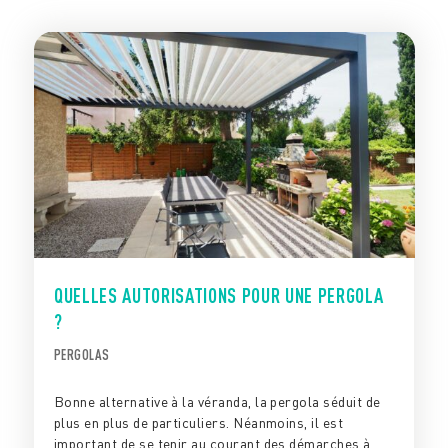
QUELLES AUTORISATIONS POUR UNE PERGOLA
?
PERGOLAS
Bonne alternative à la véranda, la pergola séduit de
plus en plus de particuliers. Néanmoins, il est
important de se tenir au courant des démarches à