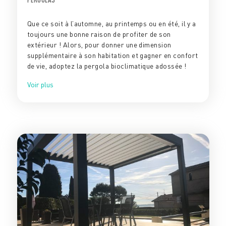
Que ce soit à l’automne, au printemps ou en été, il y a
toujours une bonne raison de profiter de son
extérieur ! Alors, pour donner une dimension
supplémentaire à son habitation et gagner en confort
de vie, adoptez la pergola bioclimatique adossée !
Voir plus