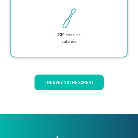
230
poseurs
salariés
TROUVEZ VOTRE EXPERT