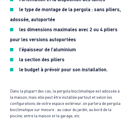
le type de montage de la pergola : sans piliers,
adossée, autoportée
les dimensions maximales avec 2 ou 4 piliers
pour les versions autoportées
l’épaisseur de l’aluminium
la section des piliers
le budget à prévoir pour son installation.
Dans la plupart des cas, la pergola bioclimatique est adossée à
la maison, mais elle peut être installée partout et selon les
configurations de votre espace extérieur..on parlera de pergola
bioclimatique sur mesure : au cœur du jardin, au bord de la
piscine, entre la maison et le garage, etc