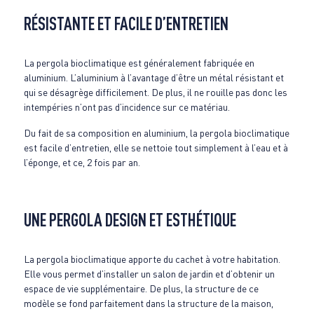
RÉSISTANTE ET FACILE D’ENTRETIEN
La pergola bioclimatique est généralement fabriquée en
aluminium. L’aluminium à l’avantage d’être un métal résistant et
qui se désagrège difficilement. De plus, il ne rouille pas donc les
intempéries n’ont pas d’incidence sur ce matériau.
Du fait de sa composition en aluminium, la pergola bioclimatique
est facile d’entretien, elle se nettoie tout simplement à l’eau et à
l’éponge, et ce, 2 fois par an.
UNE PERGOLA DESIGN ET ESTHÉTIQUE
La pergola bioclimatique apporte du cachet à votre habitation.
Elle vous permet d’installer un salon de jardin et d’obtenir un
espace de vie supplémentaire. De plus, la structure de ce
modèle se fond parfaitement dans la structure de la maison,