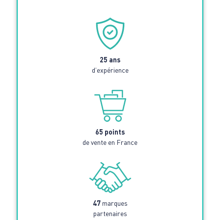
25 ans
d’expérience
65 points
de vente en France
47
marques
partenaires