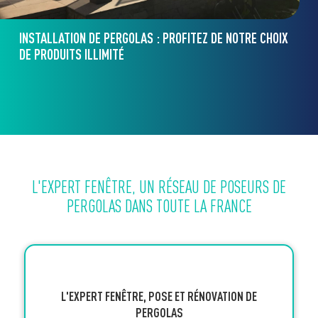
INSTALLATION DE PERGOLAS : PROFITEZ DE NOTRE CHOIX
DE PRODUITS ILLIMITÉ
L'EXPERT FENÊTRE, UN RÉSEAU DE POSEURS DE
PERGOLAS DANS TOUTE LA FRANCE
L'EXPERT FENÊTRE, POSE ET RÉNOVATION DE
PERGOLAS