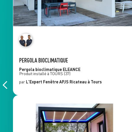
PERGOLA BIOCLIMATIQUE
Pergola bioclimatique
ELEANCE
Produit installé à
TOURS
(37)
par
L'Expert Fenêtre
APJS Ricateau
à Tours