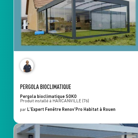
PERGOLA BIOCLIMATIQUE
Pergola bioclimatique
SOKO
Produit installé à
HARCANVILLE
(76)
par
L'Expert Fenêtre
Renov'Pro Habitat
à Rouen