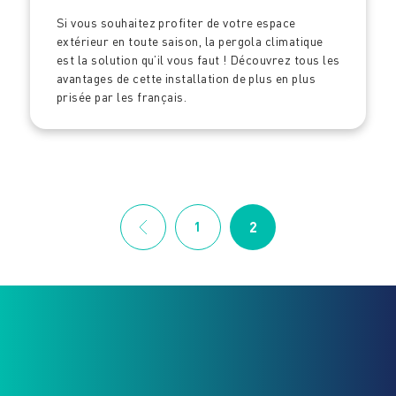
Si vous souhaitez profiter de votre espace
extérieur en toute saison, la pergola climatique
est la solution qu’il vous faut ! Découvrez tous les
avantages de cette installation de plus en plus
prisée par les français.
2
1