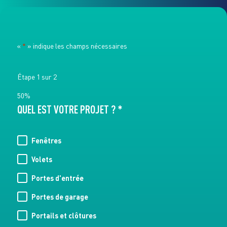
«
*
» indique les champs nécessaires
Étape
1
sur
2
50%
QUEL EST VOTRE PROJET ? *
Fenêtres
Volets
Portes d'entrée
Portes de garage
Portails et clôtures