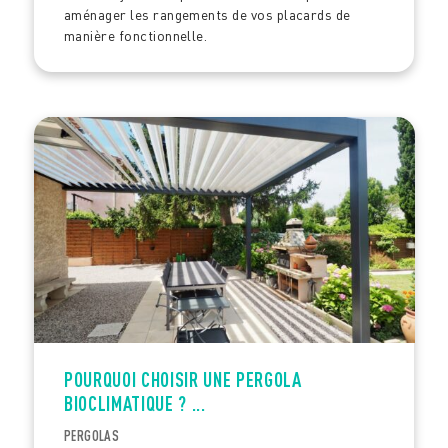
aménager les rangements de vos placards de
manière fonctionnelle.
POURQUOI CHOISIR UNE PERGOLA
BIOCLIMATIQUE ? ...
PERGOLAS