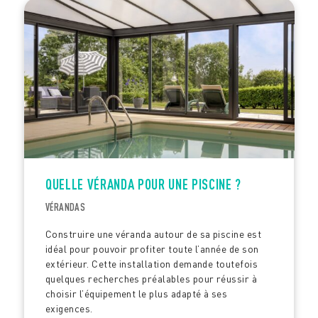
QUELLE VÉRANDA POUR UNE PISCINE ?
VÉRANDAS
Construire une véranda autour de sa piscine est
idéal pour pouvoir profiter toute l’année de son
extérieur. Cette installation demande toutefois
quelques recherches préalables pour réussir à
choisir l’équipement le plus adapté à ses
exigences.