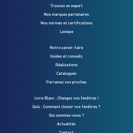
Trouvez un expert
Nos marques partenaires
Nos normes et certifications
Lexique
Notre savoir-faire
Guides et conseils
Réalisations
Catalogues
Parrainez vos proches
Livre Blanc : Changez vos fenêtres !
Quiz : Comment choisir vos fenêtres ?
Qui sommes-nous ?
Actualités
Contact