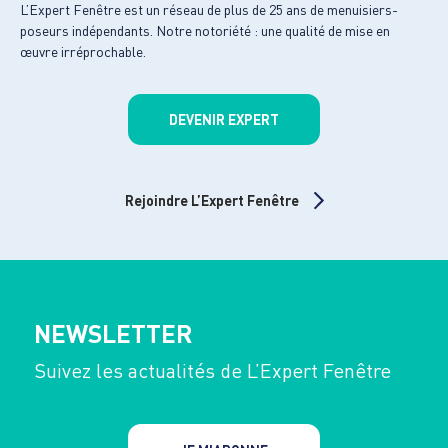
L’Expert Fenêtre est un réseau de plus de 25 ans de menuisiers-
poseurs indépendants. Notre notoriété : une qualité de mise en
œuvre irréprochable.
DEVENIR EXPERT
Rejoindre L’Expert Fenêtre
NEWSLETTER
Suivez les actualités de L’Expert Fenêtre