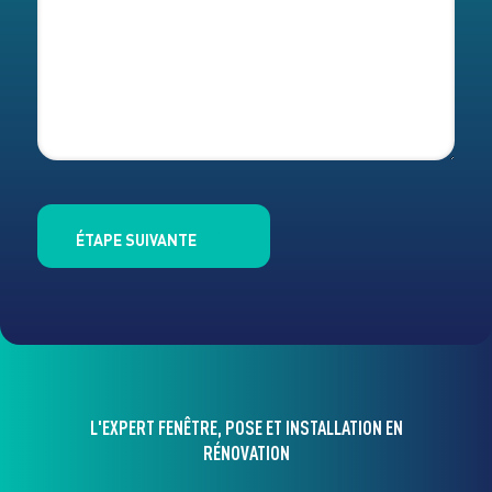
ÉTAPE SUIVANTE
L'EXPERT FENÊTRE, POSE ET INSTALLATION EN
RÉNOVATION