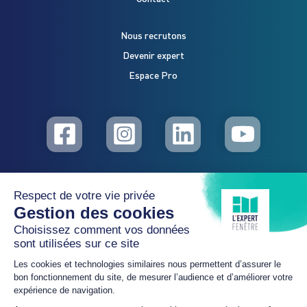
Nous recrutons
Devenir expert
Espace Pro