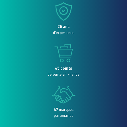
25 ans
d’expérience
65 points
de vente en France
47
marques
partenaires