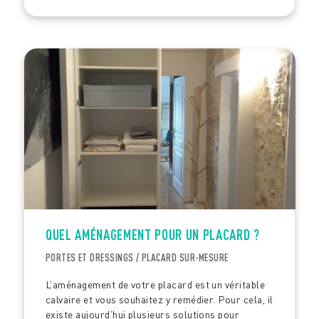
QUEL AMÉNAGEMENT POUR UN PLACARD ?
PORTES ET DRESSINGS / PLACARD SUR-MESURE
L’aménagement de votre placard est un véritable
calvaire et vous souhaitez y remédier. Pour cela, il
existe aujourd’hui plusieurs solutions pour