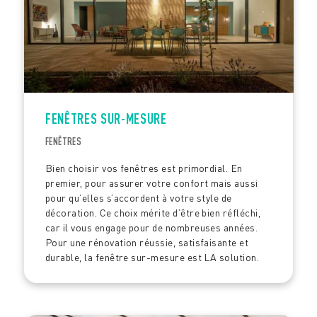
FENÊTRES SUR-MESURE
FENÊTRES
Bien choisir vos fenêtres est primordial. En
premier, pour assurer votre confort mais aussi
pour qu’elles s’accordent à votre style de
décoration. Ce choix mérite d’être bien réfléchi,
car il vous engage pour de nombreuses années.
Pour une rénovation réussie, satisfaisante et
durable, la fenêtre sur-mesure est LA solution.