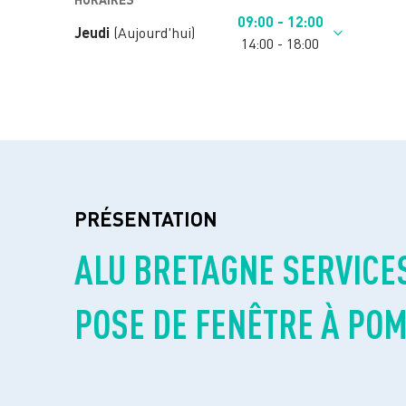
09:00 - 12:00
Jeudi
(Aujourd'hui)
14:00 - 18:00
PRÉSENTATION
ALU BRETAGNE SERVICES
POSE DE FENÊTRE À POM