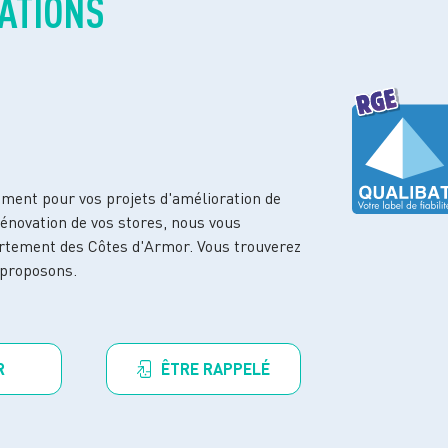
CATIONS
ent pour vos projets d'amélioration de
rénovation de vos stores, nous vous
rtement des Côtes d'Armor. Vous trouverez
 proposons.
R
ÊTRE RAPPELÉ