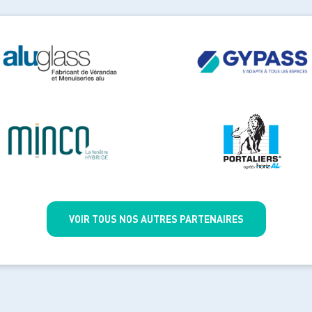
VOIR TOUS NOS AUTRES PARTENAIRES