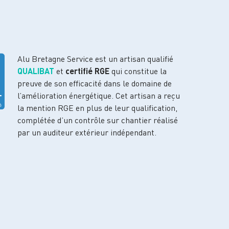
Alu Bretagne Service est un artisan qualifié
QUALIBAT
et
certifié RGE
qui constitue la
preuve de son efficacité dans le domaine de
l’amélioration énergétique. Cet artisan a reçu
la mention RGE en plus de leur qualification,
complétée d’un contrôle sur chantier réalisé
par un auditeur extérieur indépendant.