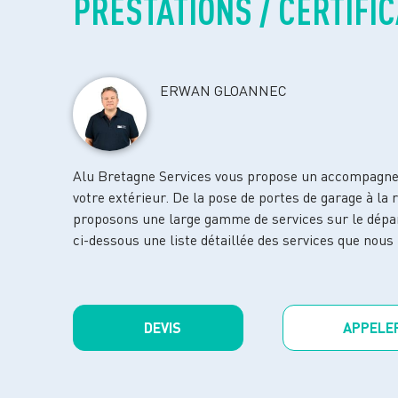
PRESTATIONS / CERTIFI
ERWAN GLOANNEC
Alu Bretagne Services vous propose un accompagnem
votre extérieur. De la pose de portes de garage à la 
proposons une large gamme de services sur le dépa
ci-dessous une liste détaillée des services que nous
DEVIS
APPELE