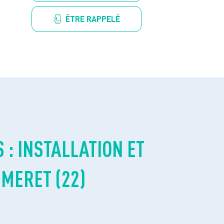
ÊTRE RAPPELÉ
 : INSTALLATION ET
MERET (22)