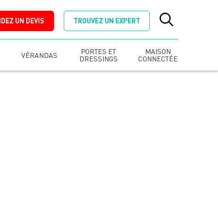
DEZ UN DEVIS
TROUVEZ UN EXPERT
PORTES ET
MAISON
VÉRANDAS
DRESSINGS
CONNECTÉE