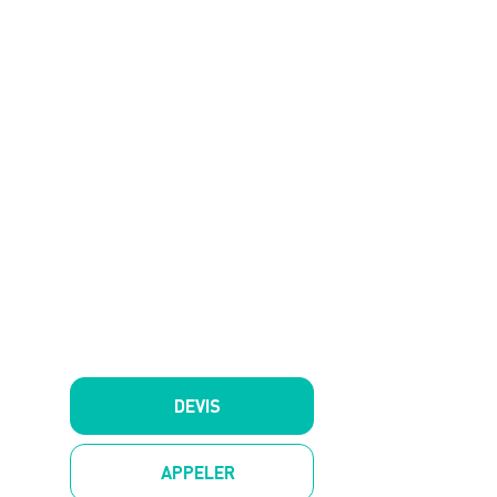
DEVIS
APPELER